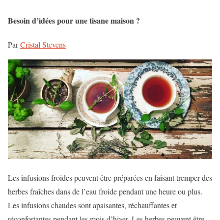
Besoin d’idées pour une tisane maison ?
Par
Cristal Stevens
Les infusions froides peuvent être préparées en faisant tremper des
herbes fraîches dans de l’eau froide pendant une heure ou plus.
Les infusions chaudes sont apaisantes, réchauffantes et
réconfortantes pendant les mois d’hiver. Les herbes peuvent être