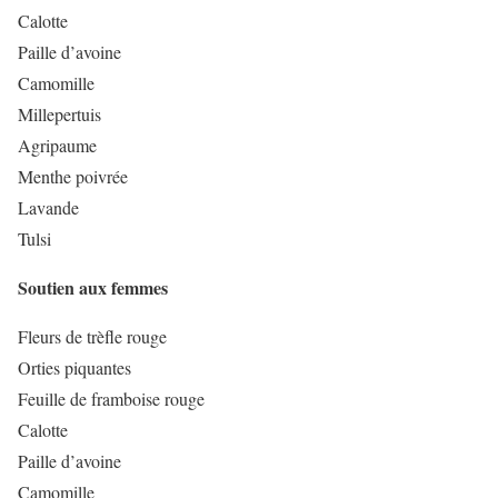
Calotte
Paille d’avoine
Camomille
Millepertuis
Agripaume
Menthe poivrée
Lavande
Tulsi
Soutien aux femmes
Fleurs de trèfle rouge
Orties piquantes
Feuille de framboise rouge
Calotte
Paille d’avoine
Camomille