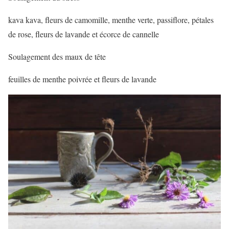
kava kava, fleurs de camomille, menthe verte, passiflore, pétales
de rose, fleurs de lavande et écorce de cannelle
Soulagement des maux de tête
feuilles de menthe poivrée et fleurs de lavande