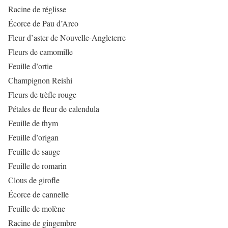
Racine de réglisse
Écorce de Pau d’Arco
Fleur d’aster de Nouvelle-Angleterre
Fleurs de camomille
Feuille d’ortie
Champignon Reishi
Fleurs de trèfle rouge
Pétales de fleur de calendula
Feuille de thym
Feuille d’origan
Feuille de sauge
Feuille de romarin
Clous de girofle
Écorce de cannelle
Feuille de molène
Racine de gingembre