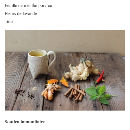
Feuille de menthe poivrée
Fleurs de lavande
Tulsi
Soutien immunitaire