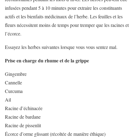
infusées pendant 5 à 10 minutes pour extraire les constituants
actifs et les bienfaits médicinaux de l’herbe. Les feuilles et les
fleurs nécessitent moins de temps pour tremper que les racines et
l’écorce.
Essayez les herbes suivantes lorsque vous vous sentez mal.
Prise en charge du rhume et de la grippe
Gingembre
Cannelle
Curcuma
Ail
Racine d’échinacée
Racine de bardane
Racine de pissenlit
Écorce d’orme glissant (récoltée de manière éthique)