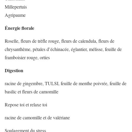
Millepertuis
Agripaume
Énergie florale
Roselle, fleurs de trèfle rouge, fleurs de calendula, fleurs de
chrysanthème, pétales d’échinacée, églantier, mélisse, feuille de
framboisier rouge, orties
Digestion
racine de gingembre, TULSI, feuille de menthe poivrée, feuille de
basilic et fleurs de camomille
Repose toi et relaxe toi
racine de camomille et de valériane
Soulagement du stress