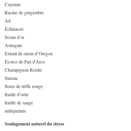
Cayenne
Racine de gingembre
Ail
Échinacée
Sceau d’or
Astragale
Extrait de raisin d’Oregon
Écorce de Pau d’Arco
Champignon Reishi
Sureau
fleurs de trèfle rouge
feuille d’ortie
feuille de sauge
millepertuis
Soulagement naturel du stress