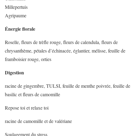
Millepertuis
Agripaume
Énergie florale
Roselle, fleurs de trèfle rouge, fleurs de calendula, fleurs de
chrysanthème, pétales d’échinacée, églantier, mélisse, feuille de
framboisier rouge, orties
Digestion
racine de gingembre, TULSI, feuille de menthe poivrée, feuille de
basilic et fleurs de camomille
Repose toi et relaxe toi
racine de camomille et de valériane
Soulagement du stress