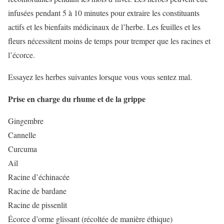
infusées pendant 5 à 10 minutes pour extraire les constituants
actifs et les bienfaits médicinaux de l’herbe. Les feuilles et les
fleurs nécessitent moins de temps pour tremper que les racines et
l’écorce.
Essayez les herbes suivantes lorsque vous vous sentez mal.
Prise en charge du rhume et de la grippe
Gingembre
Cannelle
Curcuma
Ail
Racine d’échinacée
Racine de bardane
Racine de pissenlit
Écorce d’orme glissant (récoltée de manière éthique)