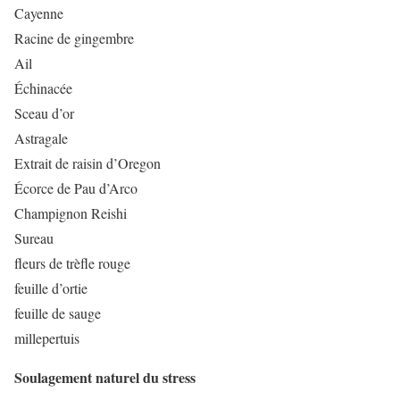
Cayenne
Racine de gingembre
Ail
Échinacée
Sceau d’or
Astragale
Extrait de raisin d’Oregon
Écorce de Pau d’Arco
Champignon Reishi
Sureau
fleurs de trèfle rouge
feuille d’ortie
feuille de sauge
millepertuis
Soulagement naturel du stress