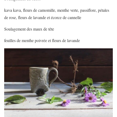
kava kava, fleurs de camomille, menthe verte, passiflore, pétales
de rose, fleurs de lavande et écorce de cannelle
Soulagement des maux de tête
feuilles de menthe poivrée et fleurs de lavande