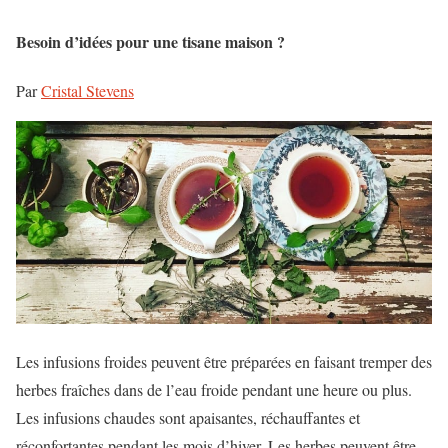
Besoin d’idées pour une tisane maison ?
Par
Cristal Stevens
Les infusions froides peuvent être préparées en faisant tremper des
herbes fraîches dans de l’eau froide pendant une heure ou plus.
Les infusions chaudes sont apaisantes, réchauffantes et
réconfortantes pendant les mois d’hiver. Les herbes peuvent être