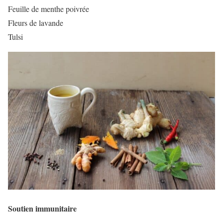
Feuille de menthe poivrée
Fleurs de lavande
Tulsi
Soutien immunitaire