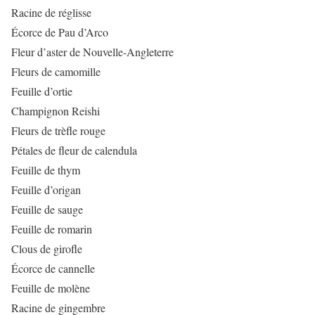
Racine de réglisse
Écorce de Pau d’Arco
Fleur d’aster de Nouvelle-Angleterre
Fleurs de camomille
Feuille d’ortie
Champignon Reishi
Fleurs de trèfle rouge
Pétales de fleur de calendula
Feuille de thym
Feuille d’origan
Feuille de sauge
Feuille de romarin
Clous de girofle
Écorce de cannelle
Feuille de molène
Racine de gingembre