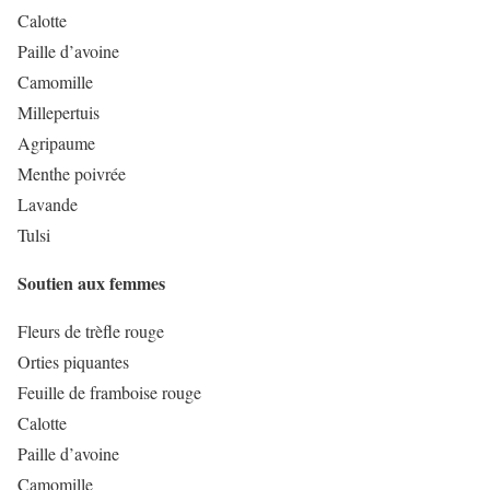
Calotte
Paille d’avoine
Camomille
Millepertuis
Agripaume
Menthe poivrée
Lavande
Tulsi
Soutien aux femmes
Fleurs de trèfle rouge
Orties piquantes
Feuille de framboise rouge
Calotte
Paille d’avoine
Camomille