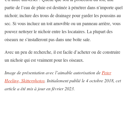
partie de l’eau de pluie est destinée à pénétrer dans n’importe quel
nichoir; inclure des trous de drainage pour garder les poussins au
sec. Si vous incluez un toit amovible ou un panneau arrière, vous
pouvez nettoyer le nichoir entre les locataires. La plupart des
oiseaux ne s’installeront pas dans une boîte sale.
Avec un peu de recherche, il est facile d’acheter ou de construire
un nichoir qui est vraiment pour les oiseaux.
Image de présentation avec l’aimable autorisation de
Peter
Heeling, Skitterphotos
. Initialement publié le 4 octobre 2018, cet
article a été mis à jour en février 2023.