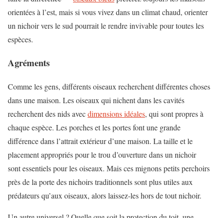
orientées à l’est, mais si vous vivez dans un climat chaud, orienter
un nichoir vers le sud pourrait le rendre invivable pour toutes les
espèces.
Agréments
Comme les gens, différents oiseaux recherchent différentes choses
dans une maison. Les oiseaux qui nichent dans les cavités
recherchent des nids avec
dimensions idéales
, qui sont propres à
chaque espèce. Les porches et les portes font une grande
différence dans l’attrait extérieur d’une maison. La taille et le
placement appropriés pour le trou d’ouverture dans un nichoir
sont essentiels pour les oiseaux. Mais ces mignons petits perchoirs
près de la porte des nichoirs traditionnels sont plus utiles aux
prédateurs qu’aux oiseaux, alors laissez-les hors de tout nichoir.
Un autre universel ? Quelle que soit la protection du toit, une