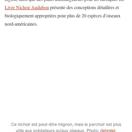
Livre Nichoir Audubon
présente des conceptions détaillées et
biologiquement appropriées pour plus de 20 espèces d’oiseaux
nord-américaines.
Ce nichoir est peut-être mignon, mais le perchoir est plus
utile aux prédateurs qu’aux oiseaux. Photo:
rlehmler,