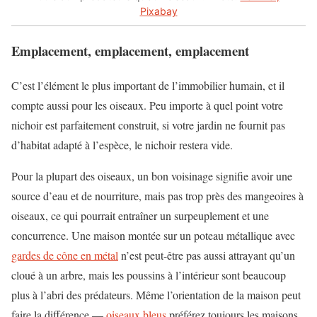
Pixabay
Emplacement, emplacement, emplacement
C’est l’élément le plus important de l’immobilier humain, et il
compte aussi pour les oiseaux. Peu importe à quel point votre
nichoir est parfaitement construit, si votre jardin ne fournit pas
d’habitat adapté à l’espèce, le nichoir restera vide.
Pour la plupart des oiseaux, un bon voisinage signifie avoir une
source d’eau et de nourriture, mais pas trop près des mangeoires à
oiseaux, ce qui pourrait entraîner un surpeuplement et une
concurrence. Une maison montée sur un poteau métallique avec
gardes de cône en métal
n’est peut-être pas aussi attrayant qu’un
cloué à un arbre, mais les poussins à l’intérieur sont beaucoup
plus à l’abri des prédateurs. Même l’orientation de la maison peut
faire la différence —
oiseaux bleus
préférez toujours les maisons