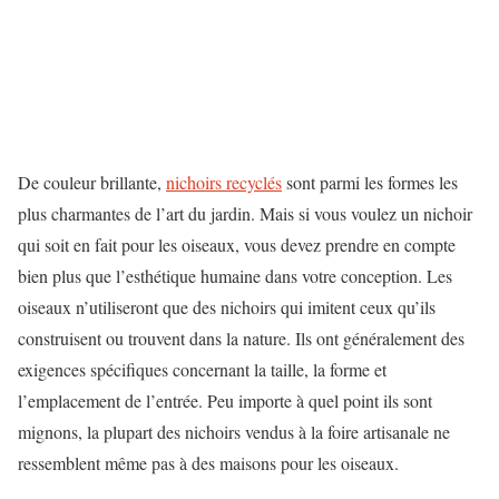
De couleur brillante,
nichoirs recyclés
sont parmi les formes les
plus charmantes de l’art du jardin. Mais si vous voulez un nichoir
qui soit en fait pour les oiseaux, vous devez prendre en compte
bien plus que l’esthétique humaine dans votre conception. Les
oiseaux n’utiliseront que des nichoirs qui imitent ceux qu’ils
construisent ou trouvent dans la nature. Ils ont généralement des
exigences spécifiques concernant la taille, la forme et
l’emplacement de l’entrée. Peu importe à quel point ils sont
mignons, la plupart des nichoirs vendus à la foire artisanale ne
ressemblent même pas à des maisons pour les oiseaux.