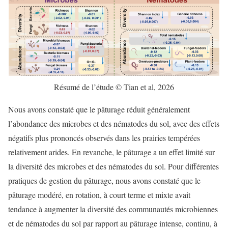
Résumé de l’étude © Tian et al, 2026
Nous avons constaté que le pâturage réduit généralement
l’abondance des microbes et des nématodes du sol, avec des effets
négatifs plus prononcés observés dans les prairies tempérées
relativement arides. En revanche, le pâturage a un effet limité sur
la diversité des microbes et des nématodes du sol. Pour différentes
pratiques de gestion du pâturage, nous avons constaté que le
pâturage modéré, en rotation, à court terme et mixte avait
tendance à augmenter la diversité des communautés microbiennes
et de nématodes du sol par rapport au pâturage intense, continu, à