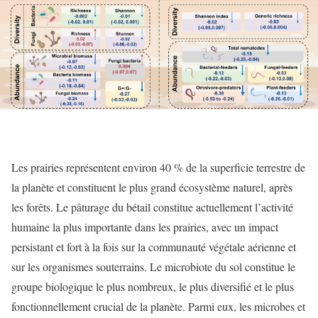
Les prairies représentent environ 40 % de la superficie terrestre de
la planète et constituent le plus grand écosystème naturel, après
les forêts. Le pâturage du bétail constitue actuellement l’activité
humaine la plus importante dans les prairies, avec un impact
persistant et fort à la fois sur la communauté végétale aérienne et
sur les organismes souterrains. Le microbiote du sol constitue le
groupe biologique le plus nombreux, le plus diversifié et le plus
fonctionnellement crucial de la planète. Parmi eux, les microbes et