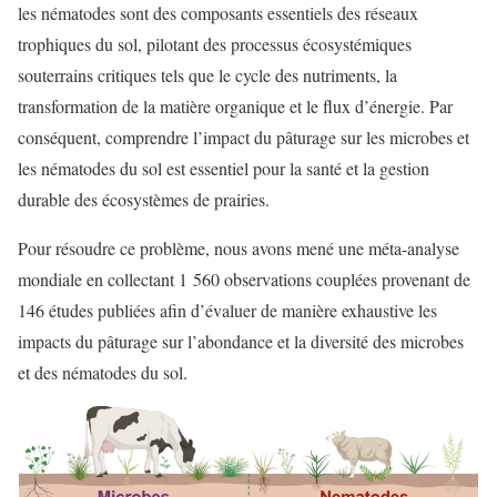
les nématodes sont des composants essentiels des réseaux
trophiques du sol, pilotant des processus écosystémiques
souterrains critiques tels que le cycle des nutriments, la
transformation de la matière organique et le flux d’énergie. Par
conséquent, comprendre l’impact du pâturage sur les microbes et
les nématodes du sol est essentiel pour la santé et la gestion
durable des écosystèmes de prairies.
Pour résoudre ce problème, nous avons mené une méta-analyse
mondiale en collectant 1 560 observations couplées provenant de
146 études publiées afin d’évaluer de manière exhaustive les
impacts du pâturage sur l’abondance et la diversité des microbes
et des nématodes du sol.