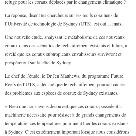
refuge pour les coraux déplacés par le changement climatique ?
La réponse, disent les chercheurs sur les récifs coralliens de
l’Université de technologie de Sydney (UTS), est oui… mais.
Une nouvelle étude, analysant le métabolisme de ces nouveaux
coraux dans des scénarios de réchauffement existants et futurs, a
révélé que les coraux subtropicaux envahisseurs survivront et
prospéreront sur la côte de Sydney.
Le chef de l’étude, le Dr Jen Matthews, du programme Future
Reefs de l’UTS, a déclaré que le réchauffement pourrait causer
des problèmes aux espèces de coraux de Sydney existantes.
« Bien que nous ayons découvert que ces coraux possèdent la
machinerie nécessaire pour résister à de grands changements de
température, ces températures pourraient tuer les coraux existants
à Sydney. C’est extrêmement important lorsque nous considérons