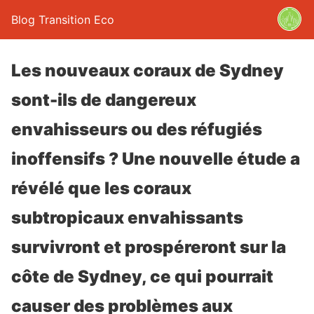
Blog Transition Eco
Les nouveaux coraux de Sydney
sont-ils de dangereux
envahisseurs ou des réfugiés
inoffensifs ? Une nouvelle étude a
révélé que les coraux
subtropicaux envahissants
survivront et prospéreront sur la
côte de Sydney, ce qui pourrait
causer des problèmes aux