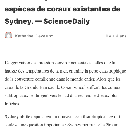
espèces de coraux existantes de
Sydney. — ScienceDaily
Katharine Cleveland
il y a 4 ans
L’aggravation des pressions environnementales, telles que la
hausse des températures de la mer, entraîne la perte catastrophique
de la couverture corallienne dans le monde entier. Alors que les
eaux de la Grande Barrière de Corail se réchauffent, les coraux
subtropicaux se dirigent vers le sud à la recherche d’eaux plus
fraîches.
Sydney abrite depuis peu un nouveau corail subtropical, ce qui
soulève une question importante : Sydney pourrait-elle être un