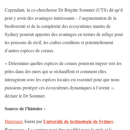
Cependant, la co-chercheuse Dr Brigitte Sommer (UTS) dit qu’il
peut y avoir des avantages intéressants – l’augmentation de la
biodiversité et de la complexité des écosystèmes marins de
Sydney pourrait apporter des avantages en termes de refuge pour
les poissons de récif, les crabes coralliens et potentiellement
d’autres espèces de coraux.
« Déterminer quelles espèces de coraux pourront migrer vers les
pôles dans des mers qui se réchauffent et comment elles
interagiront avec les espèces locales est essentiel pour que nous
puissions protéger ces écosystèmes dynamiques à l’avenir »,
déclare le Dr Sommer.
Source de l’histoire :
Université de technologie de Sydney
Matériaux
fourni par
.
Remarque : Le contenu peut être modifié pour le style et la