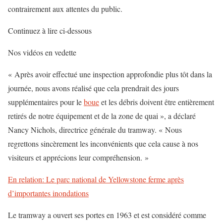
contrairement aux attentes du public.
Continuez à lire ci-dessous
Nos vidéos en vedette
« Après avoir effectué une inspection approfondie plus tôt dans la
journée, nous avons réalisé que cela prendrait des jours
supplémentaires pour le
boue
et les débris doivent être entièrement
retirés de notre équipement et de la zone de quai », a déclaré
Nancy Nichols, directrice générale du tramway. « Nous
regrettons sincèrement les inconvénients que cela cause à nos
visiteurs et apprécions leur compréhension. »
En relation: Le parc national de Yellowstone ferme après
d’importantes inondations
Le tramway a ouvert ses portes en 1963 et est considéré comme