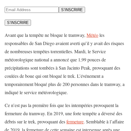
S’INSCRIRE
S’INSCRIRE
Avant que la tempête ne bloque le tramway,
Météo
les
responsables de San Diego avaient averti qu’il y avait des risques
de nombreuses tempêtes torrentielles. Mardi, le Service
météorologique national a annoncé que 1,99 pouces de
précipitations sont tombées à San Jacinto Peak, provoquant des
coulées de boue qui ont bloqué le trek. L’événement a
temporairement bloqué plus de 200 personnes dans le tramway, a
indiqué le service météorologique.
Ce n’est pas la première fois que les intempéries provoquent la
fermeture du tramway. En 2019, une forte tempête a déversé des
débris sur le trek, provoquant des
fermeture
. Semblable à l’affaire
de 2019, la fermeture de cette semaine est intervenue après une