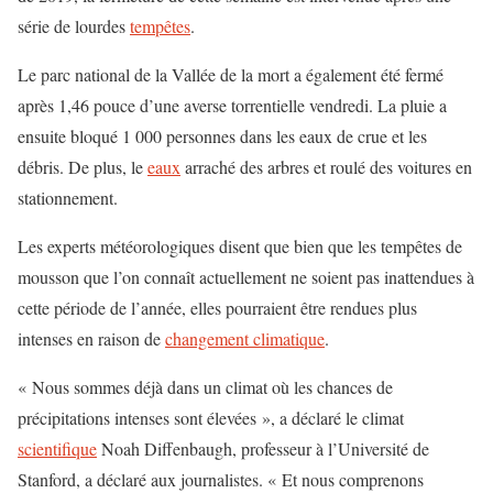
série de lourdes
tempêtes
.
Le parc national de la Vallée de la mort a également été fermé
après 1,46 pouce d’une averse torrentielle vendredi. La pluie a
ensuite bloqué 1 000 personnes dans les eaux de crue et les
débris. De plus, le
eaux
arraché des arbres et roulé des voitures en
stationnement.
Les experts météorologiques disent que bien que les tempêtes de
mousson que l’on connaît actuellement ne soient pas inattendues à
cette période de l’année, elles pourraient être rendues plus
intenses en raison de
changement climatique
.
« Nous sommes déjà dans un climat où les chances de
précipitations intenses sont élevées », a déclaré le climat
scientifique
Noah Diffenbaugh, professeur à l’Université de
Stanford, a déclaré aux journalistes. « Et nous comprenons