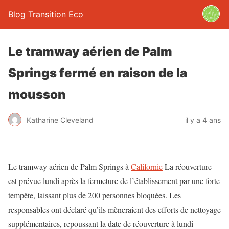
Blog Transition Eco
Le tramway aérien de Palm
Springs fermé en raison de la
mousson
Katharine Cleveland
il y a 4 ans
Le tramway aérien de Palm Springs à
Californie
La réouverture
est prévue lundi après la fermeture de l’établissement par une forte
tempête, laissant plus de 200 personnes bloquées. Les
responsables ont déclaré qu’ils mèneraient des efforts de nettoyage
supplémentaires, repoussant la date de réouverture à lundi