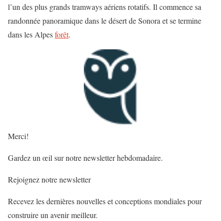
l’un des plus grands tramways aériens rotatifs. Il commence sa
randonnée panoramique dans le désert de Sonora et se termine
dans les Alpes
forêt
.
Merci!
Gardez un œil sur notre newsletter hebdomadaire.
Rejoignez notre newsletter
Recevez les dernières nouvelles et conceptions mondiales pour
construire un avenir meilleur.