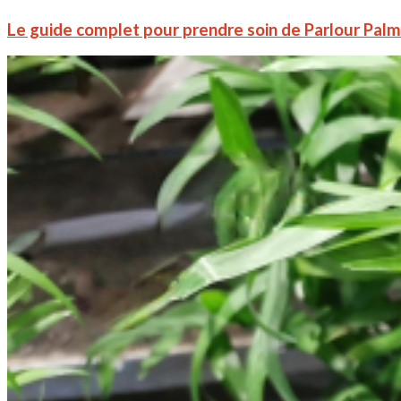
Le guide complet pour prendre soin de Parlour Pa