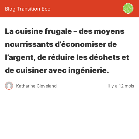
Blog Transition Eco
La cuisine frugale – des moyens
nourrissants d’économiser de
l’argent, de réduire les déchets et
de cuisiner avec ingénierie.
Katharine Cleveland
il y a 12 mois