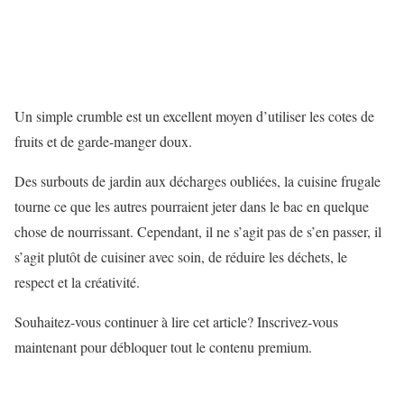
Un simple crumble est un excellent moyen d’utiliser les cotes de
fruits et de garde-manger doux.
Des surbouts de jardin aux décharges oubliées, la cuisine frugale
tourne ce que les autres pourraient jeter dans le bac en quelque
chose de nourrissant. Cependant, il ne s’agit pas de s’en passer, il
s’agit plutôt de cuisiner avec soin, de réduire les déchets, le
respect et la créativité.
Souhaitez-vous continuer à lire cet article? Inscrivez-vous
maintenant pour débloquer tout le contenu premium.