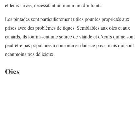
et leurs larves, nécessitant un minimum d’intrants.
Les pintades sont particulièrement utiles pour les propriétés aux
prises avec des problèmes de tiques. Semblables aux oies et aux
canards, ils fournissent une source de viande et d’œufs qui ne sont
peut-être pas populaires à consommer dans ce pays, mais qui sont
néanmoins très délicieux.
Oies