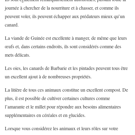
journée à chercher de la nourriture et à chasser, et comme ils
peuvent voler, ils peuvent échapper aux prédateurs mieux qu’un
canard.
La viande de Guinée est excellente à manger, de même que leurs
œufs et, dans certains endroits, ils sont considérés comme des
mets délicats.
Les oies, les canards de Barbarie et les pintades peuvent tous être
un excellent ajout à de nombreuses propriétés.
La litière de tous ces animaux constitue un excellent compost. De
plus, il est possible de cultiver certaines cultures comme
l’amarante et le millet pour répondre aux besoins alimentaires
supplémentaires en céréales et en glucides.
Lorsque vous considérez les animaux et leurs rôles sur votre