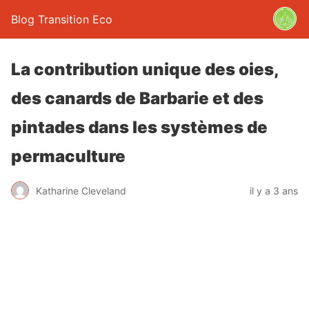
Blog Transition Eco
La contribution unique des oies,
des canards de Barbarie et des
pintades dans les systèmes de
permaculture
Katharine Cleveland
il y a 3 ans