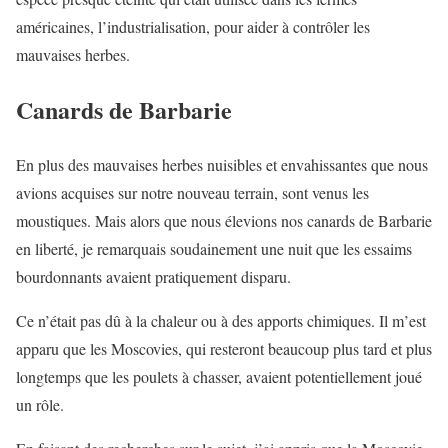
américaines, l’industrialisation, pour aider à contrôler les
mauvaises herbes.
Canards de Barbarie
En plus des mauvaises herbes nuisibles et envahissantes que nous
avions acquises sur notre nouveau terrain, sont venus les
moustiques. Mais alors que nous élevions nos canards de Barbarie
en liberté, je remarquais soudainement une nuit que les essaims
bourdonnants avaient pratiquement disparu.
Ce n’était pas dû à la chaleur ou à des apports chimiques. Il m’est
apparu que les Moscovies, qui resteront beaucoup plus tard et plus
longtemps que les poulets à chasser, avaient potentiellement joué
un rôle.