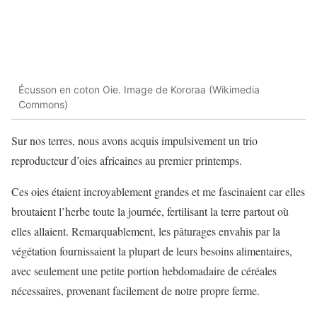
Écusson en coton Oie. Image de Kororaa (Wikimedia
Commons)
Sur nos terres, nous avons acquis impulsivement un trio
reproducteur d’oies africaines au premier printemps.
Ces oies étaient incroyablement grandes et me fascinaient car elles
broutaient l’herbe toute la journée, fertilisant la terre partout où
elles allaient. Remarquablement, les pâturages envahis par la
végétation fournissaient la plupart de leurs besoins alimentaires,
avec seulement une petite portion hebdomadaire de céréales
nécessaires, provenant facilement de notre propre ferme.