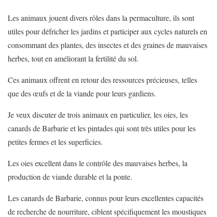
Les animaux jouent divers rôles dans la permaculture, ils sont
utiles pour défricher les jardins et participer aux cycles naturels en
consommant des plantes, des insectes et des graines de mauvaises
herbes, tout en améliorant la fertilité du sol.
Ces animaux offrent en retour des ressources précieuses, telles
que des œufs et de la viande pour leurs gardiens.
Je veux discuter de trois animaux en particulier, les oies, les
canards de Barbarie et les pintades qui sont très utiles pour les
petites fermes et les superficies.
Les oies excellent dans le contrôle des mauvaises herbes, la
production de viande durable et la ponte.
Les canards de Barbarie, connus pour leurs excellentes capacités
de recherche de nourriture, ciblent spécifiquement les moustiques