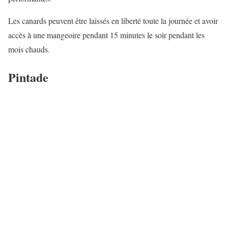
Les canards peuvent être laissés en liberté toute la journée et avoir
accès à une mangeoire pendant 15 minutes le soir pendant les
mois chauds.
Pintade