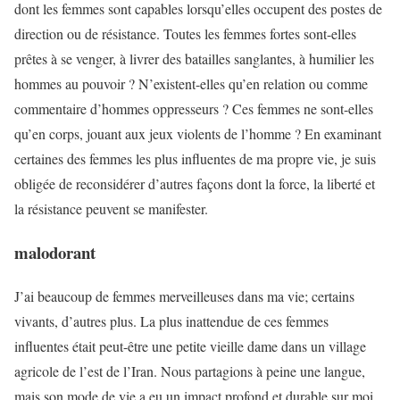
dont les femmes sont capables lorsqu’elles occupent des postes de
direction ou de résistance. Toutes les femmes fortes sont-elles
prêtes à se venger, à livrer des batailles sanglantes, à humilier les
hommes au pouvoir ? N’existent-elles qu’en relation ou comme
commentaire d’hommes oppresseurs ? Ces femmes ne sont-elles
qu’en corps, jouant aux jeux violents de l’homme ? En examinant
certaines des femmes les plus influentes de ma propre vie, je suis
obligée de reconsidérer d’autres façons dont la force, la liberté et
la résistance peuvent se manifester.
malodorant
J’ai beaucoup de femmes merveilleuses dans ma vie; certains
vivants, d’autres plus. La plus inattendue de ces femmes
influentes était peut-être une petite vieille dame dans un village
agricole de l’est de l’Iran. Nous partagions à peine une langue,
mais son mode de vie a eu un impact profond et durable sur moi.