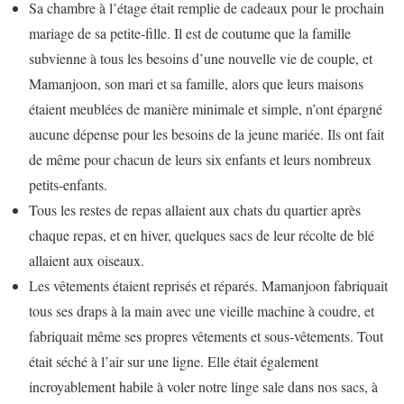
Sa chambre à l’étage était remplie de cadeaux pour le prochain
mariage de sa petite-fille. Il est de coutume que la famille
subvienne à tous les besoins d’une nouvelle vie de couple, et
Mamanjoon, son mari et sa famille, alors que leurs maisons
étaient meublées de manière minimale et simple, n’ont épargné
aucune dépense pour les besoins de la jeune mariée. Ils ont fait
de même pour chacun de leurs six enfants et leurs nombreux
petits-enfants.
Tous les restes de repas allaient aux chats du quartier après
chaque repas, et en hiver, quelques sacs de leur récolte de blé
allaient aux oiseaux.
Les vêtements étaient reprisés et réparés. Mamanjoon fabriquait
tous ses draps à la main avec une vieille machine à coudre, et
fabriquait même ses propres vêtements et sous-vêtements. Tout
était séché à l’air sur une ligne. Elle était également
incroyablement habile à voler notre linge sale dans nos sacs, à