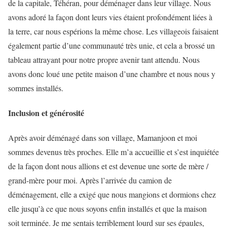
de la capitale, Téhéran, pour déménager dans leur village. Nous
avons adoré la façon dont leurs vies étaient profondément liées à
la terre, car nous espérions la même chose. Les villageois faisaient
également partie d’une communauté très unie, et cela a brossé un
tableau attrayant pour notre propre avenir tant attendu. Nous
avons donc loué une petite maison d’une chambre et nous nous y
sommes installés.
Inclusion et générosité
Après avoir déménagé dans son village, Mamanjoon et moi
sommes devenus très proches. Elle m’a accueillie et s’est inquiétée
de la façon dont nous allions et est devenue une sorte de mère /
grand-mère pour moi. Après l’arrivée du camion de
déménagement, elle a exigé que nous mangions et dormions chez
elle jusqu’à ce que nous soyons enfin installés et que la maison
soit terminée. Je me sentais terriblement lourd sur ses épaules,