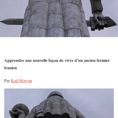
Apprendre une nouvelle façon de vivre d’un ancien fermier
iranien
Par
Kali Morgan