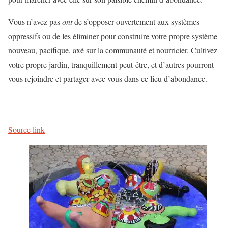
Vous n’avez pas
ont
de s’opposer ouvertement aux systèmes
oppressifs ou de les éliminer pour construire votre propre système
nouveau, pacifique, axé sur la communauté et nourricier. Cultivez
votre propre jardin, tranquillement peut-être, et d’autres pourront
vous rejoindre et partager avec vous dans ce lieu d’abondance.
Source link