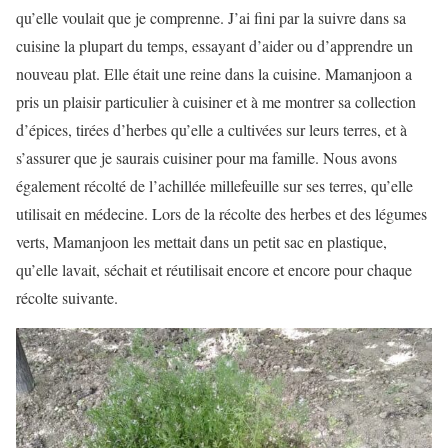
qu’elle voulait que je comprenne. J’ai fini par la suivre dans sa
cuisine la plupart du temps, essayant d’aider ou d’apprendre un
nouveau plat. Elle était une reine dans la cuisine. Mamanjoon a
pris un plaisir particulier à cuisiner et à me montrer sa collection
d’épices, tirées d’herbes qu’elle a cultivées sur leurs terres, et à
s’assurer que je saurais cuisiner pour ma famille. Nous avons
également récolté de l’achillée millefeuille sur ses terres, qu’elle
utilisait en médecine. Lors de la récolte des herbes et des légumes
verts, Mamanjoon les mettait dans un petit sac en plastique,
qu’elle lavait, séchait et réutilisait encore et encore pour chaque
récolte suivante.