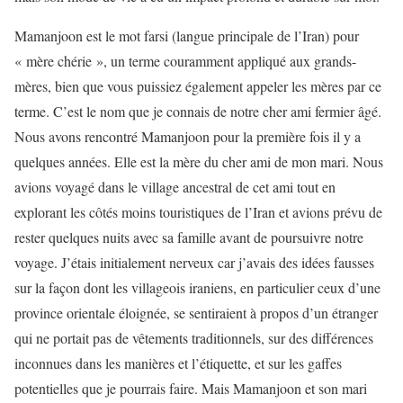
Mamanjoon est le mot farsi (langue principale de l’Iran) pour
« mère chérie », un terme couramment appliqué aux grands-
mères, bien que vous puissiez également appeler les mères par ce
terme. C’est le nom que je connais de notre cher ami fermier âgé.
Nous avons rencontré Mamanjoon pour la première fois il y a
quelques années. Elle est la mère du cher ami de mon mari. Nous
avions voyagé dans le village ancestral de cet ami tout en
explorant les côtés moins touristiques de l’Iran et avions prévu de
rester quelques nuits avec sa famille avant de poursuivre notre
voyage. J’étais initialement nerveux car j’avais des idées fausses
sur la façon dont les villageois iraniens, en particulier ceux d’une
province orientale éloignée, se sentiraient à propos d’un étranger
qui ne portait pas de vêtements traditionnels, sur des différences
inconnues dans les manières et l’étiquette, et sur les gaffes
potentielles que je pourrais faire. Mais Mamanjoon et son mari