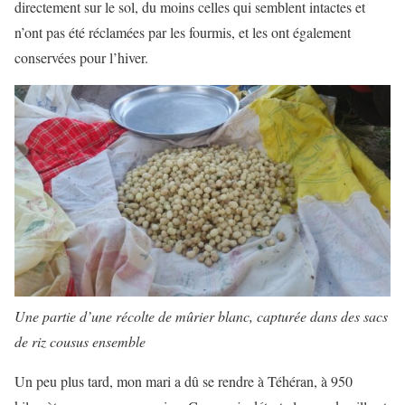
directement sur le sol, du moins celles qui semblent intactes et
n’ont pas été réclamées par les fourmis, et les ont également
conservées pour l’hiver.
Une partie d’une récolte de mûrier blanc, capturée dans des sacs
de riz cousus ensemble
Un peu plus tard, mon mari a dû se rendre à Téhéran, à 950