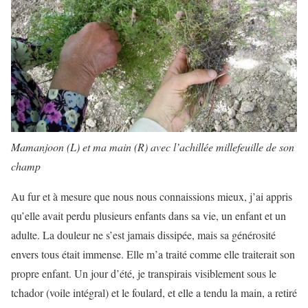
Mamanjoon (L) et ma main (R) avec l’achillée millefeuille de son
champ
Au fur et à mesure que nous nous connaissions mieux, j’ai appris
qu’elle avait perdu plusieurs enfants dans sa vie, un enfant et un
adulte. La douleur ne s’est jamais dissipée, mais sa générosité
envers tous était immense. Elle m’a traité comme elle traiterait son
propre enfant. Un jour d’été, je transpirais visiblement sous le
tchador (voile intégral) et le foulard, et elle a tendu la main, a retiré