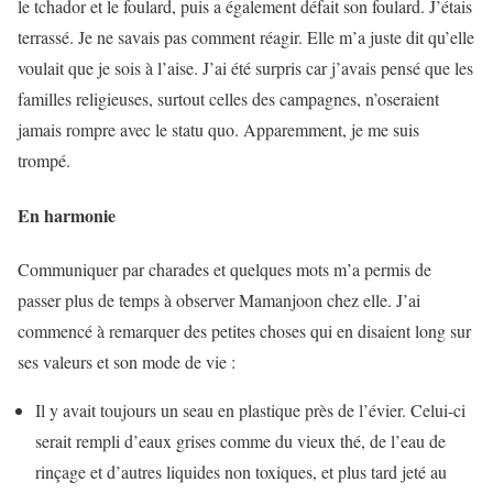
le tchador et le foulard, puis a également défait son foulard. J’étais
terrassé. Je ne savais pas comment réagir. Elle m’a juste dit qu’elle
voulait que je sois à l’aise. J’ai été surpris car j’avais pensé que les
familles religieuses, surtout celles des campagnes, n’oseraient
jamais rompre avec le statu quo. Apparemment, je me suis
trompé.
En harmonie
Communiquer par charades et quelques mots m’a permis de
passer plus de temps à observer Mamanjoon chez elle. J’ai
commencé à remarquer des petites choses qui en disaient long sur
ses valeurs et son mode de vie :
Il y avait toujours un seau en plastique près de l’évier. Celui-ci
serait rempli d’eaux grises comme du vieux thé, de l’eau de
rinçage et d’autres liquides non toxiques, et plus tard jeté au