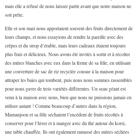
mais elle a refusé de nous laisser partir avant que notre maison ne
soit prête.
Elle et son mari nous apportaient souvent des fruits directement de
leurs champs, et nous essayions de rendre la pareille avec des
crêpes et du sirop d’érable, mais leurs cadeaux étaient toujours
plus frais et délicieux. Nous avons été invités à sortir et à récolter
des mûres blanches avec eux dans la ferme de sa fille, en utilisant
une couverture de sac de riz recyclée cousue à la maison pour
attraper les baies qui tombent, puis nous nous sommes rassemblés
pour nous gaver de trois variétés différentes. Un seau géant est
venu à la maison avec nous, bien que nous ne puissions jamais en
utiliser autant ! Comme beaucoup d’autres dans la région,
Mamanjoon et sa fille séchaient l’excédent de fruits récoltés à
conserver pour l’hiver et à manger avec du thé autour du korsi,
une table chauffée. Ils ont également ramassé des mûres séchées