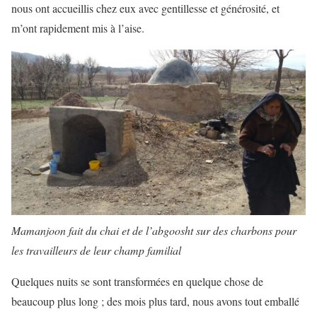
nous ont accueillis chez eux avec gentillesse et générosité, et
m’ont rapidement mis à l’aise.
Mamanjoon fait du chai et de l’abgoosht sur des charbons pour
les travailleurs de leur champ familial
Quelques nuits se sont transformées en quelque chose de
beaucoup plus long ; des mois plus tard, nous avons tout emballé