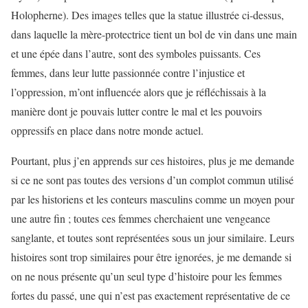
Holopherne). Des images telles que la statue illustrée ci-dessus,
dans laquelle la mère-protectrice tient un bol de vin dans une main
et une épée dans l’autre, sont des symboles puissants. Ces
femmes, dans leur lutte passionnée contre l’injustice et
l’oppression, m’ont influencée alors que je réfléchissais à la
manière dont je pouvais lutter contre le mal et les pouvoirs
oppressifs en place dans notre monde actuel.
Pourtant, plus j’en apprends sur ces histoires, plus je me demande
si ce ne sont pas toutes des versions d’un complot commun utilisé
par les historiens et les conteurs masculins comme un moyen pour
une autre fin ; toutes ces femmes cherchaient une vengeance
sanglante, et toutes sont représentées sous un jour similaire. Leurs
histoires sont trop similaires pour être ignorées, je me demande si
on ne nous présente qu’un seul type d’histoire pour les femmes
fortes du passé, une qui n’est pas exactement représentative de ce