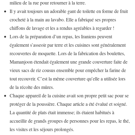
milieu de la rue pour retourner à la terre.
Il y avait toujours un adorable gant de toilette en forme de fruit
crocheté à la main au lavabo. Elle a fabriqué ses propres
chiffons de lavage et les a rendus agréables à regarder !
Lors de la préparation d’un repas, les Iraniens peuvent
également s’asseoir par terre et les cuisines sont généralement
recouvertes de moquette. Lors de la fabrication des boulettes,
Mamanjoon étendait également une grande couverture faite de
vieux sacs de riz cousus ensemble pour empêcher la farine de
tout recouvrir. C’est la même couverture qu’elle a utilisée lors
de la récolte des mûres.
Chaque appareil de la cuisine avait son propre petit sac pour se
protéger de la poussière. Chaque article a été évalué et soigné.
La quantité de plats était immense; ils étaient habitués à
accueillir de grands groupes de personnes pour les repas, le thé,
les visites et les séjours prolongés.