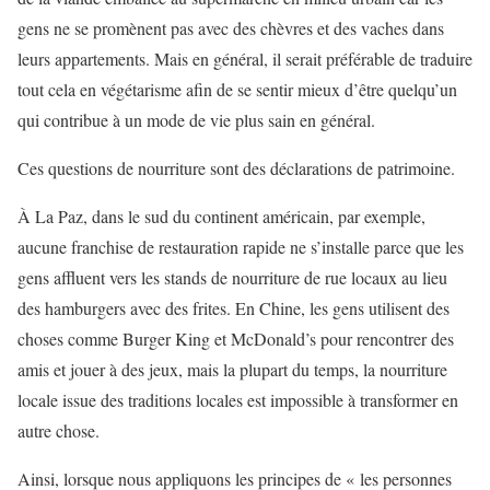
gens ne se promènent pas avec des chèvres et des vaches dans
leurs appartements. Mais en général, il serait préférable de traduire
tout cela en végétarisme afin de se sentir mieux d’être quelqu’un
qui contribue à un mode de vie plus sain en général.
Ces questions de nourriture sont des déclarations de patrimoine.
À La Paz, dans le sud du continent américain, par exemple,
aucune franchise de restauration rapide ne s’installe parce que les
gens affluent vers les stands de nourriture de rue locaux au lieu
des hamburgers avec des frites. En Chine, les gens utilisent des
choses comme Burger King et McDonald’s pour rencontrer des
amis et jouer à des jeux, mais la plupart du temps, la nourriture
locale issue des traditions locales est impossible à transformer en
autre chose.
Ainsi, lorsque nous appliquons les principes de « les personnes