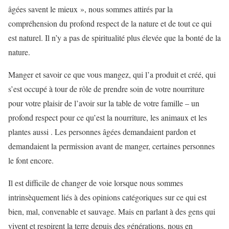
âgées savent le mieux », nous sommes attirés par la
compréhension du profond respect de la nature et de tout ce qui
est naturel. Il n’y a pas de spiritualité plus élevée que la bonté de la
nature.
Manger et savoir ce que vous mangez, qui l’a produit et créé, qui
s’est occupé à tour de rôle de prendre soin de votre nourriture
pour votre plaisir de l’avoir sur la table de votre famille – un
profond respect pour ce qu’est la nourriture, les animaux et les
plantes aussi . Les personnes âgées demandaient pardon et
demandaient la permission avant de manger, certaines personnes
le font encore.
Il est difficile de changer de voie lorsque nous sommes
intrinsèquement liés à des opinions catégoriques sur ce qui est
bien, mal, convenable et sauvage. Mais en parlant à des gens qui
vivent et respirent la terre depuis des générations, nous en