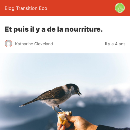
Blog Transition Eco
Et puis il y a de la nourriture.
Katharine Cleveland
il y a 4 ans