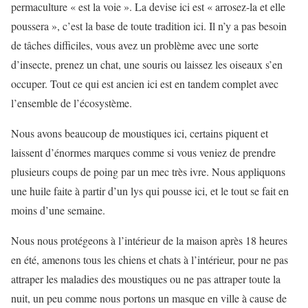
permaculture « est la voie ». La devise ici est « arrosez-la et elle
poussera », c’est la base de toute tradition ici. Il n’y a pas besoin
de tâches difficiles, vous avez un problème avec une sorte
d’insecte, prenez un chat, une souris ou laissez les oiseaux s’en
occuper. Tout ce qui est ancien ici est en tandem complet avec
l’ensemble de l’écosystème.
Nous avons beaucoup de moustiques ici, certains piquent et
laissent d’énormes marques comme si vous veniez de prendre
plusieurs coups de poing par un mec très ivre. Nous appliquons
une huile faite à partir d’un lys qui pousse ici, et le tout se fait en
moins d’une semaine.
Nous nous protégeons à l’intérieur de la maison après 18 heures
en été, amenons tous les chiens et chats à l’intérieur, pour ne pas
attraper les maladies des moustiques ou ne pas attraper toute la
nuit, un peu comme nous portons un masque en ville à cause de