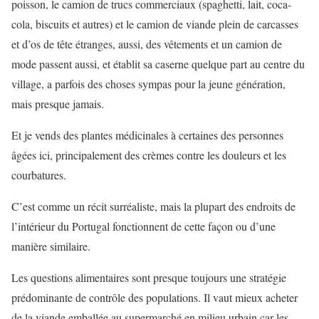
poisson, le camion de trucs commerciaux (spaghetti, lait, coca-
cola, biscuits et autres) et le camion de viande plein de carcasses
et d’os de tête étranges, aussi, des vêtements et un camion de
mode passent aussi, et établit sa caserne quelque part au centre du
village, a parfois des choses sympas pour la jeune génération,
mais presque jamais.
Et je vends des plantes médicinales à certaines des personnes
âgées ici, principalement des crèmes contre les douleurs et les
courbatures.
C’est comme un récit surréaliste, mais la plupart des endroits de
l’intérieur du Portugal fonctionnent de cette façon ou d’une
manière similaire.
Les questions alimentaires sont presque toujours une stratégie
prédominante de contrôle des populations. Il vaut mieux acheter
de la viande emballée au supermarché en milieu urbain car les