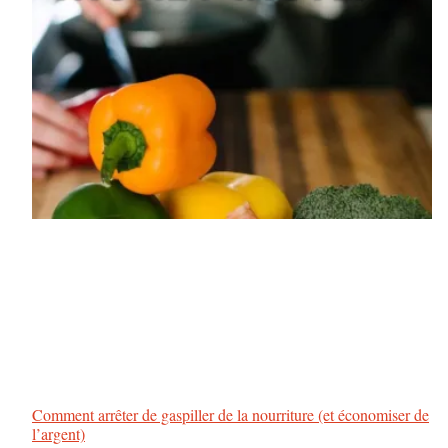
Comment arrêter de gaspiller de la nourriture (et économiser de
l’argent)