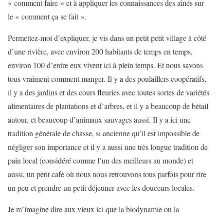
« comment faire » et à appliquer les connaissances des aînés sur
le « comment ça se fait ».
Permettez-moi d’expliquer, je vis dans un petit petit village à côté
d’une rivière, avec environ 200 habitants de temps en temps,
environ 100 d’entre eux vivent ici à plein temps. Et nous savons
tous vraiment comment manger. Il y a des poulaillers coopératifs,
il y a des jardins et des cours fleuries avec toutes sortes de variétés
alimentaires de plantations et d’arbres, et il y a beaucoup de bétail
autour, et beaucoup d’animaux sauvages aussi. Il y a ici une
tradition générale de chasse, si ancienne qu’il est impossible de
négliger son importance et il y a aussi une très longue tradition de
pain local (considéré comme l’un des meilleurs au monde) et
aussi, un petit café où nous nous retrouvons tous parfois pour rire
un peu et prendre un petit déjeuner avec les douceurs locales.
Je m’imagine dire aux vieux ici que la biodynamie ou la