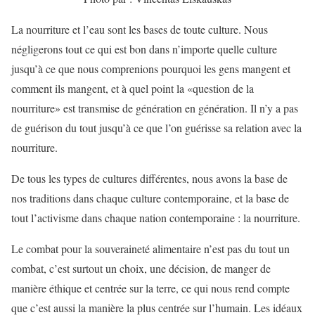
La nourriture et l’eau sont les bases de toute culture. Nous
négligerons tout ce qui est bon dans n’importe quelle culture
jusqu’à ce que nous comprenions pourquoi les gens mangent et
comment ils mangent, et à quel point la «question de la
nourriture» est transmise de génération en génération. Il n’y a pas
de guérison du tout jusqu’à ce que l’on guérisse sa relation avec la
nourriture.
De tous les types de cultures différentes, nous avons la base de
nos traditions dans chaque culture contemporaine, et la base de
tout l’activisme dans chaque nation contemporaine : la nourriture.
Le combat pour la souveraineté alimentaire n’est pas du tout un
combat, c’est surtout un choix, une décision, de manger de
manière éthique et centrée sur la terre, ce qui nous rend compte
que c’est aussi la manière la plus centrée sur l’humain. Les idéaux