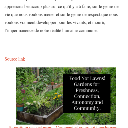
apprenons beaucoup plus sur ce qu’il y a à faire, sur le genre de
vie que nous voulons mener et sur le genre de respect que nous
voulons vraiment développer pour les vivants, et mourir,
l’impermanence de notre réalité humaine commune.
Source link
Nourriture pas pelouses ! Comment et pourquoi transformer