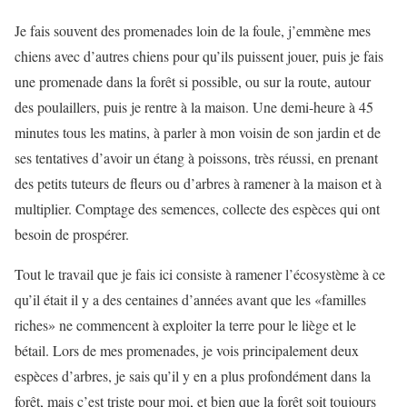
Je fais souvent des promenades loin de la foule, j’emmène mes
chiens avec d’autres chiens pour qu’ils puissent jouer, puis je fais
une promenade dans la forêt si possible, ou sur la route, autour
des poulaillers, puis je rentre à la maison. Une demi-heure à 45
minutes tous les matins, à parler à mon voisin de son jardin et de
ses tentatives d’avoir un étang à poissons, très réussi, en prenant
des petits tuteurs de fleurs ou d’arbres à ramener à la maison et à
multiplier. Comptage des semences, collecte des espèces qui ont
besoin de prospérer.
Tout le travail que je fais ici consiste à ramener l’écosystème à ce
qu’il était il y a des centaines d’années avant que les «familles
riches» ne commencent à exploiter la terre pour le liège et le
bétail. Lors de mes promenades, je vois principalement deux
espèces d’arbres, je sais qu’il y en a plus profondément dans la
forêt, mais c’est triste pour moi, et bien que la forêt soit toujours