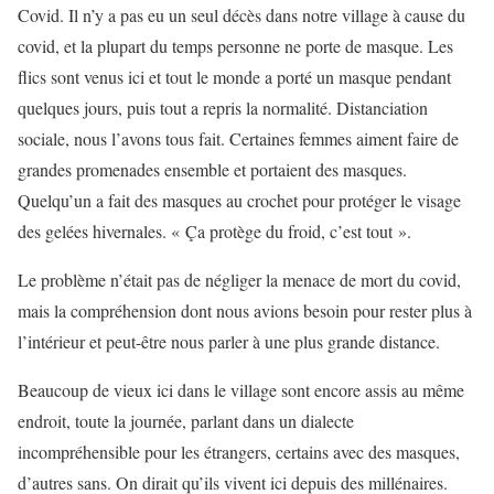
Covid. Il n’y a pas eu un seul décès dans notre village à cause du
covid, et la plupart du temps personne ne porte de masque. Les
flics sont venus ici et tout le monde a porté un masque pendant
quelques jours, puis tout a repris la normalité. Distanciation
sociale, nous l’avons tous fait. Certaines femmes aiment faire de
grandes promenades ensemble et portaient des masques.
Quelqu’un a fait des masques au crochet pour protéger le visage
des gelées hivernales. « Ça protège du froid, c’est tout ».
Le problème n’était pas de négliger la menace de mort du covid,
mais la compréhension dont nous avions besoin pour rester plus à
l’intérieur et peut-être nous parler à une plus grande distance.
Beaucoup de vieux ici dans le village sont encore assis au même
endroit, toute la journée, parlant dans un dialecte
incompréhensible pour les étrangers, certains avec des masques,
d’autres sans. On dirait qu’ils vivent ici depuis des millénaires.