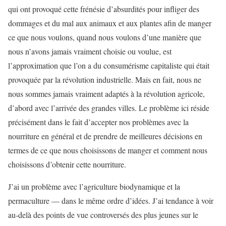
qui ont provoqué cette frénésie d’absurdités pour infliger des
dommages et du mal aux animaux et aux plantes afin de manger
ce que nous voulons, quand nous voulons d’une manière que
nous n’avons jamais vraiment choisie ou voulue, est
l’approximation que l’on a du consumérisme capitaliste qui était
provoquée par la révolution industrielle. Mais en fait, nous ne
nous sommes jamais vraiment adaptés à la révolution agricole,
d’abord avec l’arrivée des grandes villes. Le problème ici réside
précisément dans le fait d’accepter nos problèmes avec la
nourriture en général et de prendre de meilleures décisions en
termes de ce que nous choisissons de manger et comment nous
choisissons d’obtenir cette nourriture.
J’ai un problème avec l’agriculture biodynamique et la
permaculture — dans le même ordre d’idées. J’ai tendance à voir
au-delà des points de vue controversés des plus jeunes sur le