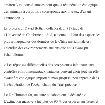
environ 3 millions d’années pour que la récupération écologique
des animaux à corps mou corresponde aux niveaux d’avant
l’extinction. »
Le professeur David Bottjer, collaborateur à l’étude de
l’Université de Californie du Sud, a ajouté : « L’un des aspects les
plus remarquables des données de la Chine méridionale est
l’étendue des environnements anciens que nous avons pu
échantillonner.
« Les réponses différentielles des écosystèmes infaunaux aux
contrôles environnementaux variables peuvent avoir joué un rôle
évolutif et écologique important mais jusqu’ici peu apprécié dans
la récupération de l’océan chaud du Trias précoce. »
Le Dr Chunmei Su, un autre collaborateur, a déclaré : «
L’extinction massive a tué plus de 90 % des espèces sur Terre, et