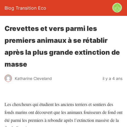
Blog Transition Eco
Crevettes et vers parmi les
premiers animaux à se rétablir
après la plus grande extinction de
masse
Katharine Cleveland
il y a 4 ans
Les chercheurs qui étudient les anciens terriers et sentiers des
fonds marins ont découvert que les animaux fouisseurs de fond ont
été parmi les premiers à rebondir après l’extinction massive de la