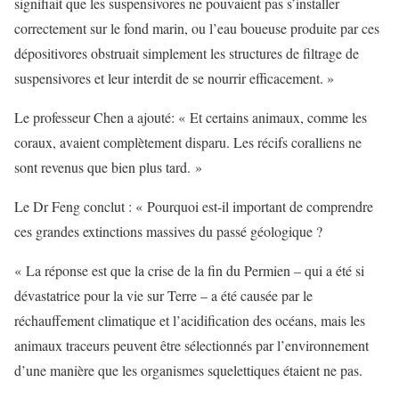
signifiait que les suspensivores ne pouvaient pas s’installer
correctement sur le fond marin, ou l’eau boueuse produite par ces
dépositivores obstruait simplement les structures de filtrage de
suspensivores et leur interdit de se nourrir efficacement. »
Le professeur Chen a ajouté: « Et certains animaux, comme les
coraux, avaient complètement disparu. Les récifs coralliens ne
sont revenus que bien plus tard. »
Le Dr Feng conclut : « Pourquoi est-il important de comprendre
ces grandes extinctions massives du passé géologique ?
« La réponse est que la crise de la fin du Permien – qui a été si
dévastatrice pour la vie sur Terre – a été causée par le
réchauffement climatique et l’acidification des océans, mais les
animaux traceurs peuvent être sélectionnés par l’environnement
d’une manière que les organismes squelettiques étaient ne pas.