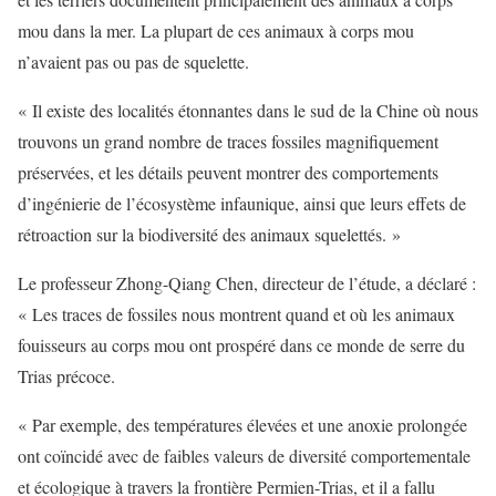
mou dans la mer. La plupart de ces animaux à corps mou
n’avaient pas ou pas de squelette.
« Il existe des localités étonnantes dans le sud de la Chine où nous
trouvons un grand nombre de traces fossiles magnifiquement
préservées, et les détails peuvent montrer des comportements
d’ingénierie de l’écosystème infaunique, ainsi que leurs effets de
rétroaction sur la biodiversité des animaux squelettés. »
Le professeur Zhong-Qiang Chen, directeur de l’étude, a déclaré :
« Les traces de fossiles nous montrent quand et où les animaux
fouisseurs au corps mou ont prospéré dans ce monde de serre du
Trias précoce.
« Par exemple, des températures élevées et une anoxie prolongée
ont coïncidé avec de faibles valeurs de diversité comportementale
et écologique à travers la frontière Permien-Trias, et il a fallu