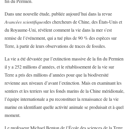
fin du Permien.
Dans une nouvelle étude, publiée aujourd’hui dans la revue
Avancées scientifiques
des chercheurs de Chine, des États-Unis et
du Royaume-Uni, révèlent comment la vie dans la mer s’est
remise de l’événement, qui a tué plus de 90 % des espèces sur
Terre, à partir de leurs observations de traces de fossiles.
La vie a été dévastée par l’extinction massive de la fin du Permien
il y a 252 millions d’années, et le rétablissement de la vie sur
Terre a pris des millions d’années pour que la biodiversité
revienne aux niveaux d’avant l’extinction. Mais en examinant les
sentiers et les terriers sur les fonds marins de la Chine méridionale,
l’équipe internationale a pu reconstituer la renaissance de la vie
marine en identifiant quelle activité animale se produisait et à quel
moment.
Le professeur Michael Benton de l’École des sciences de la Terre