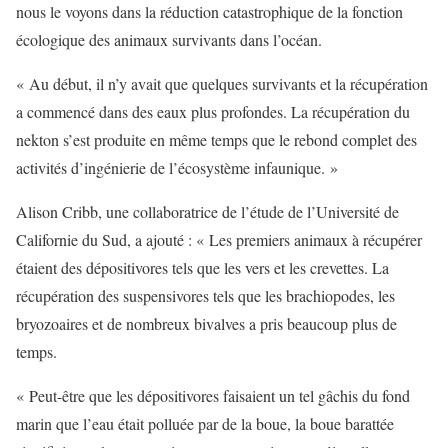
nous le voyons dans la réduction catastrophique de la fonction
écologique des animaux survivants dans l’océan.
« Au début, il n’y avait que quelques survivants et la récupération
a commencé dans des eaux plus profondes. La récupération du
nekton s’est produite en même temps que le rebond complet des
activités d’ingénierie de l’écosystème infaunique. »
Alison Cribb, une collaboratrice de l’étude de l’Université de
Californie du Sud, a ajouté : « Les premiers animaux à récupérer
étaient des dépositivores tels que les vers et les crevettes. La
récupération des suspensivores tels que les brachiopodes, les
bryozoaires et de nombreux bivalves a pris beaucoup plus de
temps.
« Peut-être que les dépositivores faisaient un tel gâchis du fond
marin que l’eau était polluée par de la boue, la boue barattée