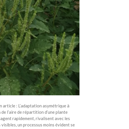
n article : L’adaptation asymétrique à
e l’aire de répartition d’une plante
gent rapidement, rivalisent avec les
 visibles, un processus moins évident se