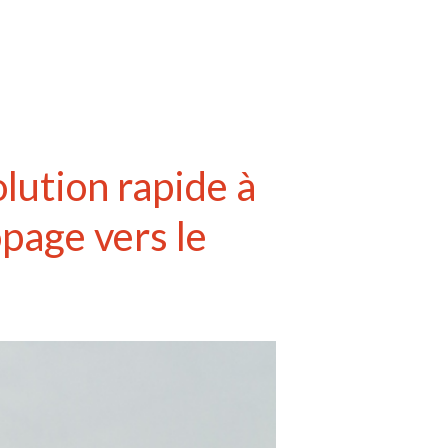
lution rapide à
page vers le