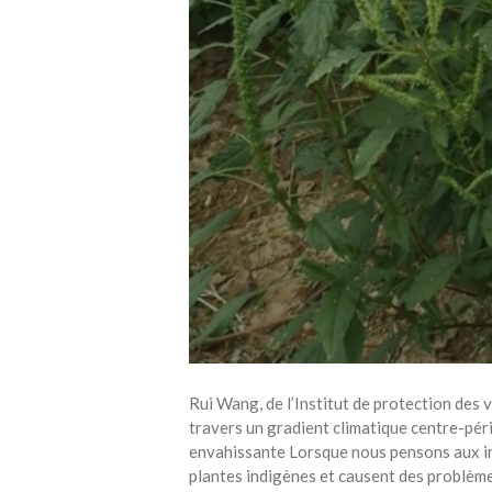
Rui Wang, de l’Institut de protection des 
travers un gradient climatique centre-péri
envahissante Lorsque nous pensons aux in
plantes indigènes et causent des problème