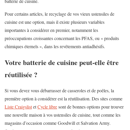
batterie de cuisine.
Pour certains articles, le recyclage de vos vieux ustensiles de
cuisine est une option, mais il existe
plusieurs variables
importantes à considérer en premier, notamment les
préoccupations croissantes concernant les PFAS, ou « produits
chimiques éternels », dans les revêtements antiadhésifs.
Votre batterie de cuisine peut-elle être
réutilisée ?
Si vous devez vous débarrasser de casseroles et de poêles, la
première option à considérer est la réutilisation. Des sites comme
Liste Craigslist
et
Cycle libre
sont de bonnes options pour trouver
une nouvelle maison à vos ustensiles de cuisine, tout comme les
magasins d’occasion comme Goodwill et Salvation Army.