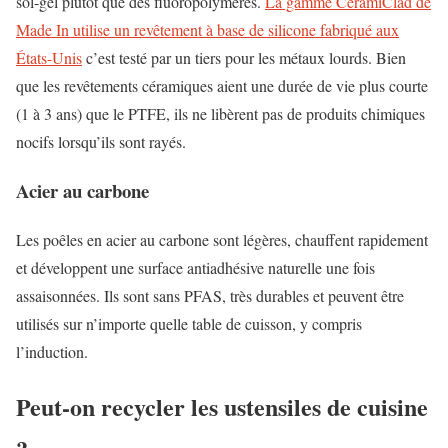
sol-gel plutôt que des fluoropolymères.
La gamme CeramiClad de
Made In utilise un revêtement à base de silicone fabriqué aux
États-Unis
c’est testé par un tiers pour les métaux lourds. Bien
que les revêtements céramiques aient une durée de vie plus courte
(1 à 3 ans) que le PTFE, ils ne libèrent pas de produits chimiques
nocifs lorsqu’ils sont rayés.
Acier au carbone
Les poêles en acier au carbone sont légères, chauffent rapidement
et développent une surface antiadhésive naturelle une fois
assaisonnées. Ils sont sans PFAS, très durables et peuvent être
utilisés sur n’importe quelle table de cuisson, y compris
l’induction.
Peut-on recycler les ustensiles de cuisine