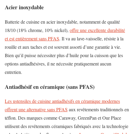
Acier inoxydable
Batterie de cuisine en acier inoxydable, notamment de qualité
18/10 (18% chrome, 10% nickel),
offre une excellente durabilité
et est entièrement sans PFAS
. Il va au lave-vaisselle, résiste à la
rouille et aux taches et est souvent assorti d’une garantie à vie.
Bien qu’il puisse nécessiter plus d’huile pour la cuisson que les
options antiadhésives, il ne nécessite pratiquement aucun
entretien.
Antiadhésif en céramique (sans PFAS)
Les ustensiles de cuisine antiadhésifs en céramique modernes
offrent une alternative sans PFAS
aux revêtements traditionnels en
téflon. Des marques comme Caraway, GreenPan et Our Place
utilisent des revêtements céramiques fabriqués avec la technologie