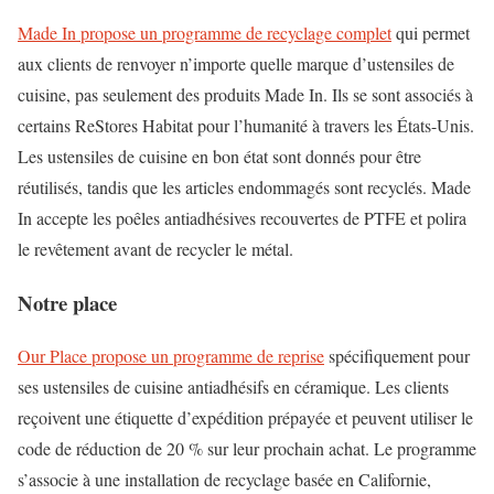
Made In propose un programme de recyclage complet
qui permet
aux clients de renvoyer n’importe quelle marque d’ustensiles de
cuisine, pas seulement des produits Made In. Ils se sont associés à
certains ReStores Habitat pour l’humanité à travers les États-Unis.
Les ustensiles de cuisine en bon état sont donnés pour être
réutilisés, tandis que les articles endommagés sont recyclés. Made
In accepte les poêles antiadhésives recouvertes de PTFE et polira
le revêtement avant de recycler le métal.
Notre place
Our Place propose un programme de reprise
spécifiquement pour
ses ustensiles de cuisine antiadhésifs en céramique. Les clients
reçoivent une étiquette d’expédition prépayée et peuvent utiliser le
code de réduction de 20 % sur leur prochain achat. Le programme
s’associe à une installation de recyclage basée en Californie,