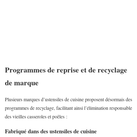
Programmes de reprise et de recyclage
de marque
Plusieurs marques d’ustensiles de cuisine proposent désormais des
programmes de recyclage, facilitant ainsi l’élimination responsable
des vieilles casseroles et poêles :
Fabriqué dans des ustensiles de cuisine