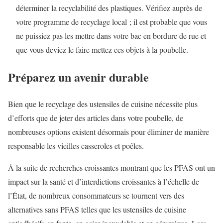
déterminer la recyclabilité des plastiques. Vérifiez auprès de
votre programme de recyclage local ; il est probable que vous
ne puissiez pas les mettre dans votre bac en bordure de rue et
que vous deviez le faire
mettez ces objets à la poubelle.
Préparez un avenir durable
Bien que le recyclage des ustensiles de cuisine nécessite plus
d’efforts que de jeter des articles dans votre poubelle, de
nombreuses options existent désormais pour éliminer de manière
responsable les vieilles casseroles et poêles.
À la suite de recherches croissantes montrant que les PFAS ont un
impact sur la santé et d’interdictions croissantes à l’échelle de
l’État, de nombreux consommateurs se tournent vers des
alternatives sans PFAS telles que les ustensiles de cuisine