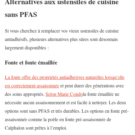
Alternatives aux ustensiles de cuisine
sans PFAS
Si vous cherchez à remplacer vos vieux ustensiles de cuisine
antiadhésifs, plusieurs alternatives plus sûres sont désormais
largement disponibles :
Fonte et fonte émaillée
La fonte offre des propriétés antiadhésives naturelles lorsqu’elle
est correctement assaisonnée
et peut durer des générations avec
des soins appropriés.
Selon Marie Condo
la fonte émaillée ne
nécessite aucun assaisonnement et est facile à nettoyer. Les deux
options sont sans PFAS et très durables. Les options en fonte pré-
assaisonnée comme la poêle en fonte pré-assaisonnée de
Calphalon sont prêtes à l’emploi.