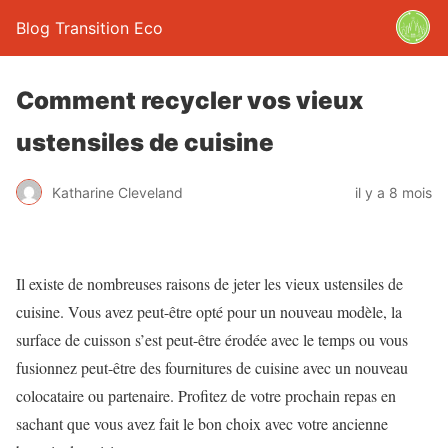
Blog Transition Eco
Comment recycler vos vieux
ustensiles de cuisine
Katharine Cleveland
il y a 8 mois
Il existe de nombreuses raisons de jeter les vieux ustensiles de
cuisine. Vous avez peut-être opté pour un nouveau modèle, la
surface de cuisson s’est peut-être érodée avec le temps ou
vous
fusionnez peut-être des fournitures de cuisine avec un nouveau
colocataire ou partenaire. Profitez de votre prochain repas en
sachant que vous avez fait le bon choix avec votre ancienne