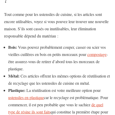
?
Tout comme pour les ustensiles de cuisine, si les articles sont
encore utilisables, voyez si vous pouvez leur trouver une nouvelle
maison. S’ils sont cassés ou inutilisables, leur élimination
responsable dépend du matériau :
Bois:
Vous pouvez probablement couper, casser ou scier vos
vieilles cuillères en bois en petits morceaux pour
compostage
-
être
assurez-vous de retirer d’abord tous les morceaux de
plastique.
Métal:
Ces articles offrent les mêmes options de réutilisation et
de recyclage que les ustensiles de cuisine en métal.
Plastique:
La réutilisation est votre meilleure option pour
ustensiles en plastique
car le recyclage est problématique. Pour
commencer, il est peu probable que vous le sachiez
de quel
type de résine ils sont faits
qui constitue la première étape pour