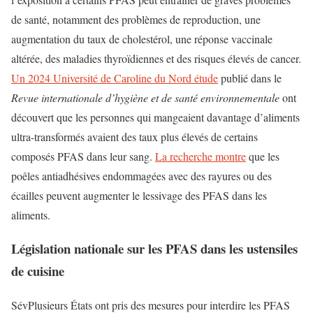
de santé, notamment des problèmes de reproduction, une
augmentation du taux de cholestérol, une réponse vaccinale
altérée, des maladies thyroïdiennes et des risques élevés de cancer.
Un 2
024 Université de Caroline du Nord
étude
publié dans le
Revue internationale d’hygiène et de santé environnementale
ont
découvert que les personnes qui mangeaient davantage d’aliments
ultra-transformés avaient des taux plus élevés de certains
composés PFAS dans leur sang.
La recherche montre
que les
poêles antiadhésives endommagées avec des rayures ou des
écailles peuvent augmenter le lessivage des PFAS dans les
aliments.
Législation nationale sur les PFAS dans les ustensiles
de cuisine
Sév
Plusieurs États ont pris des mesures pour interdire les PFAS