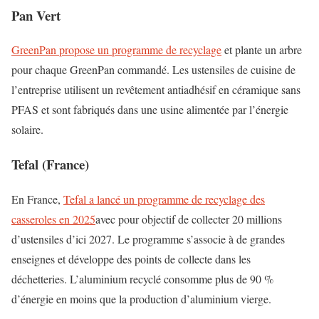
Pan Vert
GreenPan propose un programme de recyclage
et plante un arbre
pour chaque GreenPan commandé. Les ustensiles de cuisine de
l’entreprise utilisent un revêtement antiadhésif en céramique sans
PFAS et sont fabriqués dans une usine alimentée par l’énergie
solaire.
Tefal (France)
En France,
Tefal a lancé un programme de recyclage des
casseroles en 2025
avec pour objectif de collecter 20 millions
d’ustensiles d’ici 2027. Le programme s’associe à de grandes
enseignes et développe des points de collecte dans les
déchetteries. L’aluminium recyclé consomme plus de 90 %
d’énergie en moins que la production d’aluminium vierge.