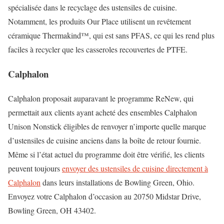
spécialisée dans le recyclage des ustensiles de cuisine.
Notamment, les produits Our Place utilisent un revêtement
céramique Thermakind™, qui est sans PFAS, ce qui les rend plus
faciles à recycler que les casseroles recouvertes de PTFE.
Calphalon
Calphalon proposait auparavant le programme ReNew, qui
permettait aux clients ayant acheté des ensembles Calphalon
Unison Nonstick éligibles de renvoyer n’importe quelle marque
d’ustensiles de cuisine anciens dans la boîte de retour fournie.
Même si l’état actuel du programme doit être vérifié, les clients
peuvent toujours
envoyer des ustensiles de cuisine directement à
Calphalon
dans leurs installations de Bowling Green, Ohio.
Envoyez votre Calphalon d’occasion au 20750 Midstar Drive,
Bowling Green, OH 43402.