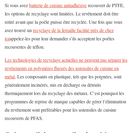
Si vous avez
batterie de cuisine antiadhésive
recouvert de PTFE,
les options de recyclage sont limitées. Le revêtement doit être
retiré avant que la poêle puisse être recyclée. Une fois que vous
avez trouvé un
recyclage de la ferraille
facilité
près de chez
toi
appelez-les pour leur demander s’ils acceptent les poêles
recouvertes de téflon.
Les technologies de recyclage actuelles ne peuvent pas séparer les
revêtements en polymères fluorés des ustensiles de cuisine en
métal
. Les composants en plastique, tels que les poignées, sont
généralement incinérés, mis en décharge ou détruits
thermiquement lors du recyclage des métaux. C’est pourquoi les
programmes de reprise de marque capables de gérer l’élimination
du revêtement sont préférables pour les ustensiles de cuisine
recouverts de PFAS.