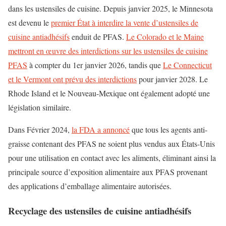
dans les ustensiles de cuisine. Depuis janvier 2025, le Minnesota
est devenu le
premier État à interdire la vente d’ustensiles de
cuisine antiadhésifs
enduit de PFAS.
Le Colorado et le Maine
mettront en œuvre des interdictions sur les ustensiles de cuisine
PFAS
à compter du 1er janvier 2026, tandis que
Le Connecticut
et le Vermont ont prévu des interdictions
pour janvier 2028. Le
Rhode Island et le Nouveau-Mexique ont également adopté une
législation similaire.
Dans
Février 2024,
la FDA a annoncé
que tous les agents anti-
graisse contenant des PFAS ne soient plus vendus aux États-Unis
pour une utilisation en contact avec les aliments, éliminant ainsi la
principale source d’exposition alimentaire aux PFAS provenant
des applications d’emballage alimentaire autorisées.
Recyclage des ustensiles de cuisine antiadhésifs