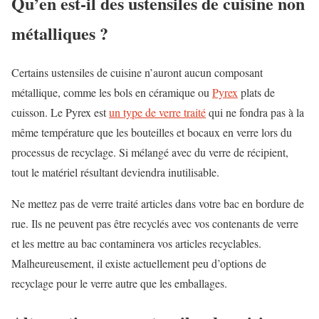
Qu’en est-il des ustensiles de cuisine non
métalliques ?
Certains ustensiles de cuisine n’auront aucun composant
métallique, comme les bols en céramique ou
Pyrex
plats de
cuisson. Le Pyrex est
un type de verre traité
qui ne fondra pas à la
même température que les bouteilles et bocaux en verre lors du
processus de recyclage. Si mélangé avec du verre de récipient,
tout le matériel résultant deviendra inutilisable.
Ne mettez pas de verre traité
articles dans votre bac en bordure de
rue. Ils ne peuvent pas être recyclés avec vos contenants de verre
et les mettre au bac contaminera vos articles recyclables.
Malheureusement, il existe actuellement peu d’options de
recyclage pour le verre autre que les emballages.