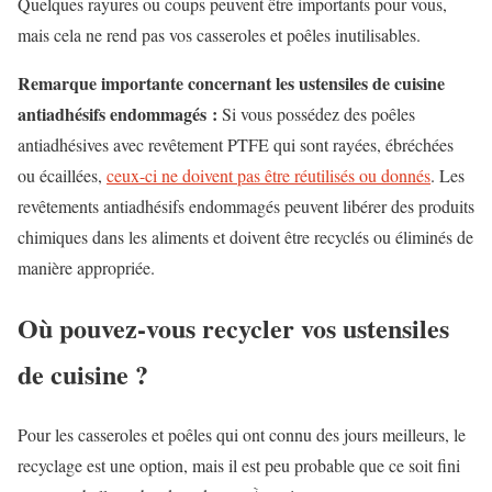
Quelques rayures ou coups peuvent être importants pour vous,
mais cela ne rend pas vos casseroles et poêles inutilisables.
Remarque importante concernant les ustensiles de cuisine
antiadhésifs endommagés :
Si vous possédez des poêles
antiadhésives avec revêtement PTFE qui sont rayées, ébréchées
ou écaillées,
ceux-ci ne doivent pas être réutilisés ou donnés
. Les
revêtements antiadhésifs endommagés peuvent libérer des produits
chimiques dans les aliments et doivent être recyclés ou éliminés de
manière appropriée.
Où pouvez-vous recycler vos ustensiles
de cuisine ?
Pour les casseroles et poêles qui ont connu des jours meilleurs, le
recyclage est une option, mais
il est peu probable que ce soit fini