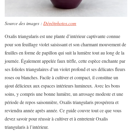
Source des images :
Dépôtphotos.com
Oxalis triangularis est une plante d’intérieur captivante connue
pour son feuillage violet saisissant et son charmant mouvement de
feuilles en forme de papillon qui suit la lumière tout au long de la
journée. Également appelée faux trèfle, cette espèce enchante par
ses folioles triangulaires d’un violet profond et ses délicates fleurs
roses ou blanches. Facile à cultiver et compact, il constitue un
ajout délicieux aux espaces intérieurs lumineux. Avec les bons
soins, y compris une bonne lumière, un arrosage modeste et une
période de repos saisonnière, Oxalis triangularis prospérera et
reviendra année après année. Ce guide couvre tout ce que vous
devez savoir pour réussir à cultiver et à entretenir Oxalis
triangularis à l’intérieur.