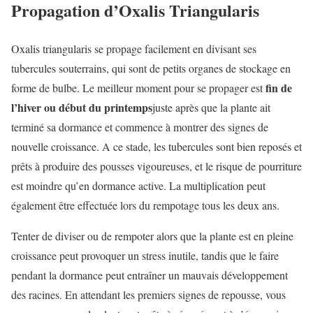
Propagation d’Oxalis Triangularis
Oxalis triangularis se propage facilement en divisant ses
tubercules souterrains, qui sont de petits organes de stockage en
fin de
forme de bulbe. Le meilleur moment pour se propager est
l’hiver ou début du printemps
juste après que la plante ait
terminé sa dormance et commence à montrer des signes de
nouvelle croissance. A ce stade, les tubercules sont bien reposés et
prêts à produire des pousses vigoureuses, et le risque de pourriture
est moindre qu’en dormance active. La multiplication peut
également être effectuée lors du rempotage tous les deux ans.
Tenter de diviser ou de rempoter alors que la plante est en pleine
croissance peut provoquer un stress inutile, tandis que le faire
pendant la dormance peut entraîner un mauvais développement
des racines. En attendant les premiers signes de repousse, vous