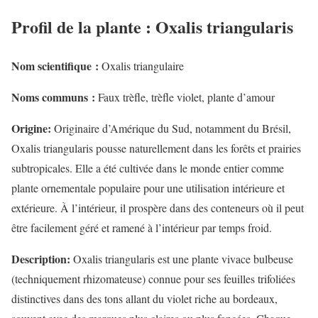
Profil de la plante : Oxalis triangularis
Nom scientifique :
Oxalis triangulaire
Noms communs :
Faux trèfle, trèfle violet, plante d’amour
Origine:
Originaire d’Amérique du Sud, notamment du Brésil,
Oxalis triangularis pousse naturellement dans les forêts et prairies
subtropicales. Elle a été cultivée dans le monde entier comme
plante ornementale populaire pour une utilisation intérieure et
extérieure. À l’intérieur, il prospère dans des conteneurs où il peut
être facilement géré et ramené à l’intérieur par temps froid.
Description:
Oxalis triangularis est une plante vivace bulbeuse
(techniquement rhizomateuse) connue pour ses feuilles trifoliées
distinctives dans des tons allant du violet riche au bordeaux,