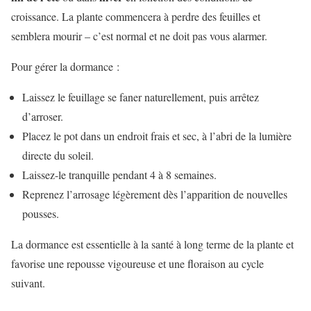
croissance. La plante commencera à perdre des feuilles et
semblera mourir – c’est normal et ne doit pas vous alarmer.
Pour gérer la dormance :
Laissez le feuillage se faner naturellement, puis arrêtez
d’arroser.
Placez le pot dans un endroit frais et sec, à l’abri de la lumière
directe du soleil.
Laissez-le tranquille pendant 4 à 8 semaines.
Reprenez l’arrosage légèrement dès l’apparition de nouvelles
pousses.
La dormance est essentielle à la santé à long terme de la plante et
favorise une repousse vigoureuse et une floraison au cycle
suivant.