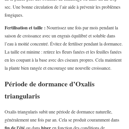
sec. Une bonne circulation de l’air aide à prévenir les problèmes
fongiques.
Fertilisation et taille :
Nourrissez une fois par mois pendant la
saison de croissance avec un engrais équilibré et soluble dans
l’eau à moitié concentré. Évitez de fertiliser pendant la dormance.
La taille est minime : retirez les fleurs fanées et les feuilles fanées
en les coupant à la base avec des ciseaux propres. Cela maintient
la plante bien rangée et encourage une nouvelle croissance.
Période de dormance d’Oxalis
triangularis
Oxalis triangularis subit une période de dormance naturelle,
généralement une fois par an. Cela se produit couramment dans
fin de l’été
hiver
ou dans
en fonction des conditions de