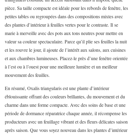
pièce. Sa taille compacte est idéale pour les rebords de fenêtre, les
petites tables ou regroupées dans des compositions mixtes avec
des plantes d’intérieur à feuilles vertes pour le contraste. Il se
marie à merveille avec des pots aux tons neutres pour mettre en
valeur sa couleur spectaculaire. Parce qu’il plie ses feuilles la nuit
et les rouvre le jour, il ajoute de l’intérêt aux salons, aux cuisines
et aux chambres lumineuses. Placez-le près d’une fenêtre orientée
à l’est ou à l’ouest pour une meilleure lumière et un meilleur
mouvement des feuilles.
En résumé, Oxalis triangularis est une plante d’intérieur
éblouissante offrant des couleurs brillantes, du mouvement et du
charme dans une forme compacte. Avec des soins de base et une
période de dormance réparatrice chaque année, il récompense les
producteurs avec un feuillage vibrant et des fleurs délicates saison
après saison. Que vous soyez nouveau dans les plantes d’intérieur