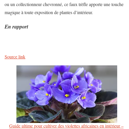
ou un collectionneur chevronné, ce faux trèfle apporte une touche
magique à toute exposition de plantes d’intérieur.
En rapport
Source link
Guide ultime pour cultiver des violettes africaines en intérieur –