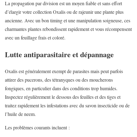
La propagation par division est un moyen fiable et sans effort
d’élargir votre collection Oxalis ou de rajeunir une plante plus
ancienne. Avec un bon timing et une manipulation soigneuse, ces
charmantes plantes rebondissent rapidement et vous récompensent
avec un feuillage frais et coloré.
Lutte antiparasitaire et dépannage
Oxalis est généralement exempt de parasites mais peut parfois
attirer des pucerons, des tétranyques ou des moucherons
fongiques, en particulier dans des conditions trop humides.
Inspectez régulièrement le dessous des feuilles et des tiges et
traitez rapidement les infestations avec du savon insecticide ou de
l’huile de neem.
Les problèmes courants incluent :