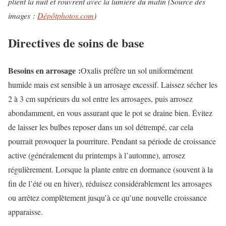
plient la nuit et rouvrent avec la lumière du matin (
Source des
images :
Dépôtphotos.com
)
Directives de soins de base
Besoins en arrosage :
Oxalis préfère un sol uniformément
humide mais est sensible à un arrosage excessif. Laissez sécher les
2 à 3 cm supérieurs du sol entre les arrosages, puis arrosez
abondamment, en vous assurant que le pot se draine bien. Évitez
de laisser les bulbes reposer dans un sol détrempé, car cela
pourrait provoquer la pourriture. Pendant sa période de croissance
active (généralement du printemps à l’automne), arrosez
régulièrement. Lorsque la plante entre en dormance (souvent à la
fin de l’été ou en hiver), réduisez considérablement les arrosages
ou arrêtez complètement jusqu’à ce qu’une nouvelle croissance
apparaisse.