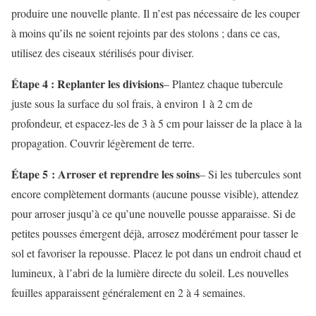
produire une nouvelle plante. Il n’est pas nécessaire de les couper
à moins qu’ils ne soient rejoints par des stolons ; dans ce cas,
utilisez des ciseaux stérilisés pour diviser.
Étape 4 : Replanter les divisions
– Plantez chaque tubercule
juste sous la surface du sol frais, à environ 1 à 2 cm de
profondeur, et espacez-les de 3 à 5 cm pour laisser de la place à la
propagation. Couvrir légèrement de terre.
Étape 5 : Arroser et reprendre les soins
– Si les tubercules sont
encore complètement dormants (aucune pousse visible), attendez
pour arroser jusqu’à ce qu’une nouvelle pousse apparaisse. Si de
petites pousses émergent déjà, arrosez modérément pour tasser le
sol et favoriser la repousse. Placez le pot dans un endroit chaud et
lumineux, à l’abri de la lumière directe du soleil. Les nouvelles
feuilles apparaissent généralement en 2 à 4 semaines.