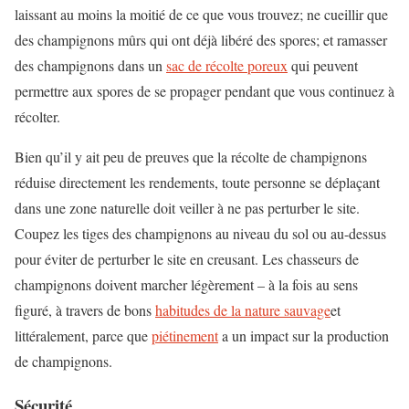
laissant au moins la moitié de ce que vous trouvez; ne cueillir que
des champignons mûrs qui ont déjà libéré des spores; et ramasser
des champignons dans un
sac de récolte poreux
qui peuvent
permettre aux spores de se propager pendant que vous continuez à
récolter.
Bien qu’il y ait peu de preuves que la récolte de champignons
réduise directement les rendements, toute personne se déplaçant
dans une zone naturelle doit veiller à ne pas perturber le site.
Coupez les tiges des champignons au niveau du sol ou au-dessus
pour éviter de perturber le site en creusant. Les chasseurs de
champignons doivent marcher légèrement – à la fois au sens
figuré, à travers de bons
habitudes de la nature sauvage
et
littéralement, parce que
piétinement
a un impact sur la production
de champignons.
Sécurité