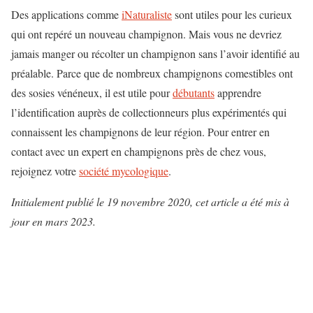
Des applications comme
iNaturaliste
sont utiles pour les curieux
qui ont repéré un nouveau champignon. Mais vous ne devriez
jamais manger ou récolter un champignon sans l’avoir identifié au
préalable. Parce que de nombreux champignons comestibles ont
des sosies vénéneux, il est utile pour
débutants
apprendre
l’identification auprès de collectionneurs plus expérimentés qui
connaissent les champignons de leur région. Pour entrer en
contact avec un expert en champignons près de chez vous,
rejoignez votre
société mycologique
.
Initialement publié le 19 novembre 2020, cet article a été mis à
jour en mars 2023.