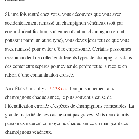
Si, une fois rentré chez vous, vous découvrez que vous avez
accidentellement ramassé un champignon vénéneux (soit par
erreur d’identification, soit en récoltant un champignon errant
poussant parmi un autre type), vous devez jeter tout ce que vous
avez ramassé pour éviter d’être empoisonné. Certains passionnés
recommandent de collecter différents types de champignons dans
des conteneurs séparés pour éviter de perdre toute la récolte en
raison d’une contamination croisée.
Aux États-Unis, il y a
7 428 cas
d’empoisonnement aux
champignons chaque année, le plus souvent à cause de
l’identification erronée d’espèces de champignons comestibles. La
grande majorité de ces cas ne sont pas graves. Mais deux à trois
personnes meurent en moyenne chaque année en mangeant des
champignons vénéneux.