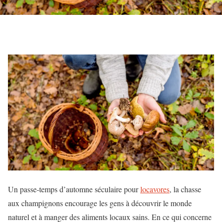
Un passe-temps d’automne séculaire pour
locavores
, la chasse
aux champignons encourage les gens à découvrir le monde
naturel et à manger des aliments locaux sains. En ce qui concerne