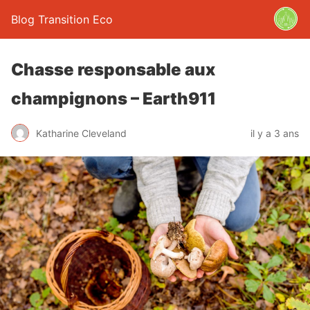
Blog Transition Eco
Chasse responsable aux
champignons – Earth911
Katharine Cleveland
il y a 3 ans