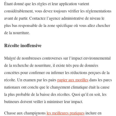
Étant donné que les règles et leur application varient
considérablement, vous devez toujours vérifier les réglementations
avant de partir. Contactez l’agence administrative de niveau le
plus bas responsable de la zone spécifique où vous allez chercher
de la nourriture.
Récolte inoffensive
Malgré de nombreuses controverses sur l’impact environnemental
de la recherche de nourriture, il existe très peu de données
concrètes pour confirmer ou infirmer les réductions perçues de la
récolte. Un examen par les pairs
papier aux morilles
dans les parcs
nationaux ont conclu que le changement climatique était la cause
la plus probable de la baisse des récoltes. Quoi qu’il en soit, les
butineurs doivent veiller à minimiser leur impact.
Chasse aux champignons
les meilleures pratiques
inclure en