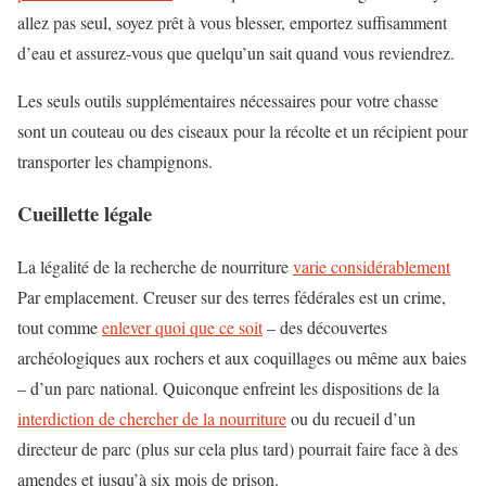
allez pas seul, soyez prêt à vous blesser, emportez suffisamment
d’eau et assurez-vous que quelqu’un sait quand vous reviendrez.
Les seuls outils supplémentaires nécessaires pour votre chasse
sont un couteau ou des ciseaux pour la récolte et un récipient pour
transporter les champignons.
Cueillette légale
La légalité de la recherche de nourriture
varie considérablement
Par emplacement. Creuser sur des terres fédérales est un crime,
tout comme
enlever quoi que ce soit
– des découvertes
archéologiques aux rochers et aux coquillages ou même aux baies
– d’un parc national. Quiconque enfreint les dispositions de la
interdiction de chercher de la nourriture
ou du recueil d’un
directeur de parc (plus sur cela plus tard) pourrait faire face à des
amendes et jusqu’à six mois de prison.