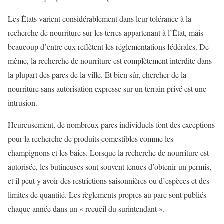
Les États varient considérablement dans leur tolérance à la
recherche de nourriture sur les terres appartenant à l’État, mais
beaucoup d’entre eux reflètent les réglementations fédérales. De
même, la recherche de nourriture est complètement interdite dans
la plupart des parcs de la ville. Et bien sûr, chercher de la
nourriture sans autorisation expresse sur un terrain privé est une
intrusion.
Heureusement, de nombreux parcs individuels font des exceptions
pour la recherche de produits comestibles comme les
champignons et les baies. Lorsque la recherche de nourriture est
autorisée, les butineuses sont souvent tenues d’obtenir un permis,
et il peut y avoir des restrictions saisonnières ou d’espèces et des
limites de quantité. Les règlements propres au parc sont publiés
chaque année dans un « recueil du surintendant ».