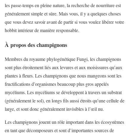
les passe-temps en pleine nature, la recherche de nourriture est
généralement simple et sûre. Mais vous, il y a quelques choses
que vous devez savoir avant de partir si vous voulez libérer votre
hobbit intérieur de manière responsable.
À propos des champignons
Membres du royaume phylogénétique Fungi, les champignons
sont plus étroitement liés aux levures et aux moisissures qu’aux
plantes à fleurs. Les champignons que nous mangeons sont les
fructifications d’organismes beaucoup plus gros appelés
mycéliums. Les mycéliums se développent à travers un substrat
(généralement le sol), en longs fils aussi étroits qu’une cellule de
large, et sont donc généralement invisibles à l’œil nu.
Les champignons jouent un rôle important dans les écosystèmes
en tant que décomposeurs et sont d’importantes sources de