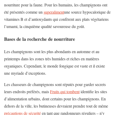
nourriture pour la faune. Pour les humains, les champignons ont
été présentés comme un
superaliment
une source hypocalorique de
vitamines B et d’antioxydants qui confèrent aux plats végétariens
l’umami, la cinquième qualité savoureuse du goût.
Bases de la recherche de nourriture
Les champignons sont les plus abondants en automne et au
printemps dans les zones très humides et riches en matières
organiques. Cependant, le monde fongique est vaste et il existe
une myriade d’exceptions.
Les chasseurs de champignons sont réputés pour garder secrets
leurs endroits préférés, mais
Fruits qui tombent
identifie les sites
d’alimentation urbains, dont certains pour les champignons. En
dehors de la ville, les butineuses devraient prendre tout de même
précautions de sécurité
en tant que randonneurs réguliers – n’y