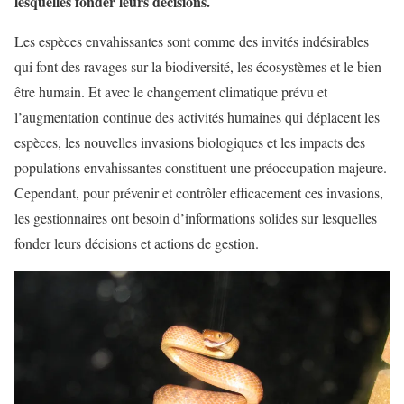
lesquelles fonder leurs décisions.
Les espèces envahissantes sont comme des invités indésirables
qui font des ravages sur la biodiversité, les écosystèmes et le bien-
être humain. Et avec le changement climatique prévu et
l’augmentation continue des activités humaines qui déplacent les
espèces, les nouvelles invasions biologiques et les impacts des
populations envahissantes constituent une préoccupation majeure.
Cependant, pour prévenir et contrôler efficacement ces invasions,
les gestionnaires ont besoin d’informations solides sur lesquelles
fonder leurs décisions et actions de gestion.