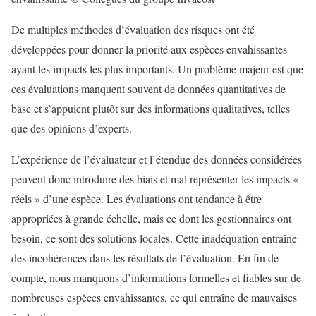
De multiples méthodes d’évaluation des risques ont été
développées pour donner la priorité aux espèces envahissantes
ayant les impacts les plus importants. Un problème majeur est que
ces évaluations manquent souvent de données quantitatives de
base et s’appuient plutôt sur des informations qualitatives, telles
que des opinions d’experts.
L’expérience de l’évaluateur et l’étendue des données considérées
peuvent donc introduire des biais et mal représenter les impacts «
réels » d’une espèce. Les évaluations ont tendance à être
appropriées à grande échelle, mais ce dont les gestionnaires ont
besoin, ce sont des solutions locales. Cette inadéquation entraîne
des incohérences dans les résultats de l’évaluation. En fin de
compte, nous manquons d’informations formelles et fiables sur de
nombreuses espèces envahissantes, ce qui entraîne de mauvaises