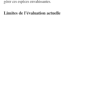
gérer ces espèces envahissantes.
Limites de l’évaluation actuelle