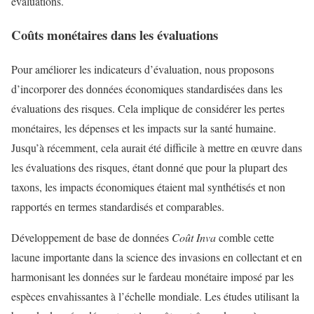
évaluations.
Coûts monétaires dans les évaluations
Pour améliorer les indicateurs d’évaluation, nous proposons
d’incorporer des données économiques standardisées dans les
évaluations des risques. Cela implique de considérer les pertes
monétaires, les dépenses et les impacts sur la santé humaine.
Jusqu’à récemment, cela aurait été difficile à mettre en œuvre dans
les évaluations des risques, étant donné que pour la plupart des
taxons, les impacts économiques étaient mal synthétisés et non
rapportés en termes standardisés et comparables.
Développement de base de données
Coût Inva
comble cette
lacune importante dans la science des invasions en collectant et en
harmonisant les données sur le fardeau monétaire imposé par les
espèces envahissantes à l’échelle mondiale. Les études utilisant la