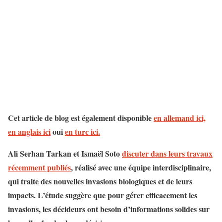
Cet article de blog est également disponible
en allemand ici,
en anglais ici
oui
en turc ici.
Ali Serhan Tarkan et Ismaël Soto
discuter dans leurs travaux
récemment publiés
, réalisé avec une équipe interdisciplinaire,
qui traite des nouvelles invasions biologiques et de leurs
impacts. L’étude suggère que pour gérer efficacement les
invasions, les décideurs ont besoin d’informations solides sur