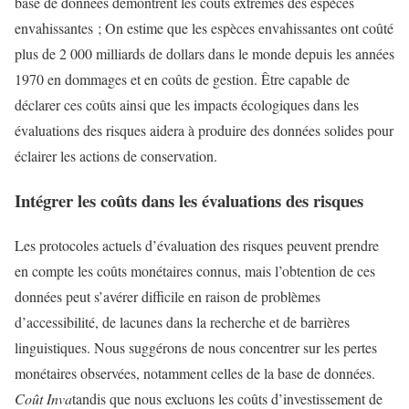
base de données démontrent les coûts extrêmes des espèces
envahissantes ; On estime que les espèces envahissantes ont coûté
plus de 2 000 milliards de dollars dans le monde depuis les années
1970 en dommages et en coûts de gestion. Être capable de
déclarer ces coûts ainsi que les impacts écologiques dans les
évaluations des risques aidera à produire des données solides pour
éclairer les actions de conservation.
Intégrer les coûts dans les évaluations des risques
Les protocoles actuels d’évaluation des risques peuvent prendre
en compte les coûts monétaires connus, mais l’obtention de ces
données peut s’avérer difficile en raison de problèmes
d’accessibilité, de lacunes dans la recherche et de barrières
linguistiques. Nous suggérons de nous concentrer sur les pertes
monétaires observées, notamment celles de la base de données.
Coût Inva
tandis que nous excluons les coûts d’investissement de