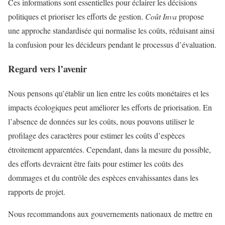
Ces informations sont essentielles pour éclairer les décisions
politiques et prioriser les efforts de gestion.
Coût Inva
propose
une approche standardisée qui normalise les coûts, réduisant ainsi
la confusion pour les décideurs pendant le processus d’évaluation.
Regard vers l’avenir
Nous pensons qu’établir un lien entre les coûts monétaires et les
impacts écologiques peut améliorer les efforts de priorisation. En
l’absence de données sur les coûts, nous pouvons utiliser le
profilage des caractères pour estimer les coûts d’espèces
étroitement apparentées. Cependant, dans la mesure du possible,
des efforts devraient être faits pour estimer les coûts des
dommages et du contrôle des espèces envahissantes dans les
rapports de projet.
Nous recommandons aux gouvernements nationaux de mettre en