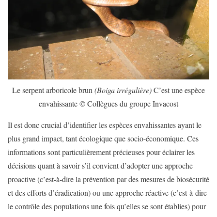
Le serpent arboricole brun
(Boiga irrégulière)
C’est une espèce
envahissante © Collègues du groupe Invacost
Il est donc crucial d’identifier les espèces envahissantes ayant le
plus grand impact, tant écologique que socio-économique. Ces
informations sont particulièrement précieuses pour éclairer les
décisions quant à savoir s’il convient d’adopter une approche
proactive (c’est-à-dire la prévention par des mesures de biosécurité
et des efforts d’éradication) ou une approche réactive (c’est-à-dire
le contrôle des populations une fois qu’elles se sont établies) pour