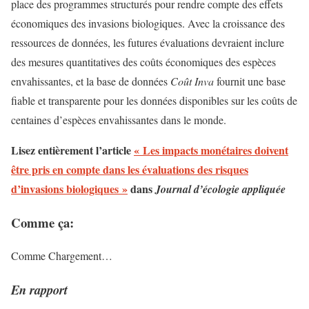
place des programmes structurés pour rendre compte des effets
économiques des invasions biologiques. Avec la croissance des
ressources de données, les futures évaluations devraient inclure
des mesures quantitatives des coûts économiques des espèces
envahissantes, et la base de données
Coût Inva
fournit une base
fiable et transparente pour les données disponibles sur les coûts de
centaines d’espèces envahissantes dans le monde.
Lisez entièrement l’article
« Les impacts monétaires doivent
être pris en compte dans les évaluations des risques
d’invasions biologiques »
dans
Journal d’écologie appliquée
Comme ça:
Comme
Chargement…
En rapport