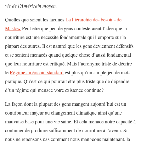
vie de l’Américain moyen.
Quelles que soient les lacunes
La hiérarchie des besoins de
Maslow
Peut-être que peu de gens contesteraient l’idée que la
nourriture est une nécessité fondamentale qui l’emporte sur la
plupart des autres. Il est naturel que les gens deviennent défensifs
et se sentent menacés quand quelque chose d’aussi fondamental
que leur nourriture est critiqué. Mais l’acronyme triste de décrire
le
Régime américain standard
est plus qu’un simple jeu de mots
pratique. Qu’est-ce qui pourrait être plus triste que de dépendre
d’un régime qui menace votre existence continue?
La façon dont la plupart des gens mangent aujourd’hui est un
contributeur majeur au changement climatique ainsi qu’une
mauvaise base pour une vie saine. Et cela menace notre capacité à
continuer de produire suffisamment de nourriture à l’avenir. Si
nous ne repensons pas comment nous mangeons maintenant, la