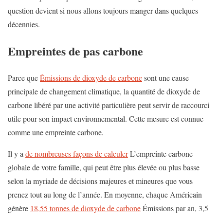
question devient si nous allons toujours manger dans quelques
décennies.
Empreintes de pas carbone
Parce que
Émissions de dioxyde de carbone
sont une cause
principale de changement climatique, la quantité de dioxyde de
carbone libéré par une activité particulière peut servir de raccourci
utile pour son impact environnemental. Cette mesure est connue
comme une empreinte carbone.
Il y a
de nombreuses façons de calculer
L’empreinte carbone
globale de votre famille, qui peut être plus élevée ou plus basse
selon la myriade de décisions majeures et mineures que vous
prenez tout au long de l’année. En moyenne, chaque Américain
génère
18,55 tonnes de dioxyde de carbone
Émissions par an, 3,5