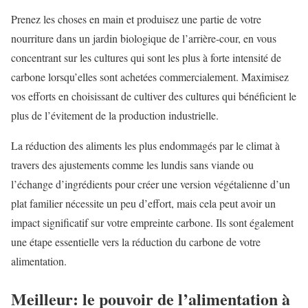
Prenez les choses en main et produisez une partie de votre
nourriture dans un jardin biologique de l’arrière-cour, en vous
concentrant sur les cultures qui sont les plus à forte intensité de
carbone lorsqu’elles sont achetées commercialement. Maximisez
vos efforts en choisissant de cultiver des cultures qui bénéficient le
plus de l’évitement de la production industrielle.
La réduction des aliments les plus endommagés par le climat à
travers des ajustements comme les lundis sans viande ou
l’échange d’ingrédients pour créer une version végétalienne d’un
plat familier nécessite un peu d’effort, mais cela peut avoir un
impact significatif sur votre empreinte carbone. Ils sont également
une étape essentielle vers la réduction du carbone de votre
alimentation.
Meilleur: le pouvoir de l’alimentation à