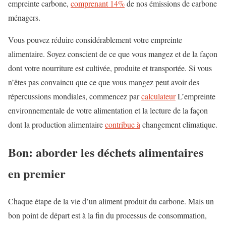
empreinte carbone,
comprenant 14%
de nos émissions de carbone
ménagers.
Vous pouvez réduire considérablement votre empreinte
alimentaire. Soyez conscient de ce que vous mangez et de la façon
dont votre nourriture est cultivée, produite et transportée. Si vous
n’êtes pas convaincu que ce que vous mangez peut avoir des
répercussions mondiales, commencez par
calculateur
L’empreinte
environnementale de votre alimentation et la lecture de la façon
dont la production alimentaire
contribue à
changement climatique.
Bon: aborder les déchets alimentaires
en premier
Chaque étape de la vie d’un aliment produit du carbone. Mais un
bon point de départ est à la fin du processus de consommation,