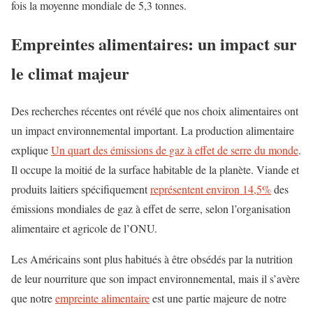
fois la moyenne mondiale de 5,3 tonnes.
Empreintes alimentaires: un impact sur
le climat majeur
Des recherches récentes ont révélé que nos choix alimentaires ont
un impact environnemental important. La production alimentaire
explique
Un quart des émissions de gaz à effet de serre du monde
.
Il occupe la moitié de la surface habitable de la planète. Viande et
produits laitiers spécifiquement
représentent environ 14,5%
des
émissions mondiales de gaz à effet de serre, selon l’organisation
alimentaire et agricole de l’ONU.
Les Américains sont plus habitués à être obsédés par la nutrition
de leur nourriture que son impact environnemental, mais il s’avère
que notre
empreinte alimentaire
est une partie majeure de notre