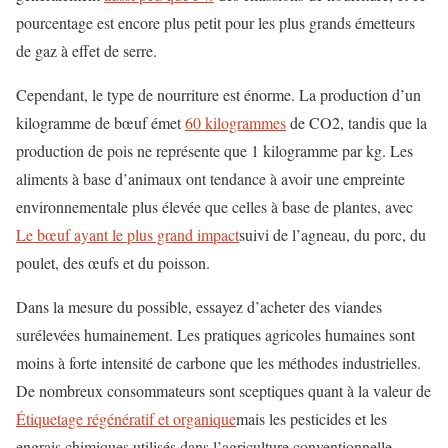
pourcentage est encore plus petit pour les plus grands émetteurs
de gaz à effet de serre.
Cependant, le type de nourriture est énorme. La production d’un
kilogramme de bœuf émet
60 kilogrammes
de CO2, tandis que la
production de pois ne représente que 1 kilogramme par kg. Les
aliments à base d’animaux ont tendance à avoir une empreinte
environnementale plus élevée que celles à base de plantes, avec
Le bœuf ayant le plus grand impact
suivi de l’agneau, du porc, du
poulet, des œufs et du poisson.
Dans la mesure du possible, essayez d’acheter des viandes
surélevées humainement. Les pratiques agricoles humaines sont
moins à forte intensité de carbone que les méthodes industrielles.
De nombreux consommateurs sont sceptiques quant à la valeur de
Étiquetage régénératif et organique
mais les pesticides et les
engrais chimiques utilisés dans l’agriculture conventionnelle