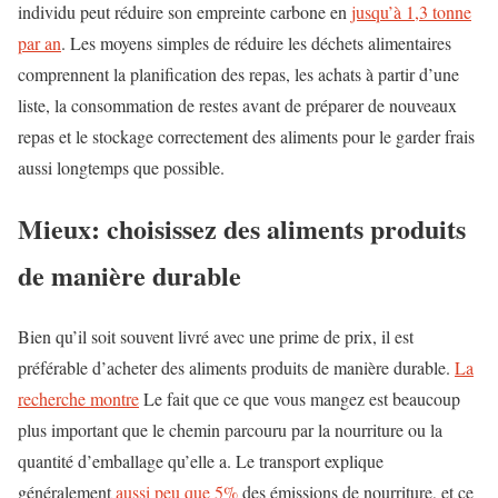
individu peut réduire son empreinte carbone en
jusqu’à 1,3 tonne
par an
. Les moyens simples de réduire les déchets alimentaires
comprennent la planification des repas, les achats à partir d’une
liste, la consommation de restes avant de préparer de nouveaux
repas et le stockage correctement des aliments pour le garder frais
aussi longtemps que possible.
Mieux: choisissez des aliments produits
de manière durable
Bien qu’il soit souvent livré avec une prime de prix, il est
préférable d’acheter des aliments produits de manière durable.
La
recherche montre
Le fait que ce que vous mangez est beaucoup
plus important que le chemin parcouru par la nourriture ou la
quantité d’emballage qu’elle a. Le transport explique
généralement
aussi peu que 5%
des émissions de nourriture, et ce