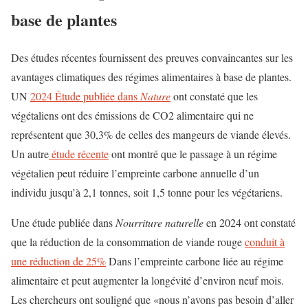
base de plantes
Des études récentes fournissent des preuves convaincantes sur les
avantages climatiques des régimes alimentaires à base de plantes.
UN
2024 Étude publiée dans
Nature
ont constaté que les
végétaliens ont des émissions de CO2 alimentaire qui ne
représentent que 30,3% de celles des mangeurs de viande élevés.
Un autre
étude récente
ont montré que le passage à un régime
végétalien peut réduire l’empreinte carbone annuelle d’un
individu jusqu’à 2,1 tonnes, soit 1,5 tonne pour les végétariens.
Une étude publiée dans
Nourriture naturelle
en 2024 ont constaté
que la réduction de la consommation de viande rouge
conduit à
une réduction de 25%
Dans l’empreinte carbone liée au régime
alimentaire et peut augmenter la longévité d’environ neuf mois.
Les chercheurs ont souligné que «nous n’avons pas besoin d’aller