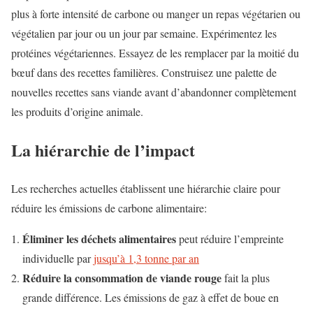
plus à forte intensité de carbone ou manger un repas végétarien ou
végétalien par jour ou un jour par semaine. Expérimentez les
protéines végétariennes. Essayez de les remplacer par la moitié du
bœuf dans des recettes familières. Construisez une palette de
nouvelles recettes sans viande avant d’abandonner complètement
les produits d’origine animale.
La hiérarchie de l’impact
Les recherches actuelles établissent une hiérarchie claire pour
réduire les émissions de carbone alimentaire:
Éliminer les déchets alimentaires
peut réduire l’empreinte
individuelle par
jusqu’à 1,3 tonne par an
Réduire la consommation de viande rouge
fait la plus
grande différence. Les émissions de gaz à effet de boue en