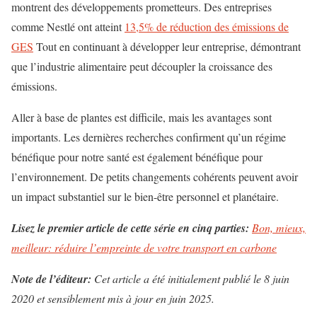
montrent des développements prometteurs. Des entreprises
comme Nestlé ont atteint
13,5% de réduction des émissions de
GES
Tout en continuant à développer leur entreprise, démontrant
que l’industrie alimentaire peut découpler la croissance des
émissions.
Aller à base de plantes est difficile, mais les avantages sont
importants. Les dernières recherches confirment qu’un régime
bénéfique pour notre santé est également bénéfique pour
l’environnement. De petits changements cohérents peuvent avoir
un impact substantiel sur le bien-être personnel et planétaire.
Lisez le premier article de cette série en cinq parties:
Bon, mieux,
meilleur: réduire l’empreinte de votre transport en carbone
Note de l’éditeur:
Cet article a été initialement publié le 8 juin
2020 et sensiblement mis à jour en juin 2025.