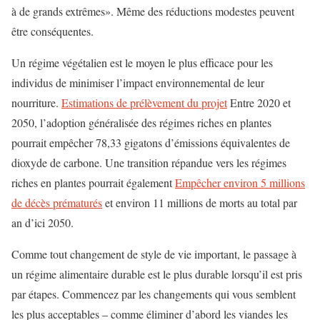
à de grands extrêmes». Même des réductions modestes peuvent
être conséquentes.
Un régime végétalien est le moyen le plus efficace pour les
individus de minimiser l’impact environnemental de leur
nourriture.
Estimations de prélèvement du projet
Entre 2020 et
2050, l’adoption généralisée des régimes riches en plantes
pourrait empêcher 78,33 gigatons d’émissions équivalentes de
dioxyde de carbone. Une transition répandue vers les régimes
riches en plantes pourrait également
Empêcher environ 5 millions
de décès prématurés
et environ 11 millions de morts au total par
an d’ici 2050.
Comme tout changement de style de vie important, le passage à
un régime alimentaire durable est le plus durable lorsqu’il est pris
par étapes. Commencez par les changements qui vous semblent
les plus acceptables – comme éliminer d’abord les viandes les