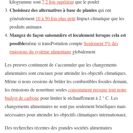
kilogramme sont
7,2 fois supérieur
que le poulet
Choisissez des alternatives à base de plantes
qui ont
généralement
10 à 50 fois plus petit
Impact climatique que les
produits animaux
Mangez de façon saisonnière et localement lorsque cela est
possible
même si
trans
Portation compte
Seulement 5% des
émissions du système alimentaire
globalement
Les preuves continuent de s’accumuler que les changements
alimentaires sont cruciaux pour atteindre les objectifs climatiques.
Même si nous cessions de brûler les combustibles fossiles demain,
les émissions de nourriture seules
consomment presque tout notre
budget de carbone
pour limiter le réchauffement à 2 ° C. Les
changements alimentaires ne sont pas seulement bénéfiques mais
nécessaires pour atteindre les objectifs climatiques internationaux.
Des recherches récentes des grandes sociétés alimentaires