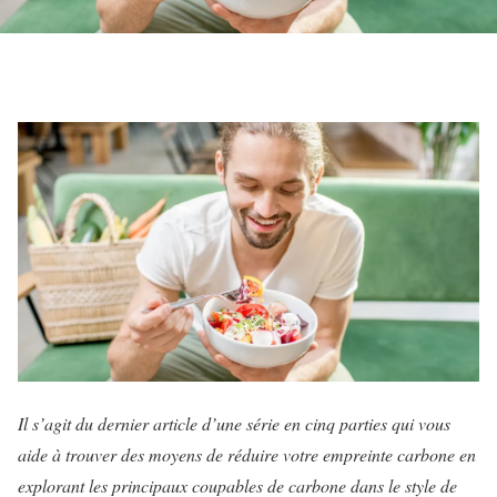
Il s’agit du dernier article d’une série en cinq parties qui vous
aide à trouver des moyens de réduire votre empreinte carbone en
explorant les principaux coupables de carbone dans le style de