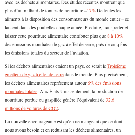
avec les déchets alimentaires. Des études récentes montrent que
plus d’un milliard de tonnes de nourriture –
17%
De toutes les
aliments à la disposition des consommateurs du monde entier – se
lancent dans des poubelles chaque année. Produire, transporter et
laisser cette pourriture alimentaire contribuer plus que
8 à 10%
des émissions mondiales de gaz à effet de serre, près de cinq fois
les émissions totales du secteur de l’aviation.
Si les déchets alimentaires étaient un pays, ce serait le
Troisième
émetteur de gaz à effet de serre
dans le monde. Plus précisément,
les déchets alimentaires représentent autour
6% des émissions
mondiales totales
. Aux États-Unis seulement, la production de
nourriture perdue ou gaspillée génère l’équivalent de
32,6
millions de voitures de CO2
.
La nouvelle encourageante est qu’en ne mangeant que ce dont
nous avons besoin et en réduisant les déchets alimentaires, un