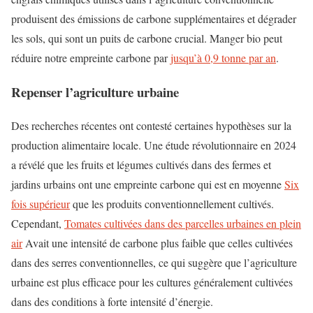
produisent des émissions de carbone supplémentaires et dégrader
les sols, qui sont un puits de carbone crucial. Manger bio peut
réduire notre empreinte carbone par
jusqu’à 0,9 tonne par an
.
Repenser l’agriculture urbaine
Des recherches récentes ont contesté certaines hypothèses sur la
production alimentaire locale. Une étude révolutionnaire en 2024
a révélé que les fruits et légumes cultivés dans des fermes et
jardins urbains ont une empreinte carbone qui est en moyenne
Six
fois supérieur
que les produits conventionnellement cultivés.
Cependant,
Tomates cultivées dans des parcelles urbaines en plein
air
Avait une intensité de carbone plus faible que celles cultivées
dans des serres conventionnelles, ce qui suggère que l’agriculture
urbaine est plus efficace pour les cultures généralement cultivées
dans des conditions à forte intensité d’énergie.