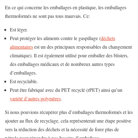
En ce qui concerne les emballages en plastique, les emballages
thermoformés ne sont pas tous mauvais. Ce:
Est léger.
Peut protéger les aliments contre le gaspillage (
déchets
alimentaires
est un des principaux responsables du changement
climatique). Il est également utilisé pour emballer des blisters,
des emballages médicaux et de nombreux autres types
d’emballages.
Est recyclable.
Peut être fabriqué avec du PET recyclé (rPET) ainsi qu’un
variété d’autres polymères
.
Si nous pouvions récupérer plus d’emballages thermoformés et les
ajouter au flux de recyclage, cela représenterait une étape positive
vers la réduction des déchets et la nécessité de forer plus de
pétrole pour répondre à nos besoins d’emballage.