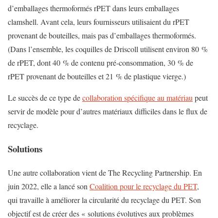
d’emballages thermoformés rPET dans leurs emballages
clamshell. Avant cela, leurs fournisseurs utilisaient du rPET
provenant de bouteilles, mais pas d’emballages thermoformés.
(Dans l’ensemble, les coquilles de Driscoll utilisent environ 80 %
de rPET, dont 40 % de contenu pré-consommation, 30 % de
rPET provenant de bouteilles et 21 % de plastique vierge.)
Le succès de ce type de
collaboration spécifique au matériau
peut
servir de modèle pour d’autres matériaux difficiles dans le flux de
recyclage.
Solutions
Une autre collaboration vient de The Recycling Partnership. En
juin 2022, elle a lancé son
Coalition pour le recyclage du PET
,
qui travaille à améliorer la circularité du recyclage du PET. Son
objectif est de créer des « solutions évolutives aux problèmes