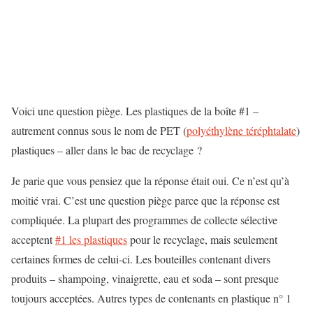
Voici une question piège. Les plastiques de la boîte #1 –
autrement connus sous le nom de PET (
polyéthylène téréphtalate
)
plastiques – aller dans le bac de recyclage ?
Je parie que vous pensiez que la réponse était oui. Ce n’est qu’à
moitié vrai. C’est une question piège parce que la réponse est
compliquée. La plupart des programmes de collecte sélective
acceptent
#1 les plastiques
pour le recyclage, mais seulement
certaines formes de celui-ci. Les bouteilles contenant divers
produits – shampoing, vinaigrette, eau et soda – sont presque
toujours acceptées. Autres types de contenants en plastique n° 1