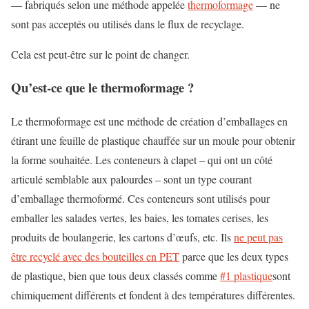
— fabriqués selon une méthode appelée
thermoformage
— ne
sont pas acceptés ou utilisés dans le flux de recyclage.
Cela est peut-être sur le point de changer.
Qu’est-ce que le thermoformage ?
Le thermoformage est une méthode de création d’emballages en
étirant une feuille de plastique chauffée sur un moule pour obtenir
la forme souhaitée. Les conteneurs à clapet – qui ont un côté
articulé semblable aux palourdes – sont un type courant
d’emballage thermoformé. Ces conteneurs sont utilisés pour
emballer les salades vertes, les baies, les tomates cerises, les
produits de boulangerie, les cartons d’œufs, etc. Ils
ne peut pas
être recyclé avec des bouteilles en PET
parce que les deux types
de plastique, bien que tous deux classés comme
#1 plastique
sont
chimiquement différents et fondent à des températures différentes.