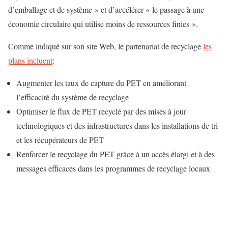
d’emballage et de système » et d’accélérer « le passage à une
économie circulaire qui utilise moins de ressources finies ».
Comme indiqué sur son site Web, le partenariat de recyclage
les
plans incluent
:
Augmenter les taux de capture du PET en améliorant
l’efficacité du système de recyclage
Optimiser le flux de PET recyclé par des mises à jour
technologiques et des infrastructures dans les installations de tri
et les récupérateurs de PET
Renforcer le recyclage du PET grâce à un accès élargi et à des
messages efficaces dans les programmes de recyclage locaux