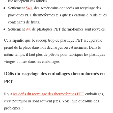
rue acceptent ces articles.
Seulement
54%
des Américains ont accès au recyclage des
plastiques PET thermoformés tels que les cartons d’œufs et les
contenants de fruits.
Seulement
9%
de plastiques PET thermoformés sont recyclés.
Cela signifie que beaucoup trop de plastique PET récupérable
prend de la place dans nos décharges ou est incinéré. Dans le
même temps, il faut plus de pétrole pour fabriquer les plastiques
vierges utilisés dans les emballages.
Défis du recyclage des emballages thermoformés en
PET
Il y a
les défis du recyclage des thermoformés PET
emballages,
c’est pourquoi ils sont souvent jetés. Voici quelques-uns des
problèmes :