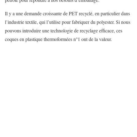
Il y a une demande croissante de PET recyclé, en particulier dans
l’industrie textile, qui l’utilise pour fabriquer du polyester. Si nous
pouvons introduire une technologie de recyclage efficace, ces
coques en plastique thermoformées n°1 ont de la valeur.