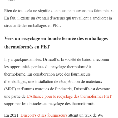
Rien de tout cela ne signifie que nous ne pouvons pas faire mieux.
En fait, il existe un éventail d’acteurs qui travaillent à améliorer la
circularité des emballages en PET.
Vers un recyclage en boucle fermée des emballages
thermoformés en PET
Il y a quelques années, Driscoll’s, la société de baies, a reconnu
les opportunités perdues du recyclage thermoformé à
thermoformé. En collaboration avec des fournisseurs
d’emballages, une installation de récupération de matériaux
(MRF) et d’autres marques de l’industrie, Driscoll’s est devenue
une partie de
L’Alliance pour le recyclage des thermoformes PET
supprimer les obstacles au recyclage des thermoformés.
En 2021,
Driscoll’s et ses fournisseurs
atteint un taux de 9%