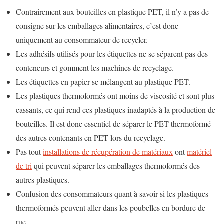
Contrairement aux bouteilles en plastique PET, il n’y a pas de
consigne sur les emballages alimentaires, c’est donc
uniquement au consommateur de recycler.
Les adhésifs utilisés pour les étiquettes ne se séparent pas des
conteneurs et gomment les machines de recyclage.
Les étiquettes en papier se mélangent au plastique PET.
Les plastiques thermoformés ont moins de viscosité et sont plus
cassants, ce qui rend ces plastiques inadaptés à la production de
bouteilles. Il est donc essentiel de séparer le PET thermoformé
des autres contenants en PET lors du recyclage.
Pas tout
installations de récupération de matériaux
ont
matériel
de tri
qui peuvent séparer les emballages thermoformés des
autres plastiques.
Confusion des consommateurs quant à savoir si les plastiques
thermoformés peuvent aller dans les poubelles en bordure de
rue.