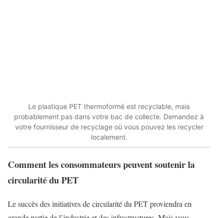
Le plastique PET thermoformé est recyclable, mais
probablement pas dans votre bac de collecte. Demandez à
votre fournisseur de recyclage où vous pouvez les recycler
localement.
Comment les consommateurs peuvent soutenir la
circularité du PET
Le succès des initiatives de circularité du PET proviendra en
grande partie de l’industrie et des infrastructures. Mais vous