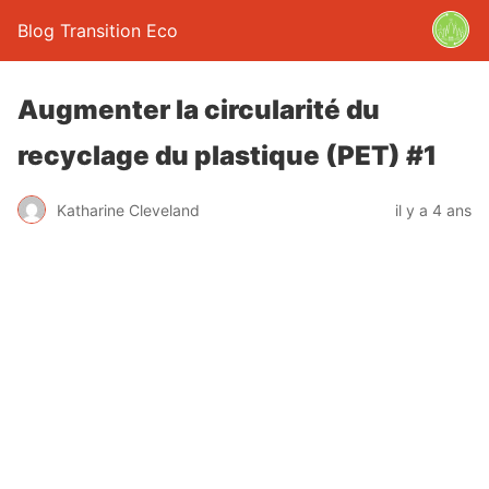
Blog Transition Eco
Augmenter la circularité du
recyclage du plastique (PET) #1
Katharine Cleveland
il y a 4 ans