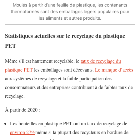
Moulés à partir d’une feuille de plastique, les contenants
thermoformés sont des emballages légers populaires pour
les aliments et autres produits.
Statistiques actuelles sur le recyclage du plastique
PET
Même s’il est hautement recyclable, le
taux de recyclage du
plastique PET
les emballages sont décevants.
Le manque d’accès
aux systèmes de recyclage et la faible participation des
consommateurs et des entreprises contribuent à de faibles taux de
recyclage.
À partir de 2020 :
Les bouteilles en plastique PET ont un taux de recyclage de
environ 27%
même si la plupart des recycleurs en bordure de