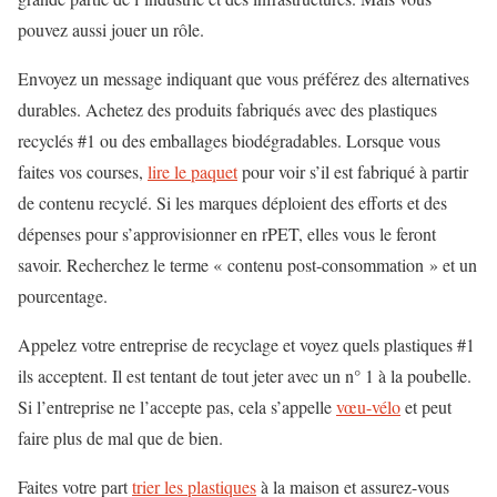
pouvez aussi jouer un rôle.
Envoyez un message indiquant que vous préférez des alternatives
durables. Achetez des produits fabriqués avec des plastiques
recyclés #1 ou des emballages biodégradables. Lorsque vous
faites vos courses,
lire le paquet
pour voir s’il est fabriqué à partir
de contenu recyclé. Si les marques déploient des efforts et des
dépenses pour s’approvisionner en rPET, elles vous le feront
savoir. Recherchez le terme « contenu post-consommation » et un
pourcentage.
Appelez votre entreprise de recyclage et voyez quels plastiques #1
ils acceptent. Il est tentant de tout jeter avec un n° 1 à la poubelle.
Si l’entreprise ne l’accepte pas, cela s’appelle
vœu-vélo
et peut
faire plus de mal que de bien.
Faites votre part
trier les plastiques
à la maison et assurez-vous