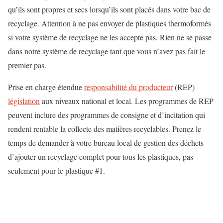
qu’ils sont propres et secs lorsqu’ils sont placés dans votre bac de
recyclage. Attention à ne pas envoyer de plastiques thermoformés
si votre système de recyclage ne les accepte pas. Rien ne se passe
dans notre système de recyclage tant que vous n’avez pas fait le
premier pas.
Prise en charge étendue
responsabilité du producteur
(REP)
législation
aux niveaux national et local. Les programmes de REP
peuvent inclure des programmes de consigne et d’incitation qui
rendent rentable la collecte des matières recyclables. Prenez le
temps de demander à votre bureau local de gestion des déchets
d’ajouter un recyclage complet pour tous les plastiques, pas
seulement pour le plastique #1.