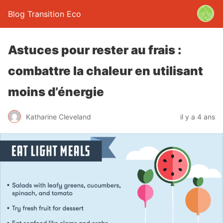
Blog Transition Eco
Astuces pour rester au frais :
combattre la chaleur en utilisant
moins d’énergie
Katharine Cleveland
il y a 4 ans