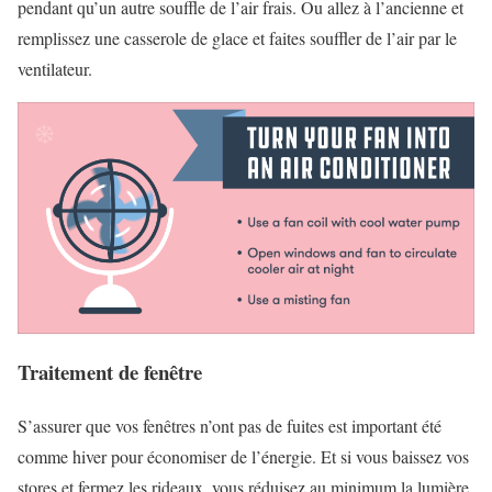
pendant qu’un autre souffle de l’air frais. Ou allez à l’ancienne et
remplissez une casserole de glace et faites souffler de l’air par le
ventilateur.
Traitement de fenêtre
S’assurer que vos fenêtres n’ont pas de fuites est important été
comme hiver pour économiser de l’énergie. Et si vous baissez vos
stores et fermez les rideaux, vous réduisez au minimum la lumière