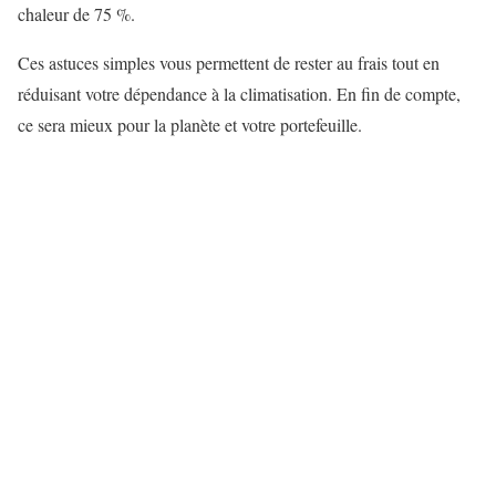
chaleur de 75 %.
Ces astuces simples vous permettent de rester au frais tout en
réduisant votre dépendance à la climatisation. En fin de compte,
ce sera mieux pour la planète et votre portefeuille.