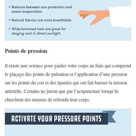
Points de pression
Il existe une science pour garder votre corps au frais qui comprend
le glaçage des points de pulsation et l’application d’une pression
sur les points du cou et des épaules qui ont fait baisser la tension
artérielle. Certains ne jurent que par l’acupuncture lorsqu’ils
cherchent des moyens de refroidir leur corps.