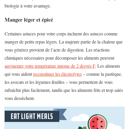
biologie à votre avantage.
Manger léger et épicé
Certaines astuces pour votre corps incluent des astuces comme
manger de petits repas légers. La majeure partie de la chaleur que
vous générez provient de l’acte de digestion. Les réactions
chimiques nécessaires pour décomposer les aliments peuvent
augmenter votre température interne de 2 degrés F
. Les aliments
qui vous aident
reconstituer les électrolytes
– comme la pastèque,
les avocats et les légumes-feuilles – vous permettent de vous
rafraîchir plus facilement, tandis que les aliments frits et trop salés
vous dessèchent.