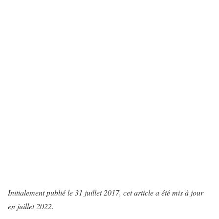
Initialement publié le 31 juillet 2017, cet article a été mis à jour
en juillet 2022.