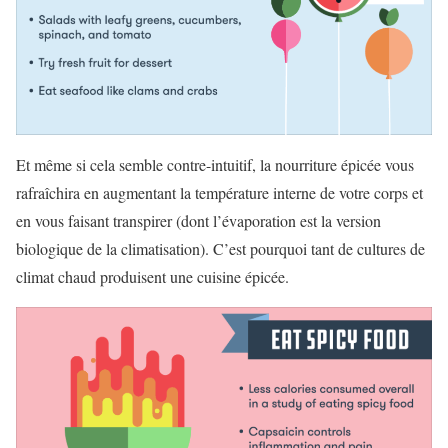
Et même si cela semble contre-intuitif, la nourriture épicée vous
rafraîchira en augmentant la température interne de votre corps et
en vous faisant transpirer (dont l’évaporation est la version
biologique de la climatisation). C’est pourquoi tant de cultures de
climat chaud produisent une cuisine épicée.