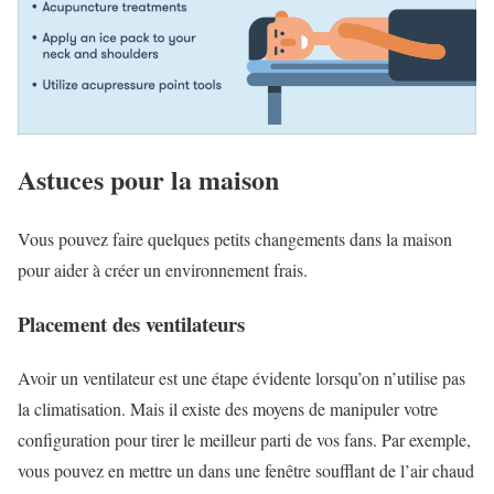
Astuces pour la maison
Vous pouvez faire quelques petits changements dans la maison
pour aider à créer un environnement frais.
Placement des ventilateurs
Avoir un ventilateur est une étape évidente lorsqu’on n’utilise pas
la climatisation. Mais il existe des moyens de manipuler votre
configuration pour tirer le meilleur parti de vos fans. Par exemple,
vous pouvez en mettre un dans une fenêtre soufflant de l’air chaud