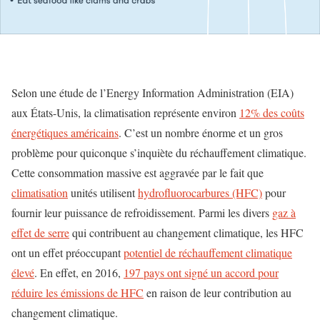
Selon une étude de l’Energy Information Administration (EIA)
aux États-Unis, la climatisation représente environ
12% des coûts
énergétiques américains
. C’est un nombre énorme et un gros
problème pour quiconque s’inquiète du réchauffement climatique.
Cette consommation massive est aggravée par le fait que
climatisation
unités utilisent
hydrofluorocarbures (HFC)
pour
fournir leur puissance de refroidissement. Parmi les divers
gaz à
effet de serre
qui contribuent au changement climatique, les HFC
ont un effet préoccupant
potentiel de réchauffement climatique
élevé
. En effet, en 2016,
197 pays ont signé un accord pour
réduire les émissions de HFC
en raison de leur contribution au
changement climatique.