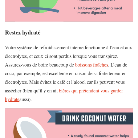
Restez hydraté
Votre système de refroidissement interne fonctionne à l’eau et aux
électrolytes, et ceux-ci sont perdus lorsque vous transpirez.
Assurez-vous de boire beaucoup de
boissons fraîches
. L’eau de
coco, par exemple, est excellente en raison de sa forte teneur en
électrolytes. Mais évitez le café et l’alcool car ils peuvent vous
assécher (bien qu’il y en ait
bières qui prétendent vous garder
hydraté
aussi).