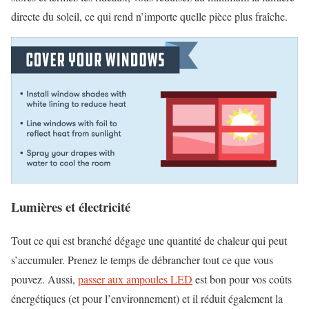
directe du soleil, ce qui rend n’importe quelle pièce plus fraîche.
Lumières et électricité
Tout ce qui est branché dégage une quantité de chaleur qui peut
s’accumuler. Prenez le temps de débrancher tout ce que vous
pouvez. Aussi,
passer aux ampoules LED
est bon pour vos coûts
énergétiques (et pour l’environnement) et il réduit également la