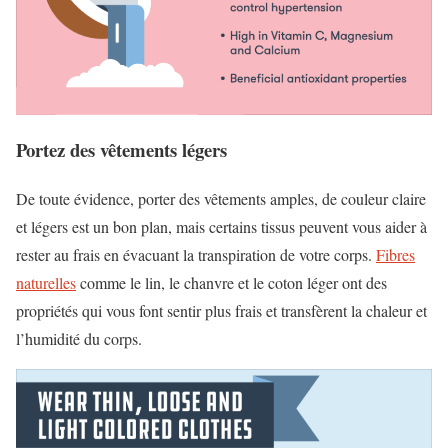
Portez des vêtements légers
De toute évidence, porter des vêtements amples, de couleur claire
et légers est un bon plan, mais certains tissus peuvent vous aider à
rester au frais en évacuant la transpiration de votre corps.
Fibres
naturelles
comme le lin, le chanvre et le coton léger ont des
propriétés qui vous font sentir plus frais et transfèrent la chaleur et
l’humidité du corps.