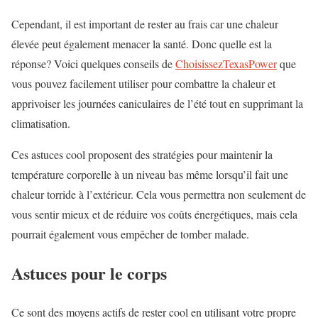
Cependant, il est important de rester au frais car une chaleur
élevée peut également menacer la santé. Donc quelle est la
réponse? Voici quelques conseils de
ChoisissezTexasPower
que
vous pouvez facilement utiliser pour combattre la chaleur et
apprivoiser les journées caniculaires de l’été tout en supprimant la
climatisation.
Ces astuces cool proposent des stratégies pour maintenir la
température corporelle à un niveau bas même lorsqu’il fait une
chaleur torride à l’extérieur. Cela vous permettra non seulement de
vous sentir mieux et de réduire vos coûts énergétiques, mais cela
pourrait également vous empêcher de tomber malade.
Astuces pour le corps
Ce sont des moyens actifs de rester cool en utilisant votre propre