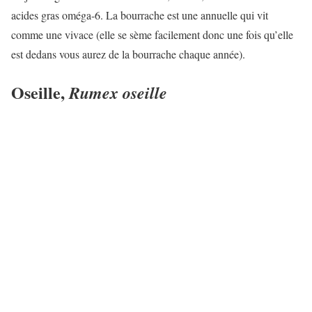
acides gras oméga-6. La bourrache est une annuelle qui vit
comme une vivace (elle se sème facilement donc une fois qu’elle
est dedans vous aurez de la bourrache chaque année).
Oseille,
Rumex oseille