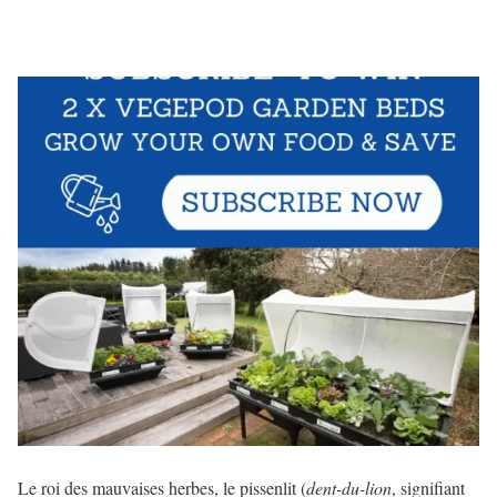
Le roi des mauvaises herbes, le pissenlit (
dent-du-lion
, signifiant