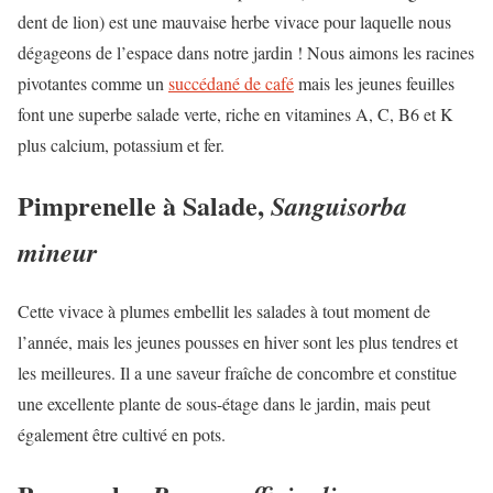
dent de lion) est une mauvaise herbe vivace pour laquelle nous
dégageons de l’espace dans notre jardin ! Nous aimons les racines
pivotantes comme un
succédané de café
mais les jeunes feuilles
font une superbe salade verte, riche en vitamines A, C, B6 et K
plus calcium, potassium et fer.
Pimprenelle à Salade,
Sanguisorba
mineur
Cette vivace à plumes embellit les salades à tout moment de
l’année, mais les jeunes pousses en hiver sont les plus tendres et
les meilleures. Il a une saveur fraîche de concombre et constitue
une excellente plante de sous-étage dans le jardin, mais peut
également être cultivé en pots.