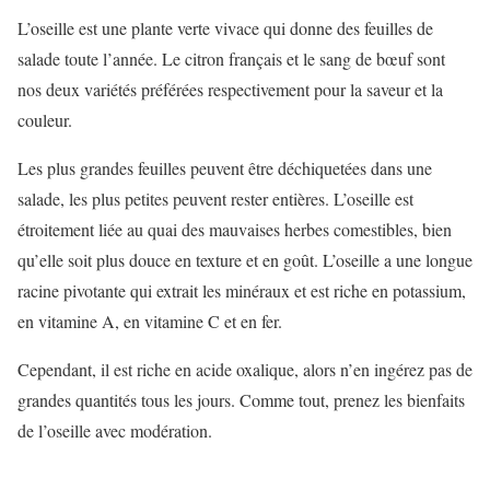
L’oseille est une plante verte vivace qui donne des feuilles de
salade toute l’année. Le citron français et le sang de bœuf sont
nos deux variétés préférées respectivement pour la saveur et la
couleur.
Les plus grandes feuilles peuvent être déchiquetées dans une
salade, les plus petites peuvent rester entières. L’oseille est
étroitement liée au quai des mauvaises herbes comestibles, bien
qu’elle soit plus douce en texture et en goût. L’oseille a une longue
racine pivotante qui extrait les minéraux et est riche en potassium,
en vitamine A, en vitamine C et en fer.
Cependant, il est riche en acide oxalique, alors n’en ingérez pas de
grandes quantités tous les jours. Comme tout, prenez les bienfaits
de l’oseille avec modération.