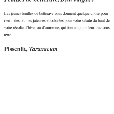
Les jeunes feuilles de betterave vous donnent quelque chose pour
rien – des feuilles juteuses et colorées pour votre salade du haut de
votre récolte d’hiver ou d’automne, qui font toujours leur truc sous
terre.
Pissenlit,
Taraxacum