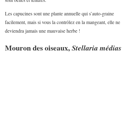
Les capucines sont une plante annuelle qui s’auto-graine
facilement, mais si vous la contrôlez en la mangeant, elle ne
deviendra jamais une mauvaise herbe !
Mouron des oiseaux,
Stellaria médias