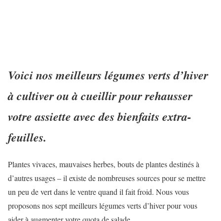
Voici nos meilleurs légumes verts d’hiver
à cultiver ou à cueillir pour rehausser
votre assiette avec des bienfaits extra-
feuilles.
Plantes vivaces, mauvaises herbes, bouts de plantes destinés à
d’autres usages – il existe de nombreuses sources pour se mettre
un peu de vert dans le ventre quand il fait froid. Nous vous
proposons nos sept meilleurs légumes verts d’hiver pour vous
aider à augmenter votre quota de salade.