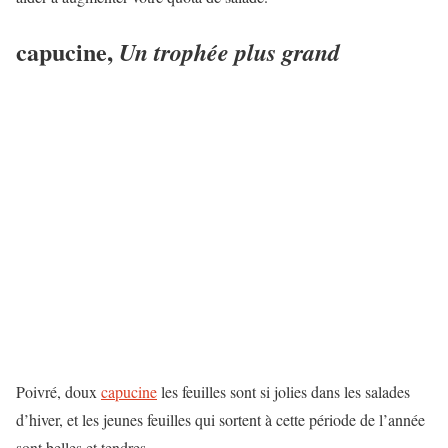
capucine,
Un trophée plus grand
Poivré, doux
capucine
les feuilles sont si jolies dans les salades
d’hiver, et les jeunes feuilles qui sortent à cette période de l’année
sont belles et tendres.