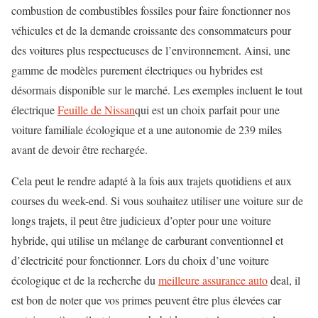
combustion de combustibles fossiles pour faire fonctionner nos
véhicules et de la demande croissante des consommateurs pour
des voitures plus respectueuses de l’environnement. Ainsi, une
gamme de modèles purement électriques ou hybrides est
désormais disponible sur le marché. Les exemples incluent le tout
électrique
Feuille de Nissan
qui est un choix parfait pour une
voiture familiale écologique et a une autonomie de 239 miles
avant de devoir être rechargée.
Cela peut le rendre adapté à la fois aux trajets quotidiens et aux
courses du week-end. Si vous souhaitez utiliser une voiture sur de
longs trajets, il peut être judicieux d’opter pour une voiture
hybride, qui utilise un mélange de carburant conventionnel et
d’électricité pour fonctionner. Lors du choix d’une voiture
écologique et de la recherche du
meilleure assurance auto
deal, il
est bon de noter que vos primes peuvent être plus élevées car