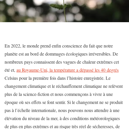
En 2022, le monde prend enfin conscience du fait que notre
planète est au bord de dommages écologiques irréversibles. De
nombreux pays connaissent des vagues de chaleur extrêmes cet
été et,
au Royaume-Uni, la température a dépassé les 40 degrés
Celsius
pour la première fois dans l’histoire enregistrée. Le
changement climatique et le réchauffement climatique ne relèvent
plus de la science-fiction et nous commençons à vivre à une
époque où ses effets se font sentir.
Si le changement ne se produit
pas à l’échelle internationale, nous pouvons nous attendre à une
élévation du niveau de la mer, à des conditions météorologiques
de plus en plus extrêmes et au risque très réel de sécheresses, de