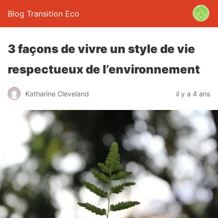
Blog Transition Eco
3 façons de vivre un style de vie
respectueux de l’environnement
Katharine Cleveland
il y a 4 ans