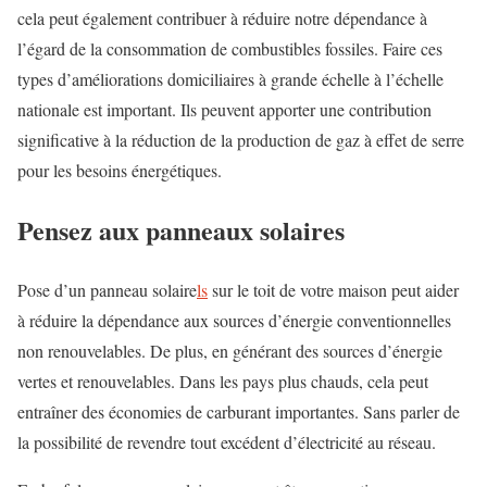
cela peut également contribuer à réduire notre dépendance à
l’égard de la consommation de combustibles fossiles. Faire ces
types d’améliorations domiciliaires à grande échelle à l’échelle
nationale est important. Ils peuvent apporter une contribution
significative à la réduction de la production de gaz à effet de serre
pour les besoins énergétiques.
Pensez aux panneaux solaires
Pose d’un panneau solaire
ls
sur le toit de votre maison peut aider
à réduire la dépendance aux sources d’énergie conventionnelles
non renouvelables. De plus, en générant des sources d’énergie
vertes et renouvelables. Dans les pays plus chauds, cela peut
entraîner des économies de carburant importantes. Sans parler de
la possibilité de revendre tout excédent d’électricité au réseau.