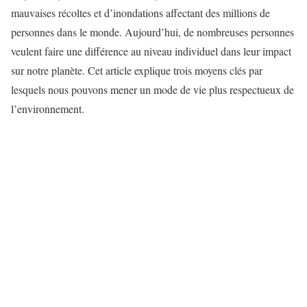
mauvaises récoltes et d’inondations affectant des millions de
personnes dans le monde. Aujourd’hui, de nombreuses personnes
veulent faire une différence au niveau individuel dans leur impact
sur notre planète. Cet article explique trois moyens clés par
lesquels nous pouvons mener un mode de vie plus respectueux de
l’environnement.