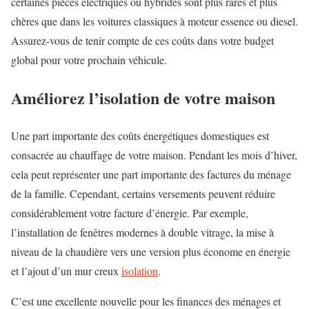
certaines pièces électriques ou hybrides sont plus rares et plus
chères que dans les voitures classiques à moteur essence ou diesel.
Assurez-vous de tenir compte de ces coûts dans votre budget
global pour votre prochain véhicule.
Améliorez l’isolation de votre maison
Une part importante des coûts énergétiques domestiques est
consacrée au chauffage de votre maison. Pendant les mois d’hiver,
cela peut représenter une part importante des factures du ménage
de la famille. Cependant, certains versements peuvent réduire
considérablement votre facture d’énergie. Par exemple,
l’installation de fenêtres modernes à double vitrage, la mise à
niveau de la chaudière vers une version plus économe en énergie
et l’ajout d’un mur creux
isolation
.
C’est une excellente nouvelle pour les finances des ménages et