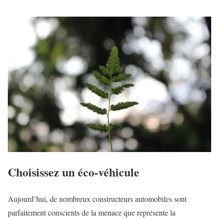
Choisissez un éco-véhicule
Aujourd’hui, de nombreux constructeurs automobiles sont
parfaitement conscients de la menace que représente la