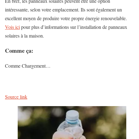
En bref, les panneaux solaires peuvent être une option
intéressante, selon votre emplacement. Ils sont également un
excellent moyen de produire votre propre énergie renouvelable.
Vois ici
pour plus d’informations sur l’installation de panneaux
solaires à la maison.
Comme ça:
Comme
Chargement…
Source link