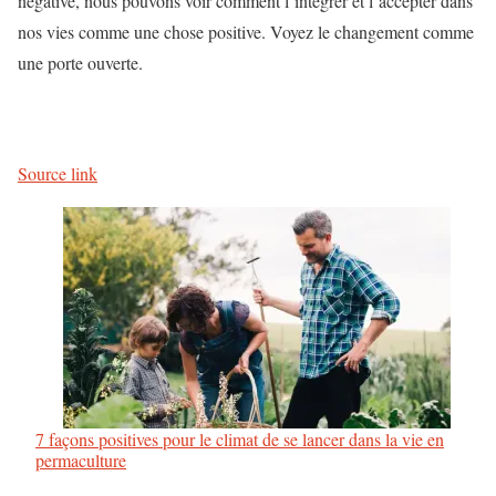
négative, nous pouvons voir comment l’intégrer et l’accepter dans
nos vies comme une chose positive. Voyez le changement comme
une porte ouverte.
Source link
7 façons positives pour le climat de se lancer dans la vie en
permaculture