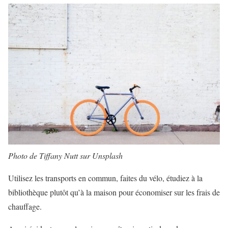
Photo de Tiffany Nutt sur Unsplash
Utilisez les transports en commun, faites du vélo, étudiez à la
bibliothèque plutôt qu’à la maison pour économiser sur les frais de
chauffage.