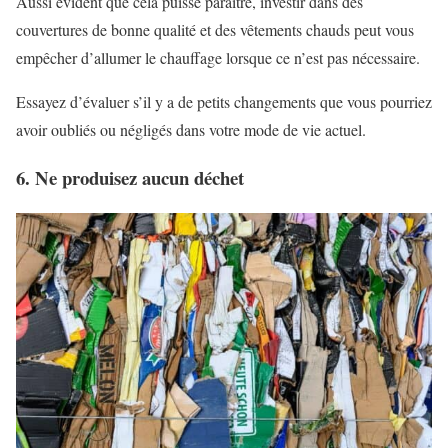
Aussi évident que cela puisse paraître, investir dans des
couvertures de bonne qualité et des vêtements chauds peut vous
empêcher d’allumer le chauffage lorsque ce n’est pas nécessaire.
Essayez d’évaluer s’il y a de petits changements que vous pourriez
avoir oubliés ou négligés dans votre mode de vie actuel.
6. Ne produisez aucun déchet