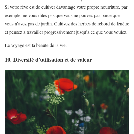
Si votre rêve est de cultiver davantage votre propre nourriture, par
exemple, ne vous dites pas que vous ne pouvez pas parce que
vous n’avez pas de jardin. Cultivez des herbes de rebord de fenêtre
et pensez à travailler progressivement jusqu’à ce que vous voulez.
Le voyage est la beauté de la vie.
10. Diversité d’utilisation et de valeur