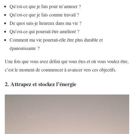
Qu’est-ce que je fais pour m’amuser ?
Qu’est-ce que je fais comme travail ?
De quoi suis-je heureux dans ma vie ?
Qu’est-ce qui pourrait être amélioré ?
Comment ma vie pourrait-elle être plus durable et
épanouissante ?
Une fois que vous avez défini qui vous êtes et où vous voulez être,
c’est le moment de commencer à avancer vers ces objectifs.
2. Attrapez et stockez l’énergie