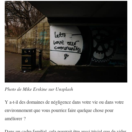
Photo de Mike Erskine sur Unsplash
Y a-t-il des domaines de négligence dans votre vie ou dans votre
environnement que vous pourriez faire quelque chose pour
améliorer ?
Dans un cadre familial, cela pourrait être aussi trivial que de vider