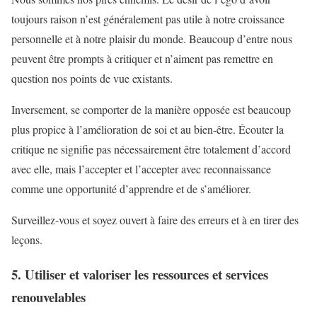
toujours raison n’est généralement pas utile à notre croissance
personnelle et à notre plaisir du monde. Beaucoup d’entre nous
peuvent être prompts à critiquer et n’aiment pas remettre en
question nos points de vue existants.
Inversement, se comporter de la manière opposée est beaucoup
plus propice à l’amélioration de soi et au bien-être. Écouter la
critique ne signifie pas nécessairement être totalement d’accord
avec elle, mais l’accepter et l’accepter avec reconnaissance
comme une opportunité d’apprendre et de s’améliorer.
Surveillez-vous et soyez ouvert à faire des erreurs et à en tirer des
leçons.
5. Utiliser et valoriser les ressources et services
renouvelables