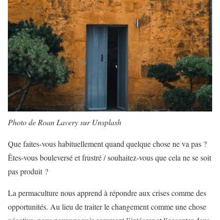
Photo de Roan Lavery sur Unsplash
Que faites-vous habituellement quand quelque chose ne va pas ?
Êtes-vous bouleversé et frustré / souhaitez-vous que cela ne se soit
pas produit ?
La permaculture nous apprend à répondre aux crises comme des
opportunités. Au lieu de traiter le changement comme une chose