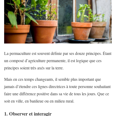
La permaculture est souvent définie par ses douze principes. Étant
un composé d’agriculture permanente, il est logique que ces
principes soient très axés sur la terre.
Mais en ces temps changeants, il semble plus important que
jamais d’étendre ces lignes directrices à toute personne souhaitant
faire une différence positive dans sa vie de tous les jours. Que ce
soit en ville, en banlieue ou en milieu rural.
1. Observer et interagir