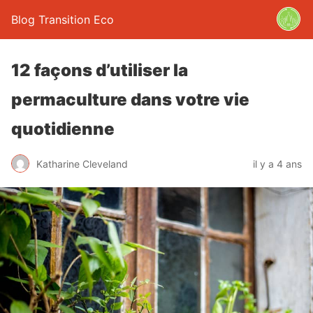
Blog Transition Eco
12 façons d’utiliser la
permaculture dans votre vie
quotidienne
Katharine Cleveland
il y a 4 ans