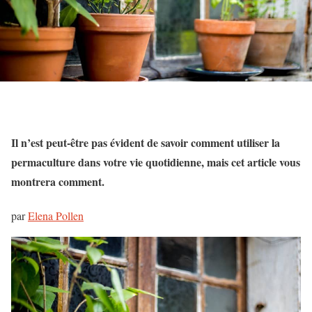
Il n’est peut-être pas évident de savoir comment utiliser la
permaculture dans votre vie quotidienne, mais cet article vous
montrera comment.
par
Elena Pollen