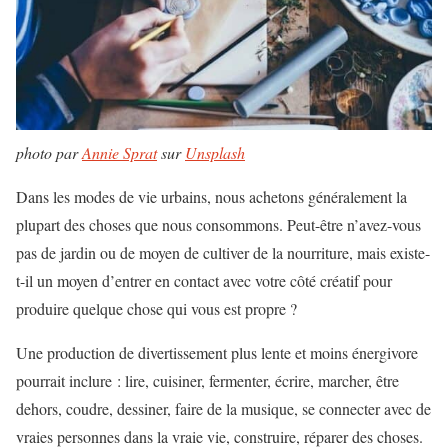
photo par
Annie Sprat
sur
Unsplash
Dans les modes de vie urbains, nous achetons généralement la
plupart des choses que nous consommons. Peut-être n’avez-vous
pas de jardin ou de moyen de cultiver de la nourriture, mais existe-
t-il un moyen d’entrer en contact avec votre côté créatif pour
produire quelque chose qui vous est propre ?
Une production de divertissement plus lente et moins énergivore
pourrait inclure : lire, cuisiner, fermenter, écrire, marcher, être
dehors, coudre, dessiner, faire de la musique, se connecter avec de
vraies personnes dans la vraie vie, construire, réparer des choses.