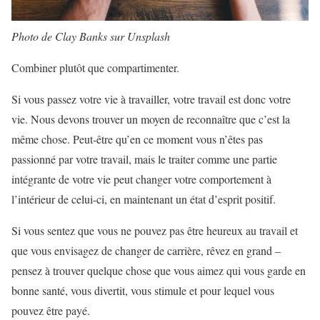
Photo de Clay Banks sur Unsplash
Combiner plutôt que compartimenter.
Si vous passez votre vie à travailler, votre travail est donc votre
vie. Nous devons trouver un moyen de reconnaître que c’est la
même chose. Peut-être qu’en ce moment vous n’êtes pas
passionné par votre travail, mais le traiter comme une partie
intégrante de votre vie peut changer votre comportement à
l’intérieur de celui-ci, en maintenant un état d’esprit positif.
Si vous sentez que vous ne pouvez pas être heureux au travail et
que vous envisagez de changer de carrière, rêvez en grand –
pensez à trouver quelque chose que vous aimez qui vous garde en
bonne santé, vous divertit, vous stimule et pour lequel vous
pouvez être payé.