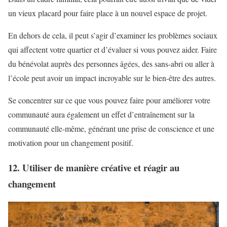
un vieux placard pour faire place à un nouvel espace de projet.
En dehors de cela, il peut s’agir d’examiner les problèmes sociaux
qui affectent votre quartier et d’évaluer si vous pouvez aider. Faire
du bénévolat auprès des personnes âgées, des sans-abri ou aller à
l’école peut avoir un impact incroyable sur le bien-être des autres.
Se concentrer sur ce que vous pouvez faire pour améliorer votre
communauté aura également un effet d’entraînement sur la
communauté elle-même, générant une prise de conscience et une
motivation pour un changement positif.
12. Utiliser de manière créative et réagir au
changement