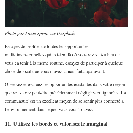
Photo par Annie Spratt sur Unsplash
Essayez de profiter de toutes les opportunités
multidimensionnelles qui existent là où vous vivez. Au lieu de
vous en tenir à la même routine, essayez de participer à quelque
chose de local que vous n’avez jamais fait auparavant.
Observez et évaluez les opportunités existantes dans votre région
que vous avez peut-être précédemment négligées ou ignorées. La
communauté est un excellent moyen de se sentir plus connecté à
l’environnement dans lequel vous vous trouvez.
11. Utilisez les bords et valorisez le marginal