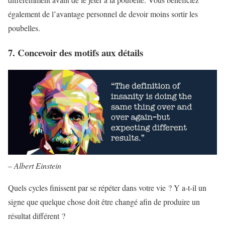
également de l’avantage personnel de devoir moins sortir les
poubelles.
7. Concevoir des motifs aux détails
– Albert Einstein
Quels cycles finissent par se répéter dans votre vie ? Y a-t-il un
signe que quelque chose doit être changé afin de produire un
résultat différent ?