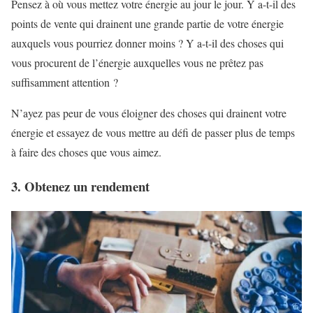
Pensez à où vous mettez votre énergie au jour le jour. Y a-t-il des
points de vente qui drainent une grande partie de votre énergie
auxquels vous pourriez donner moins ? Y a-t-il des choses qui
vous procurent de l’énergie auxquelles vous ne prêtez pas
suffisamment attention ?
N’ayez pas peur de vous éloigner des choses qui drainent votre
énergie et essayez de vous mettre au défi de passer plus de temps
à faire des choses que vous aimez.
3. Obtenez un rendement