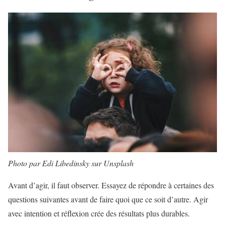
Photo par Edi Libedinsky sur Unsplash
Avant d’agir, il faut observer. Essayez de répondre à certaines des
questions suivantes avant de faire quoi que ce soit d’autre. Agir
avec intention et réflexion crée des résultats plus durables.