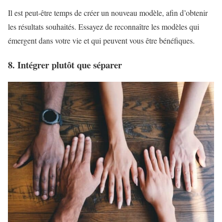
Il est peut-être temps de créer un nouveau modèle, afin d’obtenir
les résultats souhaités. Essayez de reconnaître les modèles qui
émergent dans votre vie et qui peuvent vous être bénéfiques.
8. Intégrer plutôt que séparer