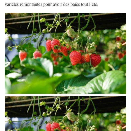
variétés remontantes pour avoir des baies tout l’été.