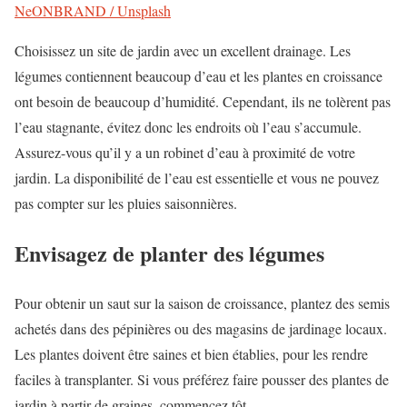
NeONBRAND / Unsplash
Choisissez un site de jardin avec un excellent drainage. Les
légumes contiennent beaucoup d’eau et les plantes en croissance
ont besoin de beaucoup d’humidité. Cependant, ils ne tolèrent pas
l’eau stagnante, évitez donc les endroits où l’eau s’accumule.
Assurez-vous qu’il y a un robinet d’eau à proximité de votre
jardin. La disponibilité de l’eau est essentielle et vous ne pouvez
pas compter sur les pluies saisonnières.
Envisagez de planter des légumes
Pour obtenir un saut sur la saison de croissance, plantez des semis
achetés dans des pépinières ou des magasins de jardinage locaux.
Les plantes doivent être saines et bien établies, pour les rendre
faciles à transplanter. Si vous préférez faire pousser des plantes de
jardin à partir de graines, commencez tôt.