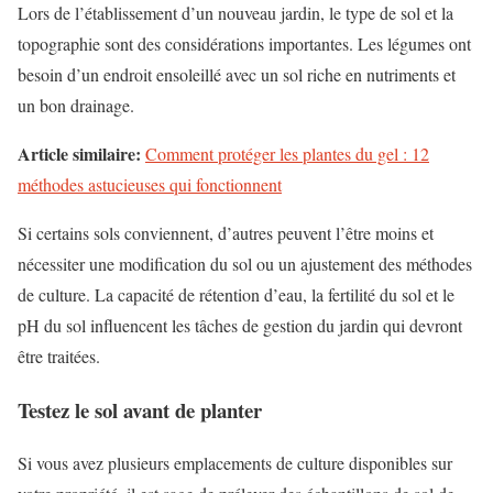
Lors de l’établissement d’un nouveau jardin, le type de sol et la
topographie sont des considérations importantes. Les légumes ont
besoin d’un endroit ensoleillé avec un sol riche en nutriments et
un bon drainage.
Article similaire:
Comment protéger les plantes du gel : 12
méthodes astucieuses qui fonctionnent
Si certains sols conviennent, d’autres peuvent l’être moins et
nécessiter une modification du sol ou un ajustement des méthodes
de culture. La capacité de rétention d’eau, la fertilité du sol et le
pH du sol influencent les tâches de gestion du jardin qui devront
être traitées.
Testez le sol avant de planter
Si vous avez plusieurs emplacements de culture disponibles sur