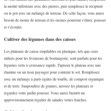
la moitié inférieure avec des pierres, puis remplissez le récipient
ou le pot avec un mélange de terreau. De cette façon, vous aurez
besoin de moins de terreau et les racines pourront s’étirer, pousser
et s’écouler.
Cultiver des légumes dans des caisses
Les plateaux de caisse empilables en plastique, tels que ceux
utilisés pour les livraisons de boulangerie, sont parfaits pour les
légumes verts à croissance rapide. Tapisser le plateau avec une
étamine ou un tissu paysager pour contenir le sol. Remplissez
avec un mélange à parts égales de tourbe, de compost organique
et de terre. Saupoudrez de graines, arrosez les plateaux et
regardez votre jardin pousser. Vous aurez bientôt un
approvisionnement régulier de salades vertes fraîches.