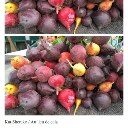
Kat Shereko / Au lieu de cela