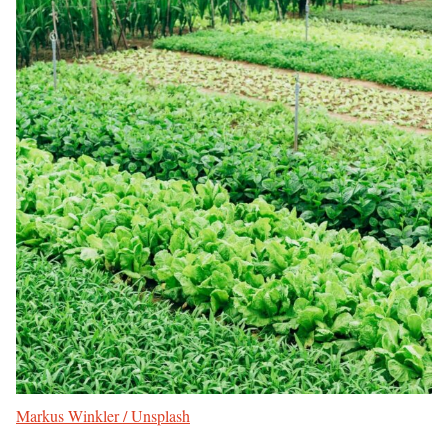
Markus Winkler / Unsplash