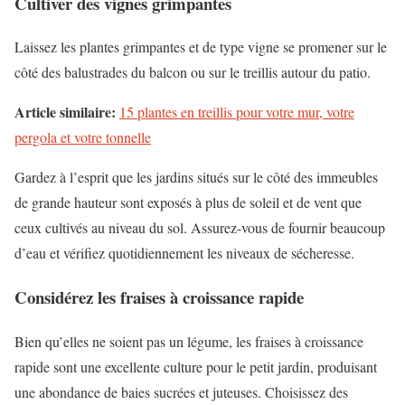
Cultiver des vignes grimpantes
Laissez les plantes grimpantes et de type vigne se promener sur le
côté des balustrades du balcon ou sur le treillis autour du patio.
Article similaire:
15 plantes en treillis pour votre mur, votre
pergola et votre tonnelle
Gardez à l’esprit que les jardins situés sur le côté des immeubles
de grande hauteur sont exposés à plus de soleil et de vent que
ceux cultivés au niveau du sol. Assurez-vous de fournir beaucoup
d’eau et vérifiez quotidiennement les niveaux de sécheresse.
Considérez les fraises à croissance rapide
Bien qu’elles ne soient pas un légume, les fraises à croissance
rapide sont une excellente culture pour le petit jardin, produisant
une abondance de baies sucrées et juteuses. Choisissez des