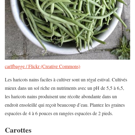
carlfbagge / Flickr (Creative Commons)
Les haricots nains faciles à cultiver sont un régal estival. Cultivés
mieux dans un sol riche en nutriments avec un pH de 5,5 à 6,5,
les haricots nains produisent une récolte abondante dans un
endroit ensoleillé qui reçoit beaucoup d’eau. Plantez les graines
espacées de 4 à 6 pouces en rangées espacées de 2 pieds.
Carottes