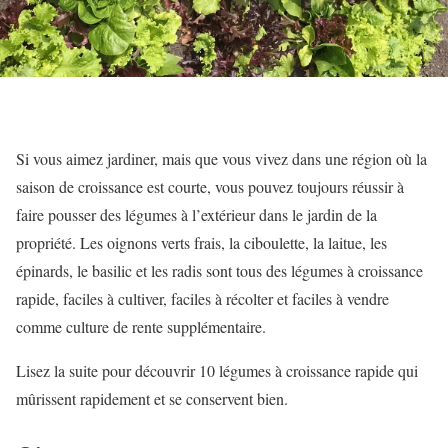
Si vous aimez jardiner, mais que vous vivez dans une région où la
saison de croissance est courte, vous pouvez toujours réussir à
faire pousser des légumes à l’extérieur dans le jardin de la
propriété. Les oignons verts frais, la ciboulette, la laitue, les
épinards, le basilic et les radis sont tous des légumes à croissance
rapide, faciles à cultiver, faciles à récolter et faciles à vendre
comme culture de rente supplémentaire.
Lisez la suite pour découvrir 10 légumes à croissance rapide qui
mûrissent rapidement et se conservent bien.