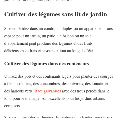
Cultiver des légumes sans lit de jardin
Si vous résidez dans un condo, un duplex ou un appartement sans
espace pour un jardin, un patio, un balcon ou un toit
d’appartement peut produire des légumes et des fruits
délicieusement frais et savoureux tout au long de l’été.
Cultiver des légumes dans des conteneurs
Utilisez des pots et des contenants légers pour planter des courges
à fleurs colorées, des concombres, des poivrons, des tomates et
des haricots verts.
Bacs galvanisés
avec des trous percés dans le
fond pour le drainage, sont excellents pour les jardins urbains
compacts.
Si vous utilisez des jardinières décoratives plus hautes, remplissez