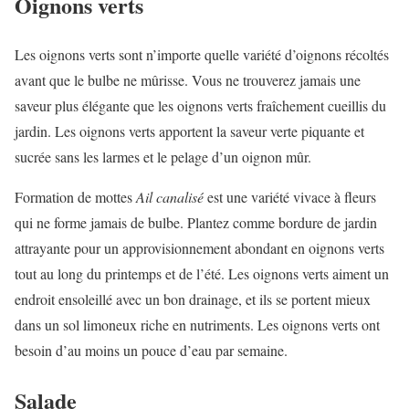
Oignons verts
Les oignons verts sont n’importe quelle variété d’oignons récoltés
avant que le bulbe ne mûrisse. Vous ne trouverez jamais une
saveur plus élégante que les oignons verts fraîchement cueillis du
jardin. Les oignons verts apportent la saveur verte piquante et
sucrée sans les larmes et le pelage d’un oignon mûr.
Formation de mottes
Ail canalisé
est une variété vivace à fleurs
qui ne forme jamais de bulbe. Plantez comme bordure de jardin
attrayante pour un approvisionnement abondant en oignons verts
tout au long du printemps et de l’été. Les oignons verts aiment un
endroit ensoleillé avec un bon drainage, et ils se portent mieux
dans un sol limoneux riche en nutriments. Les oignons verts ont
besoin d’au moins un pouce d’eau par semaine.
Salade