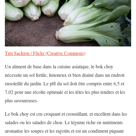
Tim Sackton / Flickr (Creative Commons)
Un aliment de base dans la cuisine asiatique, le bok choy
nécessite un sol fertile, limoneux et bien drainé dans un endroit
ensoleillé du jardin. Le pH du sol doit être compris entre 6,5 et
7,02 pour une récolte optimale et les têtes les plus tendres et les
plus savoureuses.
Le bok choy est cru croquant et croustillant, et excellent dans les
salades ou les salades de chou. Le légume riche en nutriments
aromatise les soupes et les ragoûts et est un condiment piquant