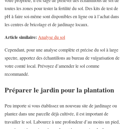
votre propriété, il est sage de prélever des échantillons de sol de
toutes les zones pour tester la fertilité du sol. Des kits de test de
pH à faire soi-même sont disponibles en ligne ou à l’achat dans
les centres de bricolage et de jardinage locaux.
Article similaire:
Analyse du sol
Cependant, pour une analyse complète et précise du sol à large
spectre, apportez des échantillons au bureau de vulgarisation de
votre comté local. Prévoyez d’amender le sol comme
recommandé.
Préparer le jardin pour la plantation
Peu importe si vous établissez un nouveau site de jardinage ou
plantez dans une parcelle déjà cultivée, il est important de
travailler le sol. Labourez à une profondeur d’au moins un pied,