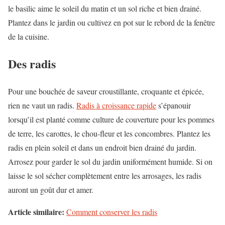
le basilic aime le soleil du matin et un sol riche et bien drainé.
Plantez dans le jardin ou cultivez en pot sur le rebord de la fenêtre
de la cuisine.
Des radis
Pour une bouchée de saveur croustillante, croquante et épicée,
rien ne vaut un radis.
Radis à croissance rapide
s’épanouir
lorsqu’il est planté comme culture de couverture pour les pommes
de terre, les carottes, le chou-fleur et les concombres. Plantez les
radis en plein soleil et dans un endroit bien drainé du jardin.
Arrosez pour garder le sol du jardin uniformément humide. Si on
laisse le sol sécher complètement entre les arrosages, les radis
auront un goût dur et amer.
Article similaire:
Comment conserver les radis