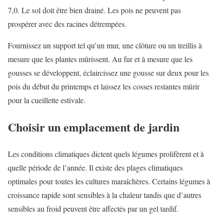
7,0. Le sol doit être bien drainé. Les pois ne peuvent pas
prospérer avec des racines détrempées.
Fournissez un support tel qu’un mur, une clôture ou un treillis à
mesure que les plantes mûrissent. Au fur et à mesure que les
gousses se développent, éclaircissez une gousse sur deux pour les
pois du début du printemps et laissez les cosses restantes mûrir
pour la cueillette estivale.
Choisir un emplacement de jardin
Les conditions climatiques dictent quels légumes prolifèrent et à
quelle période de l’année. Il existe des plages climatiques
optimales pour toutes les cultures maraîchères. Certains légumes à
croissance rapide sont sensibles à la chaleur tandis que d’autres
sensibles au froid peuvent être affectés par un gel tardif.