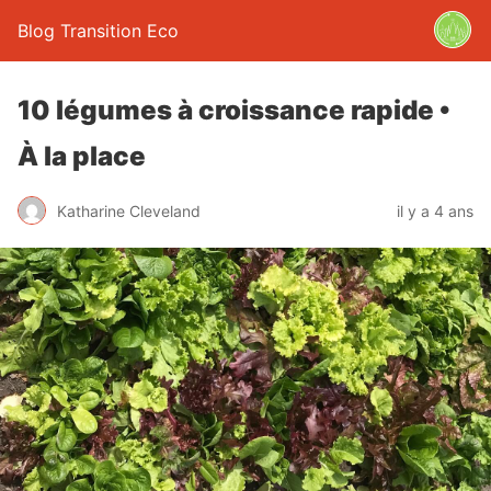
Blog Transition Eco
10 légumes à croissance rapide •
À la place
Katharine Cleveland
il y a 4 ans