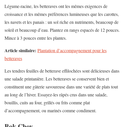
Légume-racine, les betteraves ont les mêmes exigences de
croissance et les mêmes préférences lumineuses que les carottes,
les navets et les panais : un sol riche en nutriments, beaucoup de
soleil et beaucoup d’eau. Plantez en rangs espacés de 12 pouces.
Mince à 3 pouces entre les plantes.
Article similaire:
Plantation d’accompagnement pour les
betteraves
Les tendres feuilles de betterave effilochées sont délicieuses dans
une salade printanière. Les betteraves se conservent bien et
constituent une gâterie savoureuse dans une variété de plats tout
au long de l’hiver. Essayez-les râpés crus dans une salade,
bouillis, cuits au four, grillés ou frits comme plat
d’accompagnement, ou marinés comme condiment.
Bok Choy