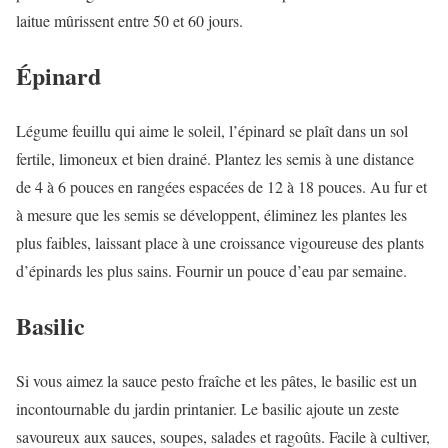
laitue mûrissent entre 50 et 60 jours.
Épinard
Légume feuillu qui aime le soleil, l’épinard se plaît dans un sol
fertile, limoneux et bien drainé. Plantez les semis à une distance
de 4 à 6 pouces en rangées espacées de 12 à 18 pouces. Au fur et
à mesure que les semis se développent, éliminez les plantes les
plus faibles, laissant place à une croissance vigoureuse des plants
d’épinards les plus sains. Fournir un pouce d’eau par semaine.
Basilic
Si vous aimez la sauce pesto fraîche et les pâtes, le basilic est un
incontournable du jardin printanier. Le basilic ajoute un zeste
savoureux aux sauces, soupes, salades et ragoûts. Facile à cultiver,