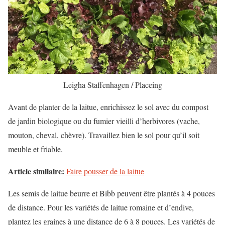
Leigha Staffenhagen / Placeing
Avant de planter de la laitue, enrichissez le sol avec du compost
de jardin biologique ou du fumier vieilli d’herbivores (vache,
mouton, cheval, chèvre). Travaillez bien le sol pour qu’il soit
meuble et friable.
Article similaire:
Faire pousser de la laitue
Les semis de laitue beurre et Bibb peuvent être plantés à 4 pouces
de distance. Pour les variétés de laitue romaine et d’endive,
plantez les graines à une distance de 6 à 8 pouces. Les variétés de