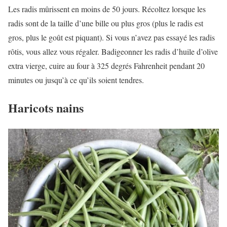
Les radis mûrissent en moins de 50 jours. Récoltez lorsque les
radis sont de la taille d’une bille ou plus gros (plus le radis est
gros, plus le goût est piquant). Si vous n’avez pas essayé les radis
rôtis, vous allez vous régaler. Badigeonner les radis d’huile d’olive
extra vierge, cuire au four à 325 degrés Fahrenheit pendant 20
minutes ou jusqu’à ce qu’ils soient tendres.
Haricots nains