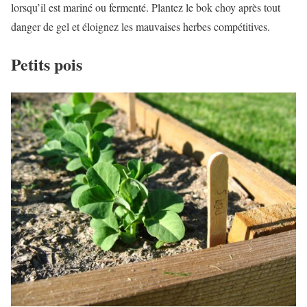
lorsqu’il est mariné ou fermenté. Plantez le bok choy après tout
danger de gel et éloignez les mauvaises herbes compétitives.
Petits pois