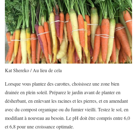
Kat Shereko / Au lieu de cela
Lorsque vous plantez des carottes, choisissez une zone bien
drainée en plein soleil. Préparez le jardin avant de planter en
désherbant, en enlevant les racines et les pierres, et en amendant
avec du compost organique ou du fumier vieilli. Testez le sol, en
modifiant à nouveau au besoin. Le pH doit être compris entre 6,0
et 6,8 pour une croissance optimale.