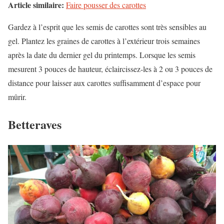
Article similaire:
Faire pousser des carottes
Gardez à l’esprit que les semis de carottes sont très sensibles au
gel. Plantez les graines de carottes à l’extérieur trois semaines
après la date du dernier gel du printemps. Lorsque les semis
mesurent 3 pouces de hauteur, éclaircissez-les à 2 ou 3 pouces de
distance pour laisser aux carottes suffisamment d’espace pour
mûrir.
Betteraves