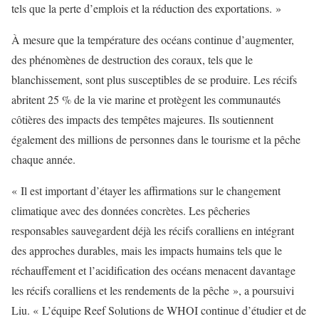
tels que la perte d’emplois et la réduction des exportations. »
À mesure que la température des océans continue d’augmenter,
des phénomènes de destruction des coraux, tels que le
blanchissement, sont plus susceptibles de se produire. Les récifs
abritent 25 % de la vie marine et protègent les communautés
côtières des impacts des tempêtes majeures. Ils soutiennent
également des millions de personnes dans le tourisme et la pêche
chaque année.
« Il est important d’étayer les affirmations sur le changement
climatique avec des données concrètes. Les pêcheries
responsables sauvegardent déjà les récifs coralliens en intégrant
des approches durables, mais les impacts humains tels que le
réchauffement et l’acidification des océans menacent davantage
les récifs coralliens et les rendements de la pêche », a poursuivi
Liu. « L’équipe Reef Solutions de WHOI continue d’étudier et de