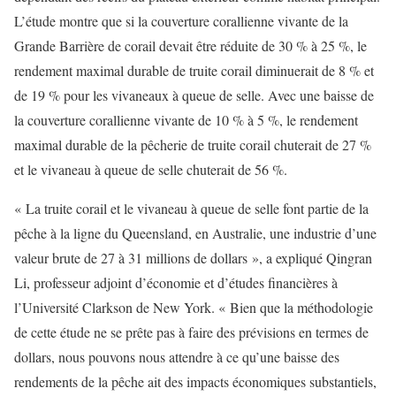
L’étude montre que si la couverture corallienne vivante de la
Grande Barrière de corail devait être réduite de 30 % à 25 %, le
rendement maximal durable de truite corail diminuerait de 8 % et
de 19 % pour les vivaneaux à queue de selle. Avec une baisse de
la couverture corallienne vivante de 10 % à 5 %, le rendement
maximal durable de la pêcherie de truite corail chuterait de 27 %
et le vivaneau à queue de selle chuterait de 56 %.
« La truite corail et le vivaneau à queue de selle font partie de la
pêche à la ligne du Queensland, en Australie, une industrie d’une
valeur brute de 27 à 31 millions de dollars », a expliqué Qingran
Li, professeur adjoint d’économie et d’études financières à
l’Université Clarkson de New York. « Bien que la méthodologie
de cette étude ne se prête pas à faire des prévisions en termes de
dollars, nous pouvons nous attendre à ce qu’une baisse des
rendements de la pêche ait des impacts économiques substantiels,