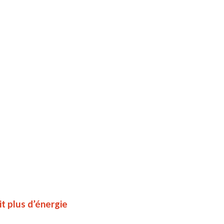
t plus d’énergie