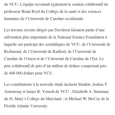
du VCU. L’équipe reconnaît également le soutien collaboratif du
professeur Brian Byrd du Collège de la santé et des sciences
humaines de l’Université de Caroline occidentale.
Les travaux récents dirigés par Davidson faisaient partie d’une
subvention plus importante de la National Science Foundation à
laquelle ont participé des scientifiques de VCU, de l’Université de
Richmond, de l’Université de Radford, de l’Université de
Caroline de l’Ouest et de l’Université de Caroline de l’Est. Le
prix collaboratif de près d’un million de dollars comprenait près
de 400 000 dollars pour VCU.
Les contributeurs à la nouvelle étude incluent Stunkle, Joshua T.
Armstrong et James R. Vonesh de VCU ; Elizabeth A. Hamman
du St. Mary’s College du Maryland ; et Michael W. McCoy de la
Florida Atlantic University.