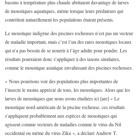
bassins à température plus chaude abritaient davantage de larves
de moustiques aquatiques, même lorsque leurs prédateurs qui
contrôlent naturellement les populations étaient présents.
Le moustique indigène des piscines rocheuses n’est pas un vecteur
de maladie important, mais c’est l’un des rares moustiques locaux
qui n’a pas besoin de se nourrir à l’âge adulte pour pondre. Les
résultats pourraient donc s’appliquer à des taxons similaires,
comme le moustique asiatique envahissant des piscines rocheuses.
« Nous pourrions voir des populations plus importantes de
l’insecte le moins apprécié de tous, les moustiques. Alors que les
larves de moustiques que nous avons étudiées ici [are] « Le
moustique nord-américain de la piscine rocheuse, ces résultats
s’appliquent probablement aux espèces de moustiques qui
agissent comme vecteurs de maladies comme le virus du Nil
occidental ou même du virus Zika », a déclaré Andrew T.