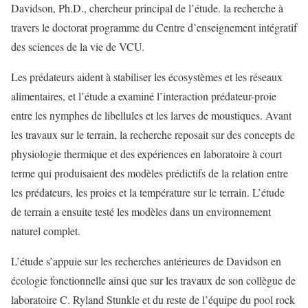
Davidson, Ph.D., chercheur principal de l’étude. la recherche à
travers le doctorat programme du Centre d’enseignement intégratif
des sciences de la vie de VCU.
Les prédateurs aident à stabiliser les écosystèmes et les réseaux
alimentaires, et l’étude a examiné l’interaction prédateur-proie
entre les nymphes de libellules et les larves de moustiques. Avant
les travaux sur le terrain, la recherche reposait sur des concepts de
physiologie thermique et des expériences en laboratoire à court
terme qui produisaient des modèles prédictifs de la relation entre
les prédateurs, les proies et la température sur le terrain. L’étude
de terrain a ensuite testé les modèles dans un environnement
naturel complet.
L’étude s’appuie sur les recherches antérieures de Davidson en
écologie fonctionnelle ainsi que sur les travaux de son collègue de
laboratoire C. Ryland Stunkle et du reste de l’équipe du pool rock