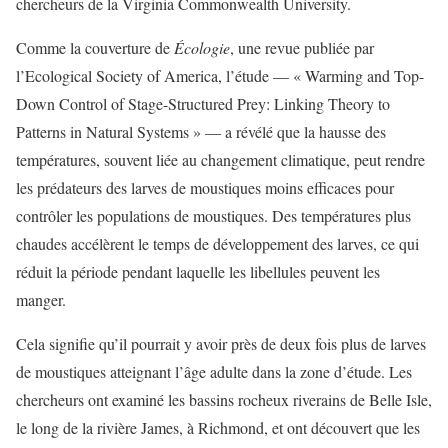
chercheurs de la Virginia Commonwealth University.
Comme la couverture de
Écologie
, une revue publiée par
l’Ecological Society of America, l’étude — « Warming and Top-
Down Control of Stage-Structured Prey: Linking Theory to
Patterns in Natural Systems » — a révélé que la hausse des
températures, souvent liée au changement climatique, peut rendre
les prédateurs des larves de moustiques moins efficaces pour
contrôler les populations de moustiques. Des températures plus
chaudes accélèrent le temps de développement des larves, ce qui
réduit la période pendant laquelle les libellules peuvent les
manger.
Cela signifie qu’il pourrait y avoir près de deux fois plus de larves
de moustiques atteignant l’âge adulte dans la zone d’étude. Les
chercheurs ont examiné les bassins rocheux riverains de Belle Isle,
le long de la rivière James, à Richmond, et ont découvert que les