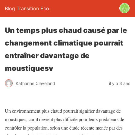
Blog Transition Eco
Un temps plus chaud causé par le
changement climatique pourrait
entraîner davantage de
moustiquesv
Katharine Cleveland
il y a 3 ans
Un environnement plus chaud pourrait signifier davantage de
moustiques, car il devient plus difficile pour leurs prédateurs de
contrôler la population, selon une étude récente menée par des