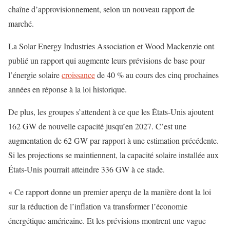
chaîne d’approvisionnement, selon un nouveau rapport de
marché.
La Solar Energy Industries Association et Wood Mackenzie ont
publié un rapport qui augmente leurs prévisions de base pour
l’énergie solaire
croissance
de 40 % au cours des cinq prochaines
années en réponse à la loi historique.
De plus, les groupes s’attendent à ce que les États-Unis ajoutent
162 GW de nouvelle capacité jusqu’en 2027. C’est une
augmentation de 62 GW par rapport à une estimation précédente.
Si les projections se maintiennent, la capacité solaire installée aux
États-Unis pourrait atteindre 336 GW à ce stade.
« Ce rapport donne un premier aperçu de la manière dont la loi
sur la réduction de l’inflation va transformer l’économie
énergétique américaine. Et les prévisions montrent une vague