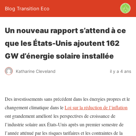
Blog Transition Eco
Un nouveau rapport s’attend à ce
que les États-Unis ajoutent 162
GW d’énergie solaire installée
Katharine Cleveland
il y a 4 ans
Des investissements sans précédent dans les énergies propres et le
changement climatique dans le
Loi sur la réduction de l’inflation
ont grandement amélioré les perspectives de croissance de
l’industrie solaire aux États-Unis après un premier semestre de
l’année atténué par les risques tarifaires et les contraintes de la