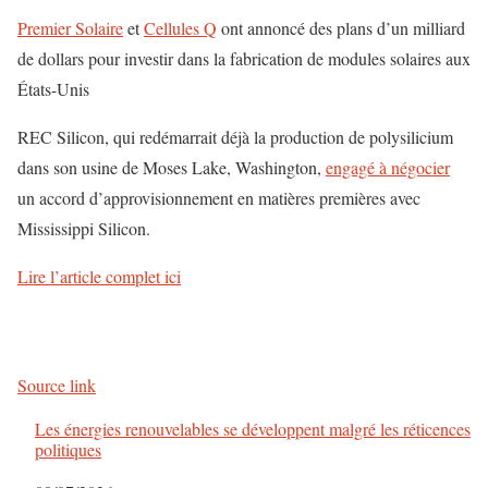
Premier Solaire
et
Cellules Q
ont annoncé des plans d’un milliard
de dollars pour investir dans la fabrication de modules solaires aux
États-Unis
REC Silicon, qui redémarrait déjà la production de polysilicium
dans son usine de Moses Lake, Washington,
engagé à négocier
un accord d’approvisionnement en matières premières avec
Mississippi Silicon.
Lire l’article complet ici
Source link
Les énergies renouvelables se développent malgré les réticences
politiques