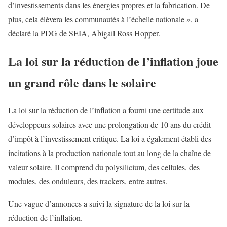
d’investissements dans les énergies propres et la fabrication. De
plus, cela élèvera les communautés à l’échelle nationale », a
déclaré la PDG de SEIA, Abigail Ross Hopper.
La loi sur la réduction de l’inflation joue
un grand rôle dans le solaire
La loi sur la réduction de l’inflation a fourni une certitude aux
développeurs solaires avec une prolongation de 10 ans du crédit
d’impôt à l’investissement critique. La loi a également établi des
incitations à la production nationale tout au long de la chaîne de
valeur solaire. Il comprend du polysilicium, des cellules, des
modules, des onduleurs, des trackers, entre autres.
Une vague d’annonces a suivi la signature de la loi sur la
réduction de l’inflation.