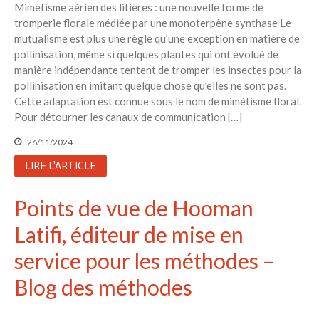
Mimétisme aérien des litières : une nouvelle forme de
tromperie florale médiée par une monoterpène synthase Le
mutualisme est plus une règle qu’une exception en matière de
pollinisation, même si quelques plantes qui ont évolué de
manière indépendante tentent de tromper les insectes pour la
pollinisation en imitant quelque chose qu’elles ne sont pas.
Cette adaptation est connue sous le nom de mimétisme floral.
Pour détourner les canaux de communication […]
26/11/2024
LIRE L'ARTICLE
Points de vue de Hooman
Latifi, éditeur de mise en
service pour les méthodes –
Blog des méthodes