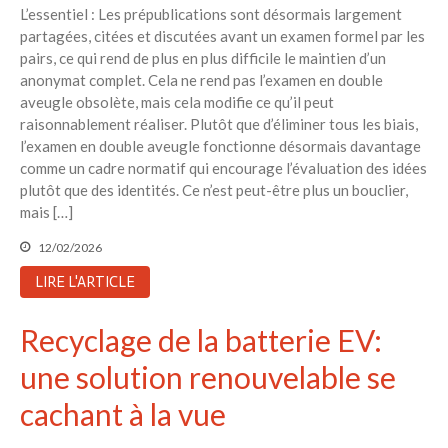
L’essentiel : Les prépublications sont désormais largement
partagées, citées et discutées avant un examen formel par les
pairs, ce qui rend de plus en plus difficile le maintien d’un
anonymat complet. Cela ne rend pas l’examen en double
aveugle obsolète, mais cela modifie ce qu’il peut
raisonnablement réaliser. Plutôt que d’éliminer tous les biais,
l’examen en double aveugle fonctionne désormais davantage
comme un cadre normatif qui encourage l’évaluation des idées
plutôt que des identités. Ce n’est peut-être plus un bouclier,
mais […]
12/02/2026
LIRE L'ARTICLE
Recyclage de la batterie EV:
une solution renouvelable se
cachant à la vue