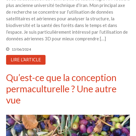
plus ancienne université technique d’Iran. Mon principal axe
de recherche se concentre sur l’utilisation de données
satellitaires et aériennes pour analyser la structure, la
biodiversité et la santé des forêts dans le temps et dans
l’espace. Je suis particulièrement intéressé par l’utilisation de
données aériennes 3D pour mieux comprendre […]
13/06/2024
LIRE L'ARTICLE
Qu’est-ce que la conception
permaculturelle ? Une autre
vue