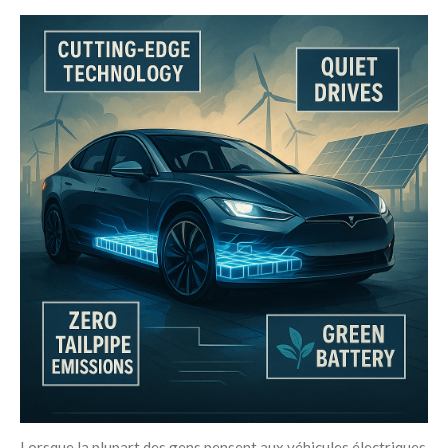
Lorsque la plupart des gens pensent aux véhicules électriques