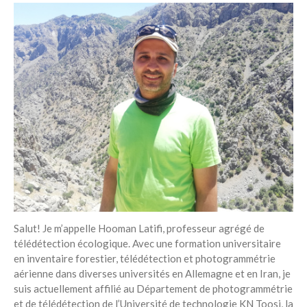
Salut! Je m’appelle Hooman Latifi, professeur agrégé de
télédétection écologique. Avec une formation universitaire
en inventaire forestier, télédétection et photogrammétrie
aérienne dans diverses universités en Allemagne et en Iran, je
suis actuellement affilié au Département de photogrammétrie
et de télédétection de l’Université de technologie KN Toosi, la