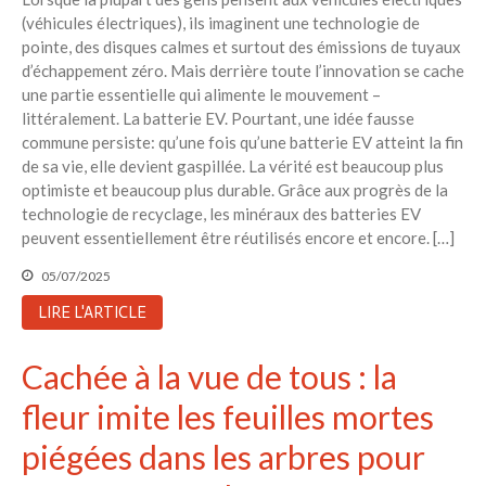
(véhicules électriques), ils imaginent une technologie de
pointe, des disques calmes et surtout des émissions de tuyaux
d’échappement zéro. Mais derrière toute l’innovation se cache
une partie essentielle qui alimente le mouvement –
littéralement. La batterie EV. Pourtant, une idée fausse
commune persiste: qu’une fois qu’une batterie EV atteint la fin
de sa vie, elle devient gaspillée. La vérité est beaucoup plus
optimiste et beaucoup plus durable. Grâce aux progrès de la
technologie de recyclage, les minéraux des batteries EV
peuvent essentiellement être réutilisés encore et encore. […]
05/07/2025
LIRE L'ARTICLE
Cachée à la vue de tous : la
fleur imite les feuilles mortes
piégées dans les arbres pour