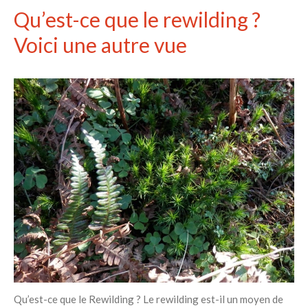
Qu’est-ce que le rewilding ?
Voici une autre vue
Qu’est-ce que le Rewilding ? Le rewilding est-il un moyen de