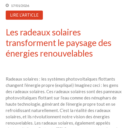
17/01/2026
LIRE L'ARTICLE
Les radeaux solaires
transforment le paysage des
énergies renouvelables
Radeaux solaires : les systèmes photovoltaïques flottants
changent l’énergie propre (expliqué) Imaginez ceci : les gens
des radeaux solaires. Ces radeaux solaires sont des panneaux
photovoltaïques flottant sur l’eau comme des nénuphars de
haute technologie, générant de l’énergie propre tout en se
refroidissant naturellement. C’est la réalité des radeaux
solaires, et ils révolutionnent notre vision des énergies
renouvelables. Les radeaux solaires, également appelés