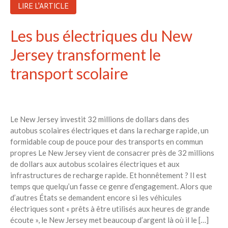
LIRE L'ARTICLE
Les bus électriques du New
Jersey transforment le
transport scolaire
Le New Jersey investit 32 millions de dollars dans des
autobus scolaires électriques et dans la recharge rapide, un
formidable coup de pouce pour des transports en commun
propres Le New Jersey vient de consacrer près de 32 millions
de dollars aux autobus scolaires électriques et aux
infrastructures de recharge rapide. Et honnêtement ? Il est
temps que quelqu’un fasse ce genre d’engagement. Alors que
d’autres États se demandent encore si les véhicules
électriques sont « prêts à être utilisés aux heures de grande
écoute », le New Jersey met beaucoup d’argent là où il le […]