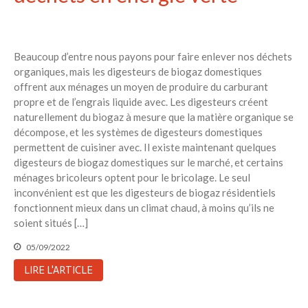
Beaucoup d’entre nous payons pour faire enlever nos déchets
organiques, mais les digesteurs de biogaz domestiques
offrent aux ménages un moyen de produire du carburant
propre et de l’engrais liquide avec. Les digesteurs créent
naturellement du biogaz à mesure que la matière organique se
décompose, et les systèmes de digesteurs domestiques
permettent de cuisiner avec. Il existe maintenant quelques
digesteurs de biogaz domestiques sur le marché, et certains
ménages bricoleurs optent pour le bricolage. Le seul
inconvénient est que les digesteurs de biogaz résidentiels
fonctionnent mieux dans un climat chaud, à moins qu’ils ne
soient situés […]
05/09/2022
LIRE L'ARTICLE