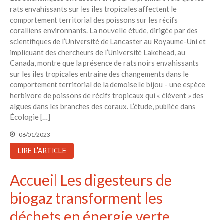
rats envahissants sur les îles tropicales affectent le
comportement territorial des poissons sur les récifs
coralliens environnants. La nouvelle étude, dirigée par des
scientifiques de l’Université de Lancaster au Royaume-Uni et
impliquant des chercheurs de l’Université Lakehead, au
Canada, montre que la présence de rats noirs envahissants
sur les îles tropicales entraîne des changements dans le
comportement territorial de la demoiselle bijou – une espèce
herbivore de poissons de récifs tropicaux qui « élèvent » des
algues dans les branches des coraux. L’étude, publiée dans
Écologie […]
06/01/2023
LIRE L'ARTICLE
Accueil Les digesteurs de
biogaz transforment les
déchets en énergie verte