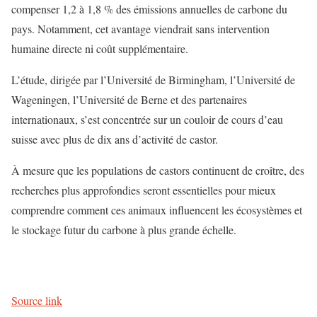
compenser 1,2 à 1,8 % des émissions annuelles de carbone du
pays. Notamment, cet avantage viendrait sans intervention
humaine directe ni coût supplémentaire.
L’étude, dirigée par l’Université de Birmingham, l’Université de
Wageningen, l’Université de Berne et des partenaires
internationaux, s’est concentrée sur un couloir de cours d’eau
suisse avec plus de dix ans d’activité de castor.
À mesure que les populations de castors continuent de croître, des
recherches plus approfondies seront essentielles pour mieux
comprendre comment ces animaux influencent les écosystèmes et
le stockage futur du carbone à plus grande échelle.
Source link