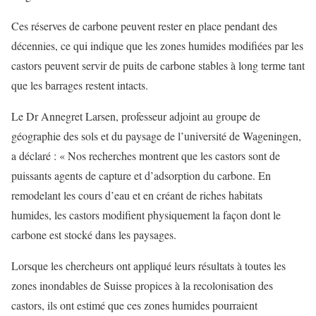
Ces réserves de carbone peuvent rester en place pendant des
décennies, ce qui indique que les zones humides modifiées par les
castors peuvent servir de puits de carbone stables à long terme tant
que les barrages restent intacts.
Le Dr Annegret Larsen, professeur adjoint au groupe de
géographie des sols et du paysage de l’université de Wageningen,
a déclaré : « Nos recherches montrent que les castors sont de
puissants agents de capture et d’adsorption du carbone. En
remodelant les cours d’eau et en créant de riches habitats
humides, les castors modifient physiquement la façon dont le
carbone est stocké dans les paysages.
Lorsque les chercheurs ont appliqué leurs résultats à toutes les
zones inondables de Suisse propices à la recolonisation des
castors, ils ont estimé que ces zones humides pourraient