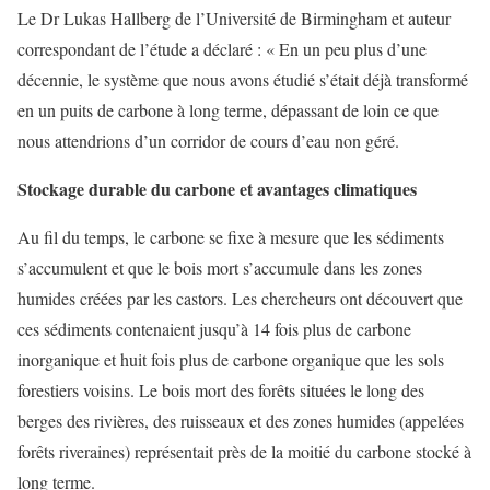
Le Dr Lukas Hallberg de l’Université de Birmingham et auteur
correspondant de l’étude a déclaré : « En un peu plus d’une
décennie, le système que nous avons étudié s’était déjà transformé
en un puits de carbone à long terme, dépassant de loin ce que
nous attendrions d’un corridor de cours d’eau non géré.
Stockage durable du carbone et avantages climatiques
Au fil du temps, le carbone se fixe à mesure que les sédiments
s’accumulent et que le bois mort s’accumule dans les zones
humides créées par les castors. Les chercheurs ont découvert que
ces sédiments contenaient jusqu’à 14 fois plus de carbone
inorganique et huit fois plus de carbone organique que les sols
forestiers voisins. Le bois mort des forêts situées le long des
berges des rivières, des ruisseaux et des zones humides (appelées
forêts riveraines) représentait près de la moitié du carbone stocké à
long terme.