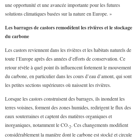
une opportunité et une avancée importante pour les futures
solutions climatiques basées sur la nature en Europe. »
Les barrages de castors remodèlent les rivières et le stockage
du carbone
Les castors reviennent dans les rivières et les habitats naturels de
toute l’Europe après des années d’efforts de conservation. Ce
retour révèle à quel point ils influencent fortement le mouvement
du carbone, en particulier dans les cours d’eau d’amont, qui sont
les petites sections supérieures où naissent les rivières.
Lorsque les castors construisent des barrages, ils inondent les
terres voisines, forment des zones humides, redirigent le flux des
eaux souterraines et captent des matières organiques et
inorganiques, notamment le CO.
. Ces changements modifient
2
considérablement la manière dont le carbone est stocké et circule