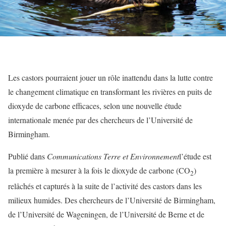
Les castors pourraient jouer un rôle inattendu dans la lutte contre
le changement climatique en transformant les rivières en puits de
dioxyde de carbone efficaces, selon une nouvelle étude
internationale menée par des chercheurs de l’Université de
Birmingham.
Publié dans
Communications Terre et Environnement
l’étude est
la première à mesurer à la fois le dioxyde de carbone (CO
)
2
relâchés et capturés à la suite de l’activité des castors dans les
milieux humides. Des chercheurs de l’Université de Birmingham,
de l’Université de Wageningen, de l’Université de Berne et de