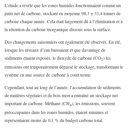
L’étude a révélé que les zones humides fonctionnaient comme un
puits net de carbone, stockant en moyenne 98,3 ± 33,4 tonnes de
carbone chaque année. Cela était largement dû à l’élimination et à
la rétention du carbone inorganique dissous sous la surface.
Des changements saisonniers ont également été observés. En été,
lorsque les niveaux d’eau baissaient et que davantage de
sédiments étaient exposés, le dioxyde de carbone (CO
) les
2
émissions ont temporairement dépassé le stockage, transformant le
système en une source de carbone à court terme.
Cependant, tout au long de l’année, l’accumulation de sédiments,
de matières végétales et de bois mort a entraîné un stockage net
important de carbone. Méthane (CH
), les émissions, souvent
4
préoccupantes dans les zones humides, étaient minimes et
représentaient moins de 0,1 % du budget carbone total.