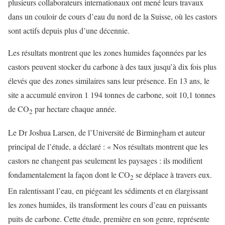
plusieurs collaborateurs internationaux ont mené leurs travaux
dans un couloir de cours d’eau du nord de la Suisse, où les castors
sont actifs depuis plus d’une décennie.
Les résultats montrent que les zones humides façonnées par les
castors peuvent stocker du carbone à des taux jusqu’à dix fois plus
élevés que des zones similaires sans leur présence. En 13 ans, le
site a accumulé environ 1 194 tonnes de carbone, soit 10,1 tonnes
de CO
par hectare chaque année.
2
Le Dr Joshua Larsen, de l’Université de Birmingham et auteur
principal de l’étude, a déclaré : « Nos résultats montrent que les
castors ne changent pas seulement les paysages : ils modifient
fondamentalement la façon dont le CO
se déplace à travers eux.
2
En ralentissant l’eau, en piégeant les sédiments et en élargissant
les zones humides, ils transforment les cours d’eau en puissants
puits de carbone. Cette étude, première en son genre, représente