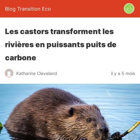
Blog Transition Eco
Les castors transforment les
rivières en puissants puits de
carbone
Katharine Cleveland
il y a 5 mois