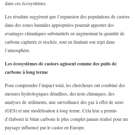
dans ces écosystèmes.
Les résultats suggèrent que l’expansion des populations de castors
dans des zones humides appropriées pourrait apporter des
avantages climatiques substantiels en augmentant la quantité de
carbone capturée et stockée, tout en limitant son rejet dans
l’atmosphère.
Les écosystèmes de castors agissent comme des puits de
carbone à long terme
Pour comprendre l’impact total, les chercheurs ont combiné des
mesures hydrologiques détaillées, des tests chimiques, des
analyses de sédiments, une surveillance des gaz à effet de serre
(GES) et une modélisation à long terme. Cela leur a permis
d’élaborer le bilan carbone le plus complet jamais réalisé pour un
paysage influencé par le castor en Europe.