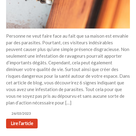
Personne ne veut faire face au fait que sa maison est envahie
par des parasites. Pourtant, ces visiteurs indésirables
peuvent causer plus qu’une simple présence disgracieuse. Non
seulement une infestation de ravageurs pourrait apporter
d’importants dégâts. Cependant, cela peut également
diminuer votre qualité de vie. Surtout ainsi que créer des
risques dangereux pour la santé autour de votre espace. Dans
cet article de blog, vous découvrirez 6 signes indiquant que
vous avez une infestation de parasites. Tout cela pour que
vous ne soyez pas pris au dépourvu et sans aucune sorte de
plan d’action nécessaire pour […]
26/03/2023
Lire l'article