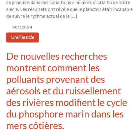
se produire dans des conditions similaires d’ici la fin de notre
siècle. Les résultats ont révélé que le plancton était incapable
de suivre le rythme actuel de la […]
14/11/2024
Lire l'article
De nouvelles recherches
montrent comment les
polluants provenant des
aérosols et du ruissellement
des rivières modifient le cycle
du phosphore marin dans les
mers côtières.