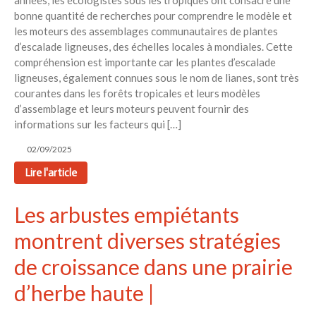
années, les écologistes sous les tropiques ont consacré une
bonne quantité de recherches pour comprendre le modèle et
les moteurs des assemblages communautaires de plantes
d’escalade ligneuses, des échelles locales à mondiales. Cette
compréhension est importante car les plantes d’escalade
ligneuses, également connues sous le nom de lianes, sont très
courantes dans les forêts tropicales et leurs modèles
d’assemblage et leurs moteurs peuvent fournir des
informations sur les facteurs qui […]
02/09/2025
Lire l'article
Les arbustes empiétants
montrent diverses stratégies
de croissance dans une prairie
d’herbe haute |