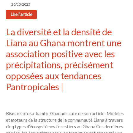
Aucun commentaire à afficher.
20/10/2025
Lire l'article
La diversité et la densité de
Liana au Ghana montrent une
association positive avec les
précipitations, précisément
opposées aux tendances
Pantropicales |
Bismark ofosu-bamfo, Ghanadiscute de son article: Modèles
et moteurs de la structure de la communauté Liana à travers
cinq types d’écosystèmes forestiers au Ghana Ces dernières