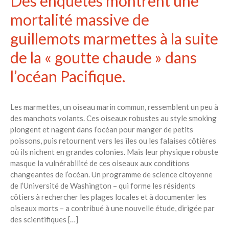
Des enquêtes montrent une
mortalité massive de
guillemots marmettes à la suite
de la « goutte chaude » dans
l’océan Pacifique.
Les marmettes, un oiseau marin commun, ressemblent un peu à
des manchots volants. Ces oiseaux robustes au style smoking
plongent et nagent dans l’océan pour manger de petits
poissons, puis retournent vers les îles ou les falaises côtières
où ils nichent en grandes colonies. Mais leur physique robuste
masque la vulnérabilité de ces oiseaux aux conditions
changeantes de l’océan. Un programme de science citoyenne
de l’Université de Washington – qui forme les résidents
côtiers à rechercher les plages locales et à documenter les
oiseaux morts – a contribué à une nouvelle étude, dirigée par
des scientifiques […]