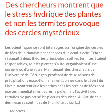
Des chercheurs montrent que
le stress hydrique des plantes
et non les termites provoque
des cercles mystérieux
Les scientifiques se sont interrogés sur l’origine des cercles
de fées de la Namibie pendant près d’un demi-siècle. Cela se
résumait à deux théories principales : soit les termites étaient
responsables, soit les plantes s’auto-organisaient d’une
manière ou d’une autre. Maintenant, des chercheurs de
l’Université de Göttingen, profitant de deux saisons de
précipitations exceptionnellement bonnes dans le désert du
Namib, montrent que les herbes dans les cercles de fées sont
mortes immédiatement après la pluie, mais l’activité des
termites n’a pas causé les plaques dénudées. Au lieu de cela,
des mesures continues de l’humidité du sol […]
20/10/2022