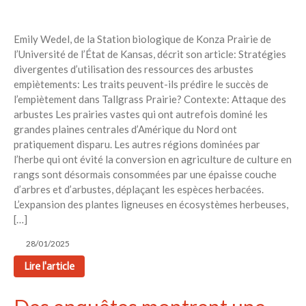
Emily Wedel, de la Station biologique de Konza Prairie de
l’Université de l’État de Kansas, décrit son article: Stratégies
divergentes d’utilisation des ressources des arbustes
empiètements: Les traits peuvent-ils prédire le succès de
l’empiètement dans Tallgrass Prairie? Contexte: Attaque des
arbustes Les prairies vastes qui ont autrefois dominé les
grandes plaines centrales d’Amérique du Nord ont
pratiquement disparu. Les autres régions dominées par
l’herbe qui ont évité la conversion en agriculture de culture en
rangs sont désormais consommées par une épaisse couche
d’arbres et d’arbustes, déplaçant les espèces herbacées.
L’expansion des plantes ligneuses en écosystèmes herbeuses,
[…]
28/01/2025
Lire l'article