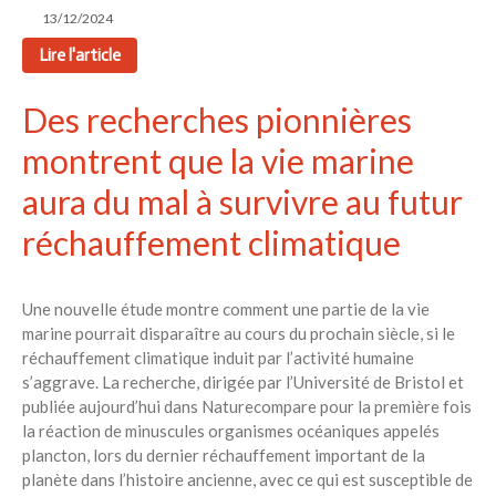
13/12/2024
Lire l'article
Des recherches pionnières
montrent que la vie marine
aura du mal à survivre au futur
réchauffement climatique
Une nouvelle étude montre comment une partie de la vie
marine pourrait disparaître au cours du prochain siècle, si le
réchauffement climatique induit par l’activité humaine
s’aggrave. La recherche, dirigée par l’Université de Bristol et
publiée aujourd’hui dans Naturecompare pour la première fois
la réaction de minuscules organismes océaniques appelés
plancton, lors du dernier réchauffement important de la
planète dans l’histoire ancienne, avec ce qui est susceptible de