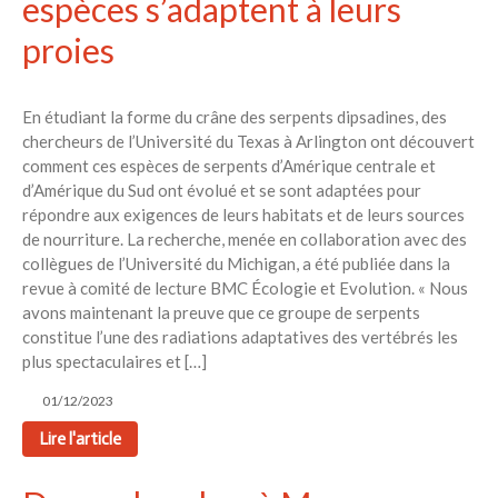
espèces s’adaptent à leurs
proies
En étudiant la forme du crâne des serpents dipsadines, des
chercheurs de l’Université du Texas à Arlington ont découvert
comment ces espèces de serpents d’Amérique centrale et
d’Amérique du Sud ont évolué et se sont adaptées pour
répondre aux exigences de leurs habitats et de leurs sources
de nourriture. La recherche, menée en collaboration avec des
collègues de l’Université du Michigan, a été publiée dans la
revue à comité de lecture BMC Écologie et Evolution. « Nous
avons maintenant la preuve que ce groupe de serpents
constitue l’une des radiations adaptatives des vertébrés les
plus spectaculaires et […]
01/12/2023
Lire l'article