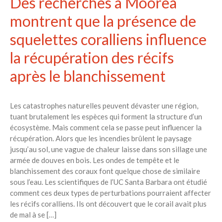
Des recherches à Moorea
montrent que la présence de
squelettes coralliens influence
la récupération des récifs
après le blanchissement
Les catastrophes naturelles peuvent dévaster une région,
tuant brutalement les espèces qui forment la structure d’un
écosystème. Mais comment cela se passe peut influencer la
récupération. Alors que les incendies brûlent le paysage
jusqu’au sol, une vague de chaleur laisse dans son sillage une
armée de douves en bois. Les ondes de tempête et le
blanchissement des coraux font quelque chose de similaire
sous l’eau. Les scientifiques de l’UC Santa Barbara ont étudié
comment ces deux types de perturbations pourraient affecter
les récifs coralliens. Ils ont découvert que le corail avait plus
de mal à se […]