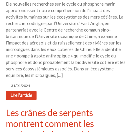
De nouvelles recherches sur le cycle du phosphore marin
approfondissent notre compréhension de l’impact des
activités humaines sur les écosystèmes des mers côtières. La
recherche, codirigée par l’Université d’East Anglia, en
partenariat avec le Centre de recherche commun sino-
britannique de l’Université océanique de Chine, a examiné
l’impact des aérosols et du ruissellement des rivières sur les
microalgues dans les eaux côtières de Chine. Elle a identifié
une « pompe à azote anthropique » qui modifie le cycle du
phosphore et donc probablement la biodiversité côtière et les
services écosystémiques associés. Dans un écosystème
équilibré, les microalgues, […]
31/01/2024
Lire l'article
Les crânes de serpents
montrent comment les