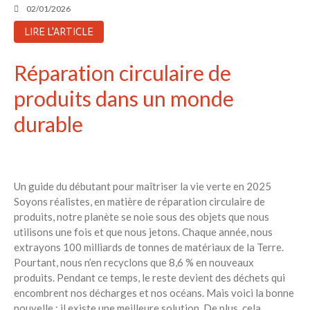
02/01/2026
LIRE L'ARTICLE
Réparation circulaire de
produits dans un monde
durable
Un guide du débutant pour maîtriser la vie verte en 2025
Soyons réalistes, en matière de réparation circulaire de
produits, notre planète se noie sous des objets que nous
utilisons une fois et que nous jetons. Chaque année, nous
extrayons 100 milliards de tonnes de matériaux de la Terre.
Pourtant, nous n’en recyclons que 8,6 % en nouveaux
produits. Pendant ce temps, le reste devient des déchets qui
encombrent nos décharges et nos océans. Mais voici la bonne
nouvelle : il existe une meilleure solution. De plus, cela