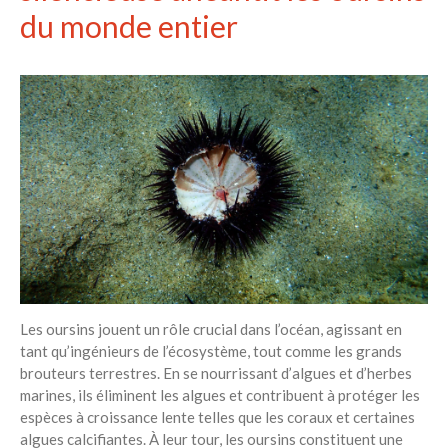
du monde entier
Les oursins jouent un rôle crucial dans l’océan, agissant en
tant qu’ingénieurs de l’écosystème, tout comme les grands
brouteurs terrestres. En se nourrissant d’algues et d’herbes
marines, ils éliminent les algues et contribuent à protéger les
espèces à croissance lente telles que les coraux et certaines
algues calcifiantes. À leur tour, les oursins constituent une