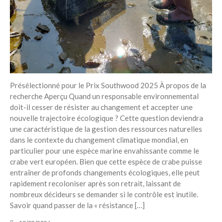
Présélectionné pour le Prix ​​Southwood 2025 À propos de la
recherche Aperçu Quand un responsable environnemental
doit-il cesser de résister au changement et accepter une
nouvelle trajectoire écologique ? Cette question deviendra
une caractéristique de la gestion des ressources naturelles
dans le contexte du changement climatique mondial, en
particulier pour une espèce marine envahissante comme le
crabe vert européen. Bien que cette espèce de crabe puisse
entraîner de profonds changements écologiques, elle peut
rapidement recoloniser après son retrait, laissant de
nombreux décideurs se demander si le contrôle est inutile.
Savoir quand passer de la « résistance […]