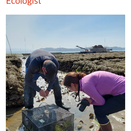
Ecologist