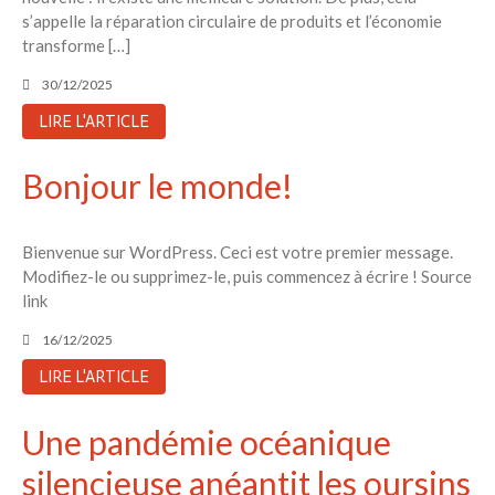
s’appelle la réparation circulaire de produits et l’économie
transforme […]
30/12/2025
LIRE L'ARTICLE
Bonjour le monde!
Bienvenue sur WordPress. Ceci est votre premier message.
Modifiez-le ou supprimez-le, puis commencez à écrire ! Source
link
16/12/2025
LIRE L'ARTICLE
Une pandémie océanique
silencieuse anéantit les oursins