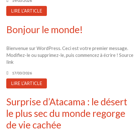
19/03/2026
LIRE L'ARTICLE
Bonjour le monde!
Bienvenue sur WordPress. Ceci est votre premier message.
Modifiez-le ou supprimez-le, puis commencez à écrire ! Source
link
17/03/2026
LIRE L'ARTICLE
Surprise d’Atacama : le désert
le plus sec du monde regorge
de vie cachée