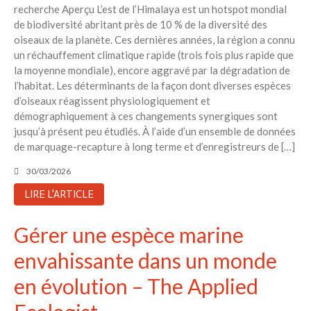
recherche Aperçu L’est de l’Himalaya est un hotspot mondial
de biodiversité abritant près de 10 % de la diversité des
oiseaux de la planète. Ces dernières années, la région a connu
un réchauffement climatique rapide (trois fois plus rapide que
la moyenne mondiale), encore aggravé par la dégradation de
l’habitat. Les déterminants de la façon dont diverses espèces
d’oiseaux réagissent physiologiquement et
démographiquement à ces changements synergiques sont
jusqu’à présent peu étudiés. À l’aide d’un ensemble de données
de marquage-recapture à long terme et d’enregistreurs de […]
30/03/2026
LIRE L'ARTICLE
Gérer une espèce marine
envahissante dans un monde
en évolution – The Applied