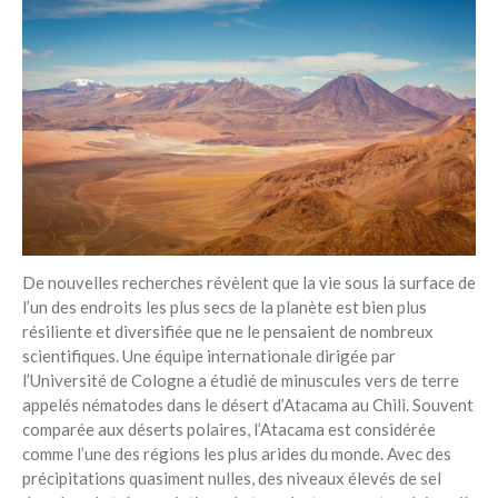
De nouvelles recherches révèlent que la vie sous la surface de
l’un des endroits les plus secs de la planète est bien plus
résiliente et diversifiée que ne le pensaient de nombreux
scientifiques. Une équipe internationale dirigée par
l’Université de Cologne a étudié de minuscules vers de terre
appelés nématodes dans le désert d’Atacama au Chili. Souvent
comparée aux déserts polaires, l’Atacama est considérée
comme l’une des régions les plus arides du monde. Avec des
précipitations quasiment nulles, des niveaux élevés de sel