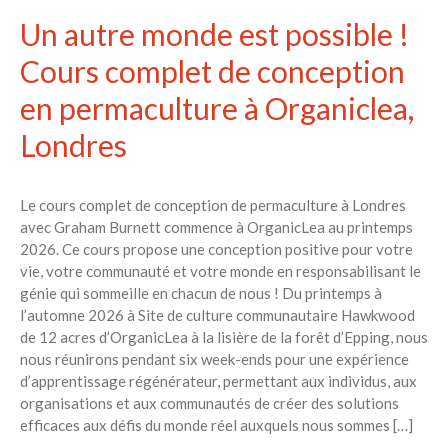
Un autre monde est possible !
Cours complet de conception
en permaculture à Organiclea,
Londres
Le cours complet de conception de permaculture à Londres
avec Graham Burnett commence à OrganicLea au printemps
2026. Ce cours propose une conception positive pour votre
vie, votre communauté et votre monde en responsabilisant le
génie qui sommeille en chacun de nous ! Du printemps à
l’automne 2026 à Site de culture communautaire Hawkwood
de 12 acres d’OrganicLea à la lisière de la forêt d’Epping, nous
nous réunirons pendant six week-ends pour une expérience
d’apprentissage régénérateur, permettant aux individus, aux
organisations et aux communautés de créer des solutions
efficaces aux défis du monde réel auxquels nous sommes […]