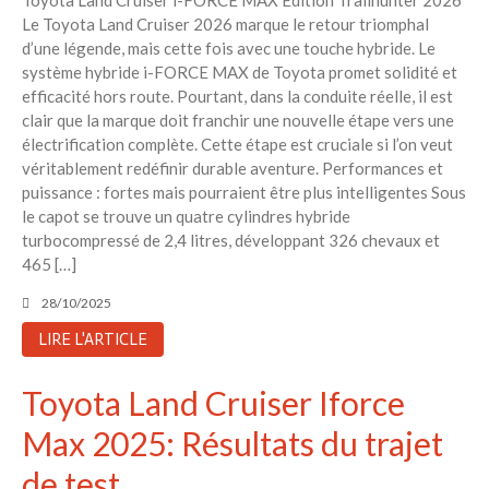
Le Toyota Land Cruiser 2026 marque le retour triomphal
d’une légende, mais cette fois avec une touche hybride. Le
système hybride i-FORCE MAX de Toyota promet solidité et
efficacité hors route. Pourtant, dans la conduite réelle, il est
clair que la marque doit franchir une nouvelle étape vers une
électrification complète. Cette étape est cruciale si l’on veut
véritablement redéfinir durable aventure. Performances et
puissance : fortes mais pourraient être plus intelligentes Sous
le capot se trouve un quatre cylindres hybride
turbocompressé de 2,4 litres, développant 326 chevaux et
465 […]
28/10/2025
LIRE L'ARTICLE
Toyota Land Cruiser Iforce
Max 2025: Résultats du trajet
de test