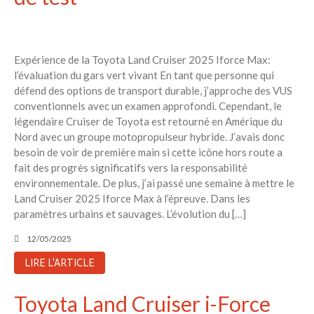
Expérience de la Toyota Land Cruiser 2025 Iforce Max:
l’évaluation du gars vert vivant En tant que personne qui
défend des options de transport durable, j’approche des VUS
conventionnels avec un examen approfondi. Cependant, le
légendaire Cruiser de Toyota est retourné en Amérique du
Nord avec un groupe motopropulseur hybride. J’avais donc
besoin de voir de première main si cette icône hors route a
fait des progrès significatifs vers la responsabilité
environnementale. De plus, j’ai passé une semaine à mettre le
Land Cruiser 2025 Iforce Max à l’épreuve. Dans les
paramètres urbains et sauvages. L’évolution du […]
12/05/2025
LIRE L'ARTICLE
Toyota Land Cruiser i-Force