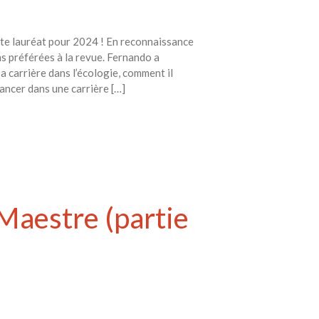
te lauréat pour 2024 ! En reconnaissance
s préférées à la revue. Fernando a
a carrière dans l’écologie, comment il
 lancer dans une carrière […]
Maestre (partie