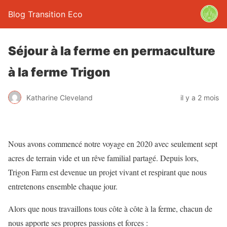
Blog Transition Eco
Séjour à la ferme en permaculture
à la ferme Trigon
Katharine Cleveland
il y a 2 mois
Nous avons commencé notre voyage en 2020 avec seulement sept
acres de terrain vide et un rêve familial partagé. Depuis lors,
Trigon Farm est devenue un projet vivant et respirant que nous
entretenons ensemble chaque jour.
Alors que nous travaillons tous côte à côte à la ferme, chacun de
nous apporte ses propres passions et forces :