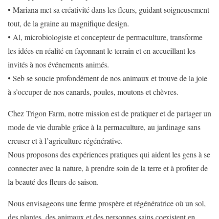
• Mariana met sa créativité dans les fleurs, guidant soigneusement
tout, de la graine au magnifique design.
• Al, microbiologiste et concepteur de permaculture, transforme
les idées en réalité en façonnant le terrain et en accueillant les
invités à nos événements animés.
• Seb se soucie profondément de nos animaux et trouve de la joie
à s’occuper de nos canards, poules, moutons et chèvres.
Chez Trigon Farm, notre mission est de pratiquer et de partager un
mode de vie durable grâce à la permaculture, au jardinage sans
creuser et à l’agriculture régénérative.
Nous proposons des expériences pratiques qui aident les gens à se
connecter avec la nature, à prendre soin de la terre et à profiter de
la beauté des fleurs de saison.
Nous envisageons une ferme prospère et régénératrice où un sol,
des plantes, des animaux et des personnes sains coexistent en