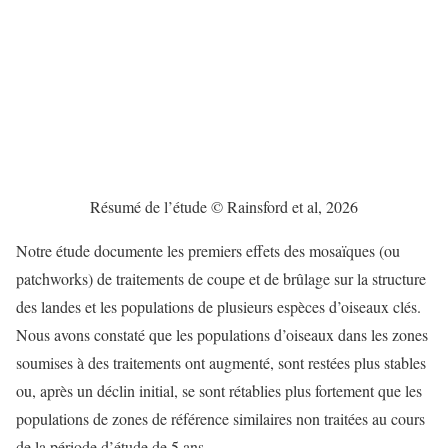
Résumé de l’étude © Rainsford et al, 2026
Notre étude documente les premiers effets des mosaïques (ou
patchworks) de traitements de coupe et de brûlage sur la structure
des landes et les populations de plusieurs espèces d’oiseaux clés.
Nous avons constaté que les populations d’oiseaux dans les zones
soumises à des traitements ont augmenté, sont restées plus stables
ou, après un déclin initial, se sont rétablies plus fortement que les
populations de zones de référence similaires non traitées au cours
de la période d’étude de 5 ans.