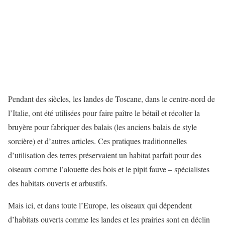
Pendant des siècles, les landes de Toscane, dans le centre-nord de
l’Italie, ont été utilisées pour faire paître le bétail et récolter la
bruyère pour fabriquer des balais (les anciens balais de style
sorcière) et d’autres articles. Ces pratiques traditionnelles
d’utilisation des terres préservaient un habitat parfait pour des
oiseaux comme l’alouette des bois et le pipit fauve – spécialistes
des habitats ouverts et arbustifs.
Mais ici, et dans toute l’Europe, les oiseaux qui dépendent
d’habitats ouverts comme les landes et les prairies sont en déclin