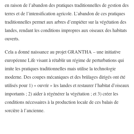
en raison de l’abandon des pratiques traditionnelles de gestion des
terres et de l’intensification agricole. L’abandon de ces pratiques
traditionnelles permet aux arbres d’empiéter sur la végétation des
landes, rendant les conditions impropres aux oiseaux des habitats
ouverts.
Cela a donné naissance au projet GRANTHA – une initiative
européenne Life visant à rétablir un régime de perturbations qui
imite les pratiques traditionnelles mais utilise la technologie
moderne. Des coupes mécaniques et des brûlages dirigés ont été
utilisés pour 1) « ouvrir » les landes et restaurer l’habitat d’oiseaux
importants ; 2) aider à régénérer la végétation ; et 3) créer les
conditions nécessaires à la production locale de ces balais de
sorcière à l’ancienne.