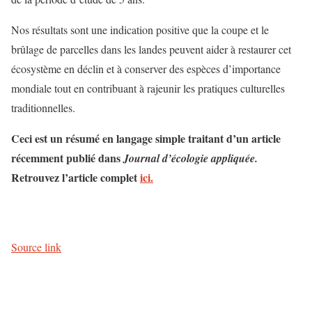
Nos résultats sont une indication positive que la coupe et le
brûlage de parcelles dans les landes peuvent aider à restaurer cet
écosystème en déclin et à conserver des espèces d’importance
mondiale tout en contribuant à rajeunir les pratiques culturelles
traditionnelles.
Ceci est un résumé en langage simple traitant d’un article
récemment publié dans
Journal d’écologie appliquée.
Retrouvez l’article complet
ici.
Source link