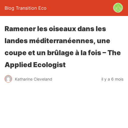
Blog Transition Eco
Ramener les oiseaux dans les
landes méditerranéennes, une
coupe et un brûlage à la fois – The
Applied Ecologist
Katharine Cleveland
il y a 6 mois