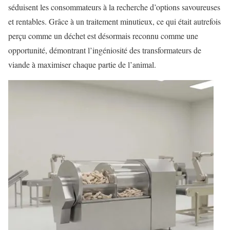
séduisent les consommateurs à la recherche d’options savoureuses
et rentables. Grâce à un traitement minutieux, ce qui était autrefois
perçu comme un déchet est désormais reconnu comme une
opportunité, démontrant l’ingéniosité des transformateurs de
viande à maximiser chaque partie de l’animal.