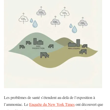
Les problèmes de santé s’étendent au-delà de l’exposition à
l’ammoniac. Le
Enquête du New York Times
ont découvert que