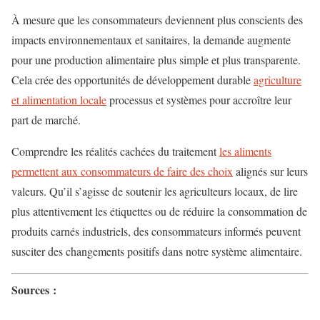
À mesure que les consommateurs deviennent plus conscients des
impacts environnementaux et sanitaires, la demande augmente
pour une production alimentaire plus simple et plus transparente.
Cela crée des opportunités de développement durable
agriculture
et alimentation locale
processus et systèmes pour accroître leur
part de marché.
Comprendre les réalités cachées du traitement
les aliments
permettent aux consommateurs de faire des choix
alignés sur leurs
valeurs. Qu’il s’agisse de soutenir les agriculteurs locaux, de lire
plus attentivement les étiquettes ou de réduire la consommation de
produits carnés industriels, des consommateurs informés peuvent
susciter des changements positifs dans notre système alimentaire.
Sources :