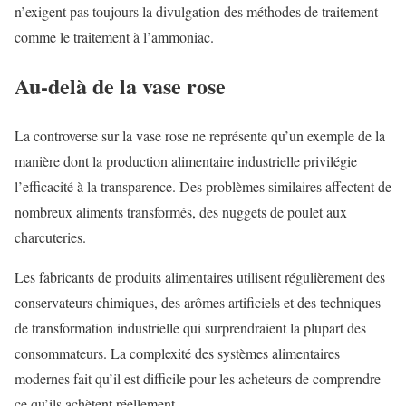
n’exigent pas toujours la divulgation des méthodes de traitement
comme le traitement à l’ammoniac.
Au-delà de la vase rose
La controverse sur la vase rose ne représente qu’un exemple de la
manière dont la production alimentaire industrielle privilégie
l’efficacité à la transparence. Des problèmes similaires affectent de
nombreux aliments transformés, des nuggets de poulet aux
charcuteries.
Les fabricants de produits alimentaires utilisent régulièrement des
conservateurs chimiques, des arômes artificiels et des techniques
de transformation industrielle qui surprendraient la plupart des
consommateurs. La complexité des systèmes alimentaires
modernes fait qu’il est difficile pour les acheteurs de comprendre
ce qu’ils achètent réellement.