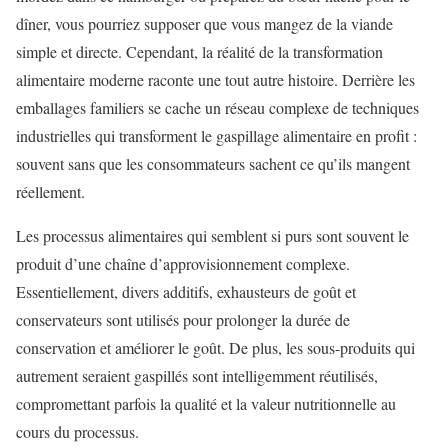
dîner, vous pourriez supposer que vous mangez de la viande
simple et directe. Cependant, la réalité de la transformation
alimentaire moderne raconte une tout autre histoire. Derrière les
emballages familiers se cache un réseau complexe de techniques
industrielles qui transforment le gaspillage alimentaire en profit :
souvent sans que les consommateurs sachent ce qu’ils mangent
réellement.
Les processus alimentaires qui semblent si purs sont souvent le
produit d’une chaîne d’approvisionnement complexe.
Essentiellement, divers additifs, exhausteurs de goût et
conservateurs sont utilisés pour prolonger la durée de
conservation et améliorer le goût. De plus, les sous-produits qui
autrement seraient gaspillés sont intelligemment réutilisés,
compromettant parfois la qualité et la valeur nutritionnelle au
cours du processus.