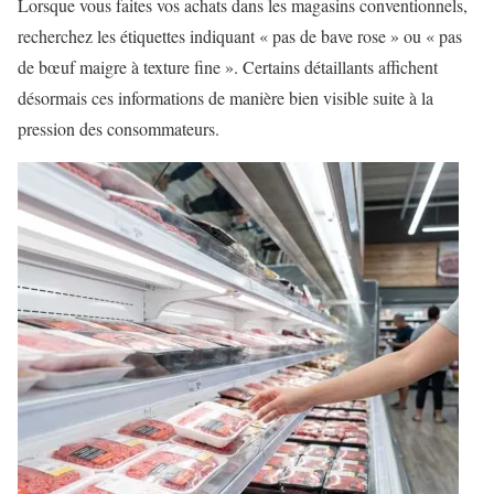
Lorsque vous faites vos achats dans les magasins conventionnels,
recherchez les étiquettes indiquant « pas de bave rose » ou « pas
de bœuf maigre à texture fine ». Certains détaillants affichent
désormais ces informations de manière bien visible suite à la
pression des consommateurs.