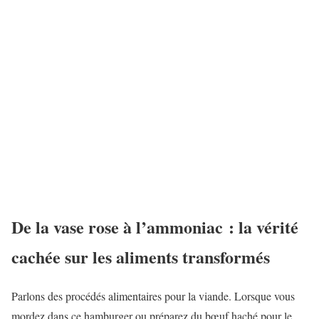
De la vase rose à l’ammoniac : la vérité
cachée sur les aliments transformés
Parlons des procédés alimentaires pour la viande. Lorsque vous
mordez dans ce hamburger ou préparez du bœuf haché pour le