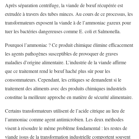
Après séparation centrifuge, la viande de bœuf récupérée est
extrudée à travers des tubes minces. Au cours de ce processus, les
transformateurs exposent la viande à de l’ammoniac gazeux pour
tuer les bactéries dangereuses comme E. coli et Salmonella.
Pourquoi l’ammoniac ? Ce produit chimique élimine efficacement
les agents pathogènes susceptibles de provoquer de graves
maladies d’origine alimentaire. L’industrie de la viande affirme
que ce traitement rend le bœuf haché plus sûr pour les
consommateurs. Cependant, les critiques se demandent si le
traitement des aliments avec des produits chimiques industriels
constitue la meilleure approche en matière de sécurité alimentaire.
Certains transformateurs utilisent de l’acide citrique au lieu de
l’ammoniac comme agent antimicrobien. Les deux méthodes
visent à résoudre le même problème fondamental : les restes de
viande issus de la transformation industrielle comportent souvent