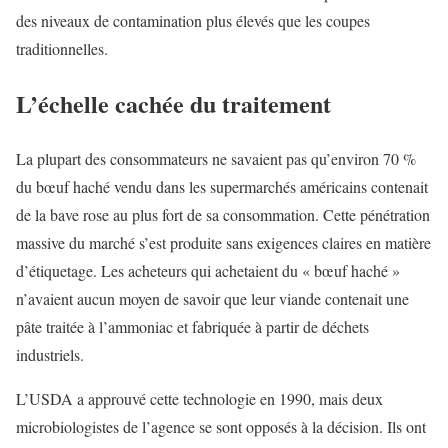
des niveaux de contamination plus élevés que les coupes
traditionnelles.
L’échelle cachée du traitement
La plupart des consommateurs ne savaient pas qu’environ 70 %
du bœuf haché vendu dans les supermarchés américains contenait
de la bave rose au plus fort de sa consommation. Cette pénétration
massive du marché s’est produite sans exigences claires en matière
d’étiquetage. Les acheteurs qui achetaient du « bœuf haché »
n’avaient aucun moyen de savoir que leur viande contenait une
pâte traitée à l’ammoniac et fabriquée à partir de déchets
industriels.
L’USDA a approuvé cette technologie en 1990, mais deux
microbiologistes de l’agence se sont opposés à la décision. Ils ont