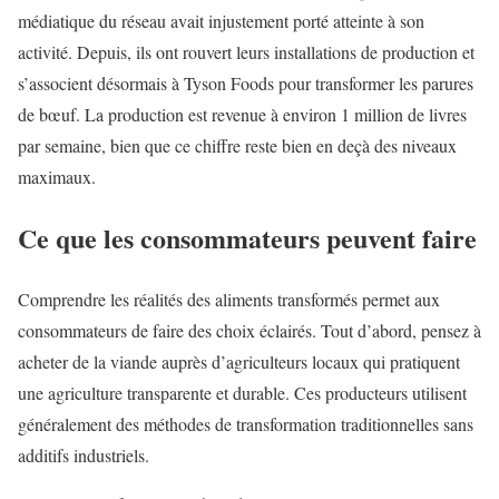
médiatique du réseau avait injustement porté atteinte à son
activité. Depuis, ils ont rouvert leurs installations de production et
s’associent désormais à Tyson Foods pour transformer les parures
de bœuf. La production est revenue à environ 1 million de livres
par semaine, bien que ce chiffre reste bien en deçà des niveaux
maximaux.
Ce que les consommateurs peuvent faire
Comprendre les réalités des aliments transformés permet aux
consommateurs de faire des choix éclairés. Tout d’abord, pensez à
acheter de la viande auprès d’agriculteurs locaux qui pratiquent
une agriculture transparente et durable. Ces producteurs utilisent
généralement des méthodes de transformation traditionnelles sans
additifs industriels.