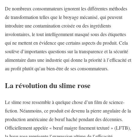
De nombreux consommateurs ignorent les différentes méthodes
de transformation telles que le broyage mécanisé, qui peuvent
introduire une contamination croisée ou des ingrédients
involontaires, le tout intelligemment masqué sous des étiquettes
qui ne mettent en évidence que certains aspects du produit. Cela
soulève d’importantes questions sur la transparence et la sécurité
alimentaire dans une industrie qui donne la priorité à l’efficacité et
au profit plutôt qu’au bien-être de ses consommateurs.
La révolution du slime rose
Le slime rose ressemble à quelque chose d’un film de science-
fiction. Néanmoins, ce produit est devenu la pierre angulaire de la
production américaine de bœuf haché pendant des décennies.
Officiellement appelée « bœuf maigre finement texturé » (LFTB),
la bave rose représente l’expression ultime de l’efficacité