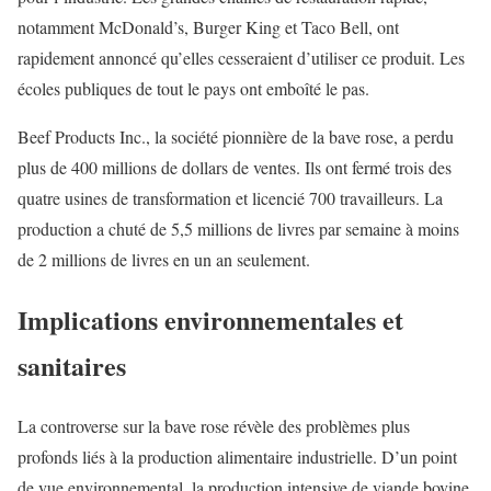
notamment McDonald’s, Burger King et Taco Bell, ont
rapidement annoncé qu’elles cesseraient d’utiliser ce produit. Les
écoles publiques de tout le pays ont emboîté le pas.
Beef Products Inc., la société pionnière de la bave rose, a perdu
plus de 400 millions de dollars de ventes. Ils ont fermé trois des
quatre usines de transformation et licencié 700 travailleurs. La
production a chuté de 5,5 millions de livres par semaine à moins
de 2 millions de livres en un an seulement.
Implications environnementales et
sanitaires
La controverse sur la bave rose révèle des problèmes plus
profonds liés à la production alimentaire industrielle. D’un point
de vue environnemental, la production intensive de viande bovine