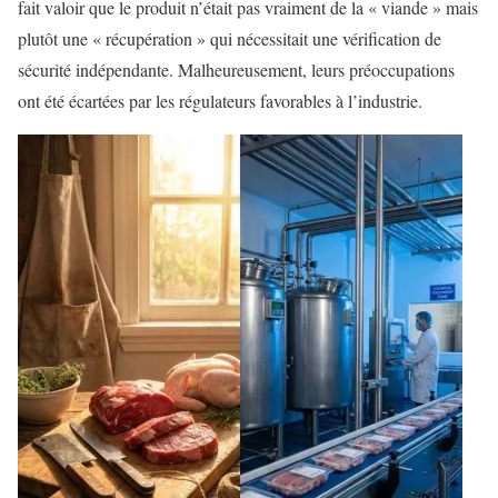
fait valoir que le produit n’était pas vraiment de la « viande » mais
plutôt une « récupération » qui nécessitait une vérification de
sécurité indépendante. Malheureusement, leurs préoccupations
ont été écartées par les régulateurs favorables à l’industrie.