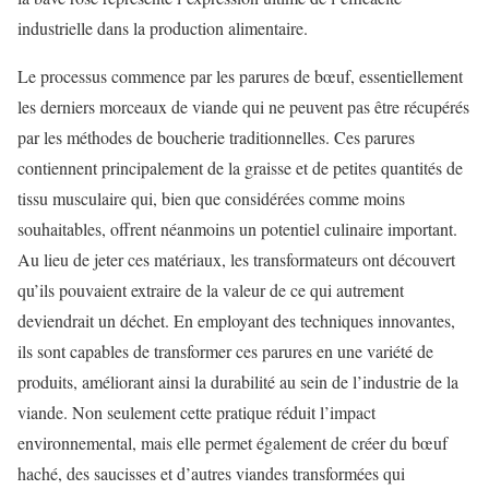
industrielle dans la production alimentaire.
Le processus commence par les parures de bœuf, essentiellement
les derniers morceaux de viande qui ne peuvent pas être récupérés
par les méthodes de boucherie traditionnelles. Ces parures
contiennent principalement de la graisse et de petites quantités de
tissu musculaire qui, bien que considérées comme moins
souhaitables, offrent néanmoins un potentiel culinaire important.
Au lieu de jeter ces matériaux, les transformateurs ont découvert
qu’ils pouvaient extraire de la valeur de ce qui autrement
deviendrait un déchet. En employant des techniques innovantes,
ils sont capables de transformer ces parures en une variété de
produits, améliorant ainsi la durabilité au sein de l’industrie de la
viande. Non seulement cette pratique réduit l’impact
environnemental, mais elle permet également de créer du bœuf
haché, des saucisses et d’autres viandes transformées qui