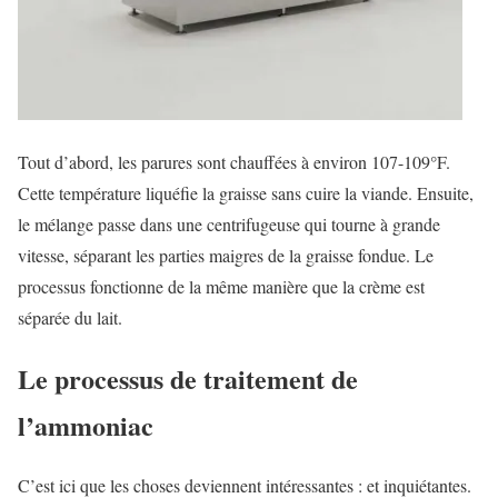
Tout d’abord, les parures sont chauffées à environ 107-109°F.
Cette température liquéfie la graisse sans cuire la viande. Ensuite,
le mélange passe dans une centrifugeuse qui tourne à grande
vitesse, séparant les parties maigres de la graisse fondue. Le
processus fonctionne de la même manière que la crème est
séparée du lait.
Le processus de traitement de
l’ammoniac
C’est ici que les choses deviennent intéressantes : et inquiétantes.