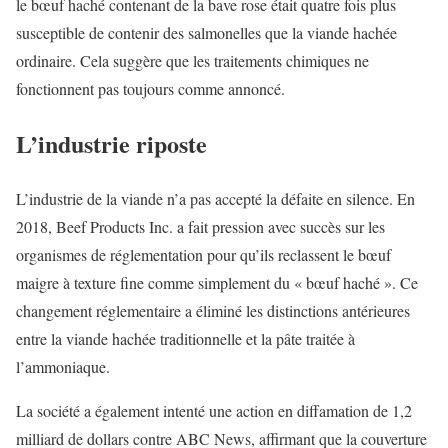
le bœuf haché contenant de la bave rose était quatre fois plus
susceptible de contenir des salmonelles que la viande hachée
ordinaire. Cela suggère que les traitements chimiques ne
fonctionnent pas toujours comme annoncé.
L’industrie riposte
L’industrie de la viande n’a pas accepté la défaite en silence. En
2018, Beef Products Inc. a fait pression avec succès sur les
organismes de réglementation pour qu’ils reclassent le bœuf
maigre à texture fine comme simplement du « bœuf haché ». Ce
changement réglementaire a éliminé les distinctions antérieures
entre la viande hachée traditionnelle et la pâte traitée à
l’ammoniaque.
La société a également intenté une action en diffamation de 1,2
milliard de dollars contre ABC News, affirmant que la couverture