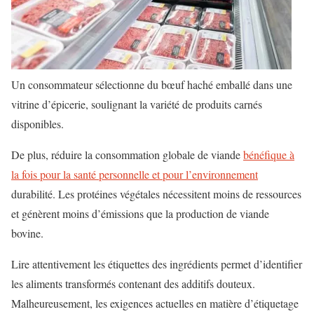
Un consommateur sélectionne du bœuf haché emballé dans une
vitrine d’épicerie, soulignant la variété de produits carnés
disponibles.
De plus, réduire la consommation globale de viande
bénéfique à
la fois pour la santé personnelle et pour l’environnement
durabilité. Les protéines végétales nécessitent moins de ressources
et génèrent moins d’émissions que la production de viande
bovine.
Lire attentivement les étiquettes des ingrédients permet d’identifier
les aliments transformés contenant des additifs douteux.
Malheureusement, les exigences actuelles en matière d’étiquetage