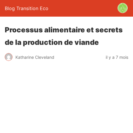
Blog Transition Eco
Processus alimentaire et secrets
de la production de viande
Katharine Cleveland
il y a 7 mois