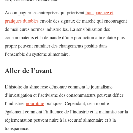
Accompagner les entreprises qui priorisent
transparence et
pratiques durables
envoie des signaux de marché qui encouragent
de meilleures normes industrielles. La sensibilisation des
consommateurs et la demande d’une production alimentaire plus
propre peuvent entraîner des changements positifs dans
l’ensemble du système alimentaire.
Aller de l’avant
L’histoire du slime rose démontre comment le journalisme
d’investigation et l’activisme des consommateurs peuvent défier
l’industrie.
nourriture
pratiques. Cependant, cela montre
également comment l’influence de l’industrie et la mainmise sur la
réglementation peuvent nuire à la sécurité alimentaire et à la
transparence.