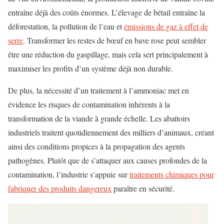
entraîne déjà des coûts énormes. L’élevage de bétail entraîne la
déforestation, la pollution de l’eau et
émissions de gaz à effet de
serre
. Transformer les restes de bœuf en bave rose peut sembler
être une réduction du gaspillage, mais cela sert principalement à
maximiser les profits d’un système déjà non durable.
De plus, la nécessité d’un traitement à l’ammoniac met en
évidence les risques de contamination inhérents à la
transformation de la viande à grande échelle. Les abattoirs
industriels traitent quotidiennement des milliers d’animaux, créant
ainsi des conditions propices à la propagation des agents
pathogènes. Plutôt que de s’attaquer aux causes profondes de la
contamination, l’industrie s’appuie sur
traitements chimiques pour
fabriquer des produits dangereux
paraître en sécurité.