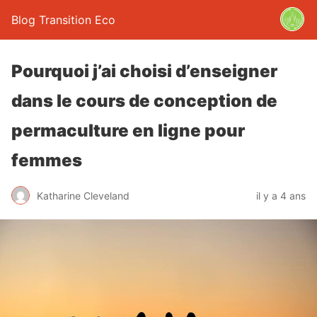
Blog Transition Eco
Pourquoi j’ai choisi d’enseigner
dans le cours de conception de
permaculture en ligne pour
femmes
Katharine Cleveland
il y a 4 ans