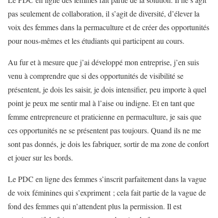
pas seulement de collaboration, il s’agit de diversité, d’élever la
voix des femmes dans la permaculture et de créer des opportunités
pour nous-mêmes et les étudiants qui participent au cours.
Au fur et à mesure que j’ai développé mon entreprise, j’en suis
venu à comprendre que si des opportunités de visibilité se
présentent, je dois les saisir, je dois intensifier, peu importe à quel
point je peux me sentir mal à l’aise ou indigne. Et en tant que
femme entrepreneure et praticienne en permaculture, je sais que
ces opportunités ne se présentent pas toujours. Quand ils ne me
sont pas donnés, je dois les fabriquer, sortir de ma zone de confort
et jouer sur les bords.
Le PDC en ligne des femmes s’inscrit parfaitement dans la vague
de voix féminines qui s’expriment ; cela fait partie de la vague de
fond des femmes qui n’attendent plus la permission. Il est