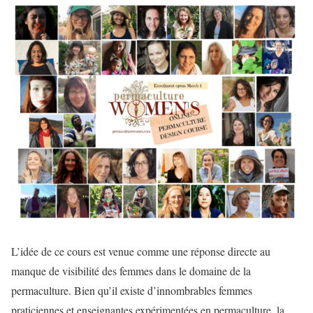
L’idée de ce cours est venue comme une réponse directe au
manque de visibilité des femmes dans le domaine de la
permaculture. Bien qu’il existe d’innombrables femmes
praticiennes et enseignantes expérimentées en permaculture, la