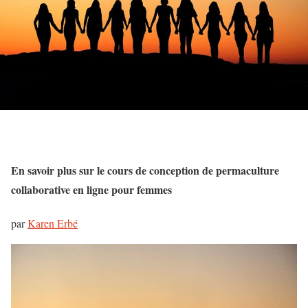
En savoir plus sur le cours de conception de permaculture
collaborative en ligne pour femmes
par
Karen Erbé