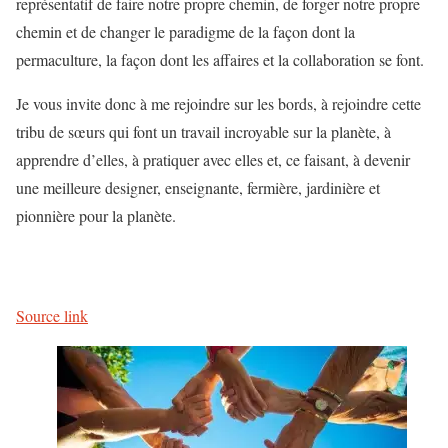
représentatif de faire notre propre chemin, de forger notre propre
chemin et de changer le paradigme de la façon dont la
permaculture, la façon dont les affaires et la collaboration se font.
Je vous invite donc à me rejoindre sur les bords, à rejoindre cette
tribu de sœurs qui font un travail incroyable sur la planète, à
apprendre d’elles, à pratiquer avec elles et, ce faisant, à devenir
une meilleure designer, enseignante, fermière, jardinière et
pionnière pour la planète.
Source link