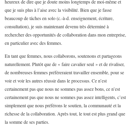
heureux de dire que je doute moins longtemps de moi-même et
que je suis plus à l’aise avec la visibilité. Bien que je fasse
beaucoup de tâches en solo (c.-à-d. enseignement, écriture,
consultation), je suis maintenant devenu très déterminé à
rechercher des opportunités de collaboration dans mon entreprise,
en particulier avec des femmes.
En tant que femmes, nous collaborons, soutenons et partageons
naturellement. Plutôt que de « faire cavalier seul » et de rivaliser,
de nombreuses femmes préféreraient travailler ensemble, pour se
voir et voir les autres réussir dans le processus. Ce n’est
certainement pas que nous ne sommes pas assez bons, ce n’est
certainement pas que nous ne sommes pas assez intelligents, c’est
simplement que nous préférons le soutien, la communauté et la
richesse de la collaboration. Après tout, le tout est plus grand que
la somme de ses parties.