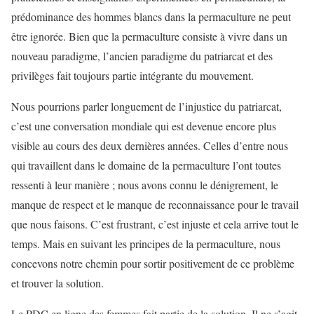
prédominance des hommes blancs dans la permaculture ne peut
être ignorée. Bien que la permaculture consiste à vivre dans un
nouveau paradigme, l’ancien paradigme du patriarcat et des
privilèges fait toujours partie intégrante du mouvement.
Nous pourrions parler longuement de l’injustice du patriarcat,
c’est une conversation mondiale qui est devenue encore plus
visible au cours des deux dernières années. Celles d’entre nous
qui travaillent dans le domaine de la permaculture l’ont toutes
ressenti à leur manière ; nous avons connu le dénigrement, le
manque de respect et le manque de reconnaissance pour le travail
que nous faisons. C’est frustrant, c’est injuste et cela arrive tout le
temps. Mais en suivant les principes de la permaculture, nous
concevons notre chemin pour sortir positivement de ce problème
et trouver la solution.
Le PDC en ligne des femmes fait partie de la solution. Il ne s’agit