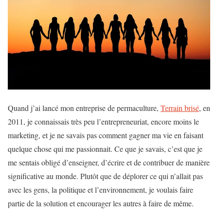
Quand j’ai lancé mon entreprise de permaculture,
Terrain brisé
, en
2011, je connaissais très peu l’entrepreneuriat, encore moins le
marketing, et je ne savais pas comment gagner ma vie en faisant
quelque chose qui me passionnait. Ce que je savais, c’est que je
me sentais obligé d’enseigner, d’écrire et de contribuer de manière
significative au monde. Plutôt que de déplorer ce qui n’allait pas
avec les gens, la politique et l’environnement, je voulais faire
partie de la solution et encourager les autres à faire de même.