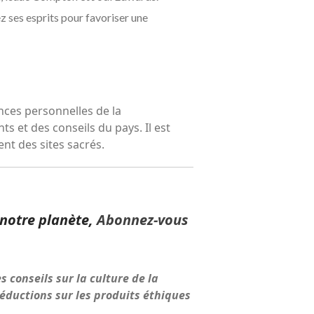
z ses esprits pour favoriser une
nces personnelles de la
s et des conseils du pays. Il est
nt des sites sacrés.
 notre planète,
Abonnez-vous
 conseils sur la culture de la
réductions sur les produits éthiques