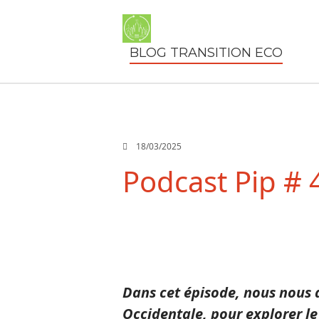
BLOG TRANSITION ECO
18/03/2025
Podcast Pip #
Dans cet épisode, nous nous 
Occidentale, pour explorer le