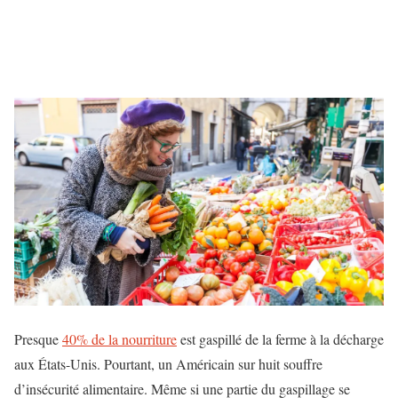
Presque
40% de la nourriture
est gaspillé de la ferme à la décharge
aux États-Unis. Pourtant, un Américain sur huit souffre
d’insécurité alimentaire. Même si une partie du gaspillage se