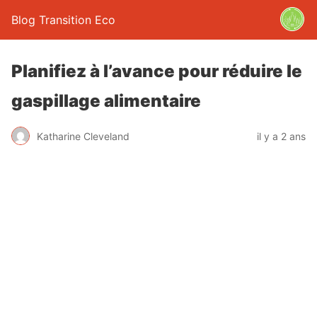
Blog Transition Eco
Planifiez à l’avance pour réduire le
gaspillage alimentaire
Katharine Cleveland
il y a 2 ans