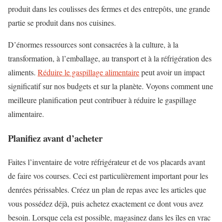
produit dans les coulisses des fermes et des entrepôts, une grande
partie se produit dans nos cuisines.
D’énormes ressources sont consacrées à la culture, à la
transformation, à l’emballage, au transport et à la réfrigération des
aliments.
Réduire le gaspillage alimentaire
peut avoir un impact
significatif sur nos budgets et sur la planète. Voyons comment une
meilleure planification peut contribuer à réduire le gaspillage
alimentaire.
Planifiez avant d’acheter
Faites l’inventaire de votre réfrigérateur et de vos placards avant
de faire vos courses. Ceci est particulièrement important pour les
denrées périssables. Créez un plan de repas avec les articles que
vous possédez déjà, puis achetez exactement ce dont vous avez
besoin. Lorsque cela est possible, magasinez dans les îles en vrac