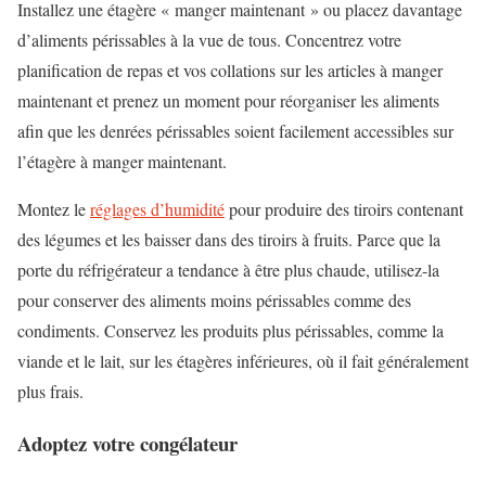
Installez une étagère « manger maintenant » ou placez davantage
d’aliments périssables à la vue de tous. Concentrez votre
planification de repas et vos collations sur les articles à manger
maintenant et prenez un moment pour réorganiser les aliments
afin que les denrées périssables soient facilement accessibles sur
l’étagère à manger maintenant.
Montez le
réglages d’humidité
pour produire des tiroirs contenant
des légumes et les baisser dans des tiroirs à fruits. Parce que la
porte du réfrigérateur a tendance à être plus chaude, utilisez-la
pour conserver des aliments moins périssables comme des
condiments. Conservez les produits plus périssables, comme la
viande et le lait, sur les étagères inférieures, où il fait généralement
plus frais.
Adoptez votre congélateur