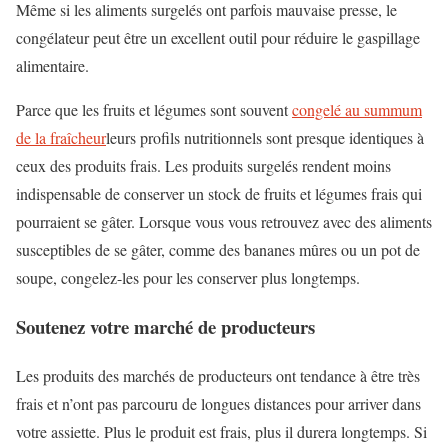
Même si les aliments surgelés ont parfois mauvaise presse, le
congélateur peut être un excellent outil pour réduire le gaspillage
alimentaire.
Parce que les fruits et légumes sont souvent
congelé au summum
de la fraîcheur
leurs profils nutritionnels sont presque identiques à
ceux des produits frais. Les produits surgelés rendent moins
indispensable de conserver un stock de fruits et légumes frais qui
pourraient se gâter. Lorsque vous vous retrouvez avec des aliments
susceptibles de se gâter, comme des bananes mûres ou un pot de
soupe, congelez-les pour les conserver plus longtemps.
Soutenez votre marché de producteurs
Les produits des marchés de producteurs ont tendance à être très
frais et n’ont pas parcouru de longues distances pour arriver dans
votre assiette. Plus le produit est frais, plus il durera longtemps. Si