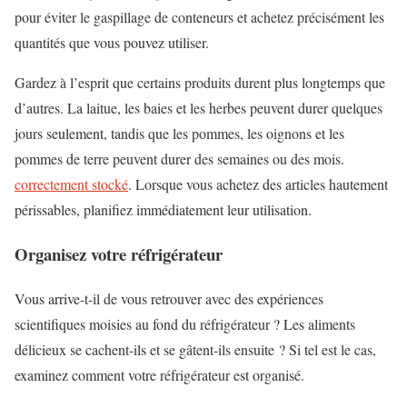
pour éviter le gaspillage de conteneurs et achetez précisément les
quantités que vous pouvez utiliser.
Gardez à l’esprit que certains produits durent plus longtemps que
d’autres. La laitue, les baies et les herbes peuvent durer quelques
jours seulement, tandis que les pommes, les oignons et les
pommes de terre peuvent durer des semaines ou des mois.
correctement stocké
. Lorsque vous achetez des articles hautement
périssables, planifiez immédiatement leur utilisation.
Organisez votre réfrigérateur
Vous arrive-t-il de vous retrouver avec des expériences
scientifiques moisies au fond du réfrigérateur ? Les aliments
délicieux se cachent-ils et se gâtent-ils ensuite ? Si tel est le cas,
examinez comment votre réfrigérateur est organisé.