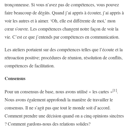
tronçonneuse. Si vous n’avez pas de compétences, vous pouvez
faire beaucoup de dégâts. Quand j’ai appris à écouter, j’ai appris à
voir les autres et à aimer. ‘Oh, elle est différente de moi,’ mon
cœur s’ouvre. Les compétences changent notre façon de voir la
vie. C’est ce que j’entends par compétences en communication.
Les ateliers portaient sur des compétences telles que l’écoute et la
rétroaction positive; procédures de réunion, résolution de conflits,
compétences de facilitation.
Consensus
[1]
Pour un consensus de base, nous avons utilisé « les cartes »
.
Nous avons également approfondi la manière de travailler le
consensus. Il ne s’agit pas que tout le monde soit d’accord.
Comment prendre une décision quand on a cinq opinions sincères
? Comment gardons-nous des relations solides?