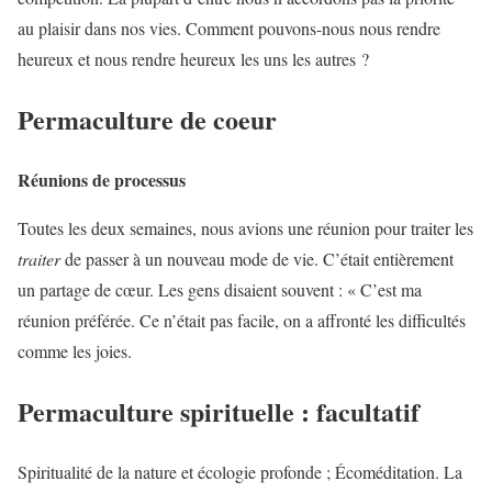
au plaisir dans nos vies. Comment pouvons-nous nous rendre
heureux et nous rendre heureux les uns les autres ?
Permaculture de coeur
Réunions de processus
Toutes les deux semaines, nous avions une réunion pour traiter les
traiter
de passer à un nouveau mode de vie. C’était entièrement
un partage de cœur. Les gens disaient souvent : « C’est ma
réunion préférée. Ce n’était pas facile, on a affronté les difficultés
comme les joies.
Permaculture spirituelle : facultatif
Spiritualité de la nature et écologie profonde ; Écoméditation. La