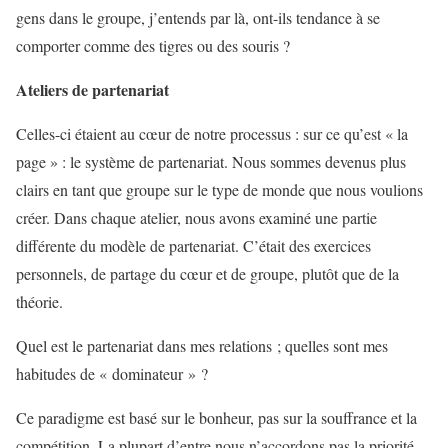
gens dans le groupe, j’entends par là, ont-ils tendance à se
comporter comme des tigres ou des souris ?
Ateliers de partenariat
Celles-ci étaient au cœur de notre processus : sur ce qu’est « la
page » : le système de partenariat. Nous sommes devenus plus
clairs en tant que groupe sur le type de monde que nous voulions
créer. Dans chaque atelier, nous avons examiné une partie
différente du modèle de partenariat. C’était des exercices
personnels, de partage du cœur et de groupe, plutôt que de la
théorie.
Quel est le partenariat dans mes relations ; quelles sont mes
habitudes de « dominateur » ?
Ce paradigme est basé sur le bonheur, pas sur la souffrance et la
compétition. La plupart d’entre nous n’accordons pas la priorité