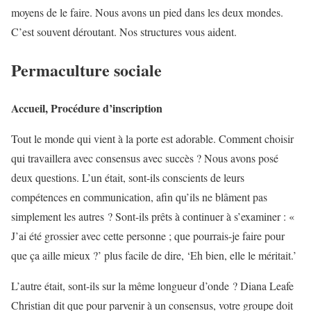
moyens de le faire. Nous avons un pied dans les deux mondes.
C’est souvent déroutant. Nos structures vous aident.
Permaculture sociale
Accueil, Procédure d’inscription
Tout le monde qui vient à la porte est adorable. Comment choisir
qui travaillera avec consensus avec succès ? Nous avons posé
deux questions. L’un était, sont-ils conscients de leurs
compétences en communication, afin qu’ils ne blâment pas
simplement les autres ? Sont-ils prêts à continuer à s’examiner : «
J’ai été grossier avec cette personne ; que pourrais-je faire pour
que ça aille mieux ?’ plus facile de dire, ‘Eh bien, elle le méritait.’
L’autre était, sont-ils sur la même longueur d’onde ? Diana Leafe
Christian dit que pour parvenir à un consensus, votre groupe doit