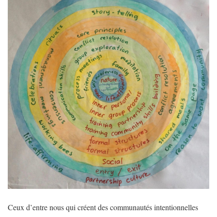
Ceux d’entre nous qui créent des communautés intentionnelles