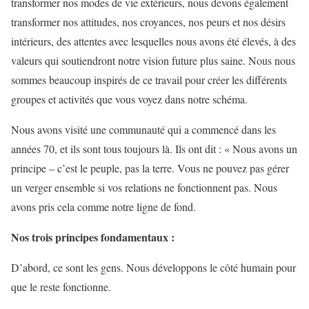
transformer nos modes de vie extérieurs, nous devons également
transformer nos attitudes, nos croyances, nos peurs et nos désirs
intérieurs, des attentes avec lesquelles nous avons été élevés, à des
valeurs qui soutiendront notre vision future plus saine. Nous nous
sommes beaucoup inspirés de ce travail pour créer les différents
groupes et activités que vous voyez dans notre schéma.
Nous avons visité une communauté qui a commencé dans les
années 70, et ils sont tous toujours là. Ils ont dit : « Nous avons un
principe – c’est le peuple, pas la terre. Vous ne pouvez pas gérer
un verger ensemble si vos relations ne fonctionnent pas. Nous
avons pris cela comme notre ligne de fond.
Nos trois principes fondamentaux :
D’abord, ce sont les gens. Nous développons le côté humain pour
que le reste fonctionne.