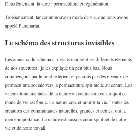
Deuxièmement, la terre : permaculture et régénération.
Troisièmement, lancer un nouveau mode de vie, que nous avons
appelé Partenariat.
Le schéma des structures invisibles
Les anneaux du schéma ci-dessus montrent les différents éléments
de nos structures : je les explique un peu plus bas. Nous
commençons par le bord extérieur et passons par des niveaux de
permaculture sociale vers la permaculture spirituelle au centre. Les
valeurs fondamentales de la nature au centre sont ce sur quoi ce
mode de vie est fondé. La nature crée et nourrit la vie. Toutes les
créatures des communautés naturelles, grandes et petites, ont la
même importance. La nature est aussi le cœur spirituel de notre
vie et de notre travail.