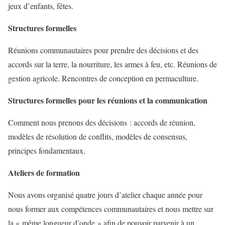
jeux d’enfants, fêtes.
Structures formelles
Réunions communautaires pour prendre des décisions et des
accords sur la terre, la nourriture, les armes à feu, etc. Réunions de
gestion agricole. Rencontres de conception en permaculture.
Structures formelles pour les réunions et la communication
Comment nous prenons des décisions : accords de réunion,
modèles de résolution de conflits, modèles de consensus,
principes fondamentaux.
Ateliers de formation
Nous avons organisé quatre jours d’atelier chaque année pour
nous former aux compétences communautaires et nous mettre sur
la « même longueur d’onde » afin de pouvoir parvenir à un