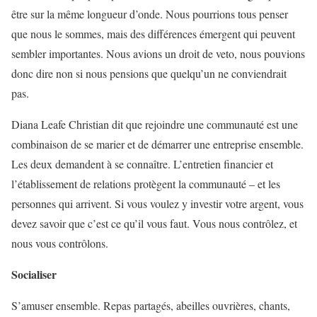
être sur la même longueur d’onde. Nous pourrions tous penser
que nous le sommes, mais des différences émergent qui peuvent
sembler importantes. Nous avions un droit de veto, nous pouvions
donc dire non si nous pensions que quelqu’un ne conviendrait
pas.
Diana Leafe Christian dit que rejoindre une communauté est une
combinaison de se marier et de démarrer une entreprise ensemble.
Les deux demandent à se connaître. L’entretien financier et
l’établissement de relations protègent la communauté – et les
personnes qui arrivent. Si vous voulez y investir votre argent, vous
devez savoir que c’est ce qu’il vous faut. Vous nous contrôlez, et
nous vous contrôlons.
Socialiser
S’amuser ensemble. Repas partagés, abeilles ouvrières, chants,