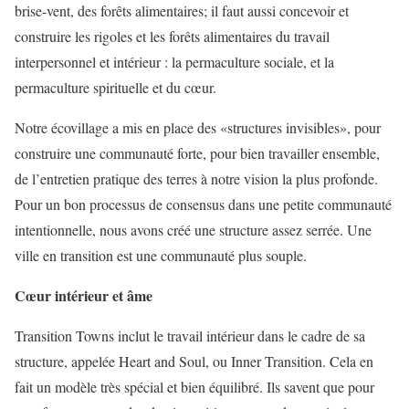
brise-vent, des forêts alimentaires; il faut aussi concevoir et
construire les rigoles et les forêts alimentaires du travail
interpersonnel et intérieur : la permaculture sociale, et la
permaculture spirituelle et du cœur.
Notre écovillage a mis en place des «structures invisibles», pour
construire une communauté forte, pour bien travailler ensemble,
de l’entretien pratique des terres à notre vision la plus profonde.
Pour un bon processus de consensus dans une petite communauté
intentionnelle, nous avons créé une structure assez serrée. Une
ville en transition est une communauté plus souple.
Cœur intérieur et âme
Transition Towns inclut le travail intérieur dans le cadre de sa
structure, appelée Heart and Soul, ou Inner Transition. Cela en
fait un modèle très spécial et bien équilibré. Ils savent que pour