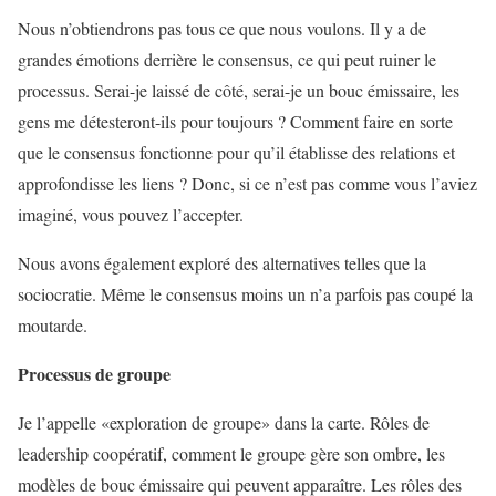
Nous n’obtiendrons pas tous ce que nous voulons. Il y a de
grandes émotions derrière le consensus, ce qui peut ruiner le
processus. Serai-je laissé de côté, serai-je un bouc émissaire, les
gens me détesteront-ils pour toujours ? Comment faire en sorte
que le consensus fonctionne pour qu’il établisse des relations et
approfondisse les liens ? Donc, si ce n’est pas comme vous l’aviez
imaginé, vous pouvez l’accepter.
Nous avons également exploré des alternatives telles que la
sociocratie. Même le consensus moins un n’a parfois pas coupé la
moutarde.
Processus de groupe
Je l’appelle «exploration de groupe» dans la carte. Rôles de
leadership coopératif, comment le groupe gère son ombre, les
modèles de bouc émissaire qui peuvent apparaître. Les rôles des