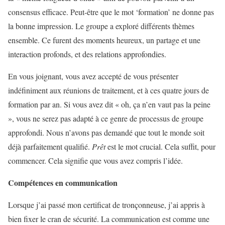
consensus efficace. Peut-être que le mot ‘formation’ ne donne pas
la bonne impression. Le groupe a exploré différents thèmes
ensemble. Ce furent des moments heureux, un partage et une
interaction profonds, et des relations approfondies.
En vous joignant, vous avez accepté de vous présenter
indéfiniment aux réunions de traitement, et à ces quatre jours de
formation par an. Si vous avez dit « oh, ça n’en vaut pas la peine
», vous ne serez pas adapté à ce genre de processus de groupe
approfondi. Nous n’avons pas demandé que tout le monde soit
déjà parfaitement qualifié.
Prêt
est le mot crucial. Cela suffit, pour
commencer. Cela signifie que vous avez compris l’idée.
Compétences en communication
Lorsque j’ai passé mon certificat de tronçonneuse, j’ai appris à
bien fixer le cran de sécurité. La communication est comme une