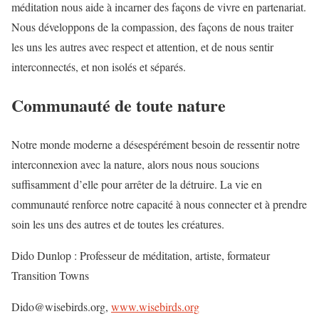
méditation nous aide à incarner des façons de vivre en partenariat.
Nous développons de la compassion, des façons de nous traiter
les uns les autres avec respect et attention, et de nous sentir
interconnectés, et non isolés et séparés.
Communauté de toute nature
Notre monde moderne a désespérément besoin de ressentir notre
interconnexion avec la nature, alors nous nous soucions
suffisamment d’elle pour arrêter de la détruire. La vie en
communauté renforce notre capacité à nous connecter et à prendre
soin les uns des autres et de toutes les créatures.
Dido Dunlop : Professeur de méditation, artiste, formateur
Transition Towns
Dido@wisebirds.org,
www.wisebirds.org