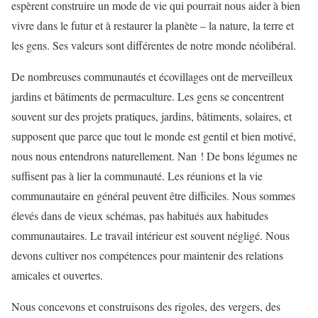
espèrent construire un mode de vie qui pourrait nous aider à bien
vivre dans le futur et à restaurer la planète – la nature, la terre et
les gens. Ses valeurs sont différentes de notre monde néolibéral.
De nombreuses communautés et écovillages ont de merveilleux
jardins et bâtiments de permaculture. Les gens se concentrent
souvent sur des projets pratiques, jardins, bâtiments, solaires, et
supposent que parce que tout le monde est gentil et bien motivé,
nous nous entendrons naturellement. Nan ! De bons légumes ne
suffisent pas à lier la communauté. Les réunions et la vie
communautaire en général peuvent être difficiles. Nous sommes
élevés dans de vieux schémas, pas habitués aux habitudes
communautaires. Le travail intérieur est souvent négligé. Nous
devons cultiver nos compétences pour maintenir des relations
amicales et ouvertes.
Nous concevons et construisons des rigoles, des vergers, des