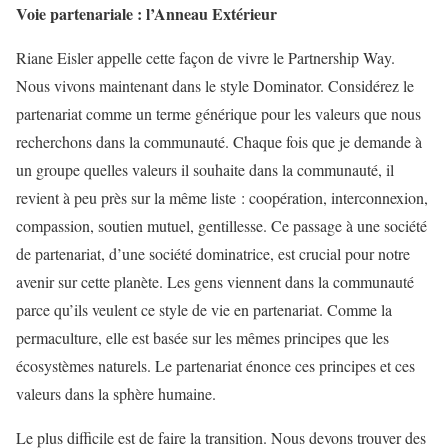
Voie partenariale : l’Anneau Extérieur
Riane Eisler appelle cette façon de vivre le Partnership Way.
Nous vivons maintenant dans le style Dominator. Considérez le
partenariat comme un terme générique pour les valeurs que nous
recherchons dans la communauté. Chaque fois que je demande à
un groupe quelles valeurs il souhaite dans la communauté, il
revient à peu près sur la même liste : coopération, interconnexion,
compassion, soutien mutuel, gentillesse. Ce passage à une société
de partenariat, d’une société dominatrice, est crucial pour notre
avenir sur cette planète. Les gens viennent dans la communauté
parce qu’ils veulent ce style de vie en partenariat. Comme la
permaculture, elle est basée sur les mêmes principes que les
écosystèmes naturels. Le partenariat énonce ces principes et ces
valeurs dans la sphère humaine.
Le plus difficile est de faire la transition. Nous devons trouver des