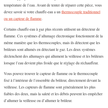
température de l’eau. Avant de tenter de réparer cette pièce, vous
devez savoir si votre chauffe-eau a un
thermocouple traditionnel
ou un capteur de flamme
.
Certains chauffe-eau à gaz plus récents utilisent un détecteur de
flamme. Ces systèmes d’allumage électronique fonctionnent de la
même manière que les thermocouples, mais ils détectent que les
brûleurs sont allumés en détectant le gaz. Les deux systèmes
déclenchent des allumages qui allument la veilleuse et les brûleurs
lorsque l’eau devient plus froide que le réglage du réchauffeur.
Vous pouvez trouver le capteur de flamme ou le thermocouple
fixé à l’intérieur de l’ensemble du brûleur, directement devant la
veilleuse. Les capteurs de flamme sont généralement les plus
fiables des deux, mais la saleté et les débris peuvent les empêcher
d’allumer la veilleuse ou d’allumer le brûleur.