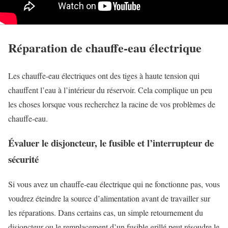
Réparation de chauffe-eau électrique
Les chauffe-eau électriques ont des tiges à haute tension qui
chauffent l’eau à l’intérieur du réservoir. Cela complique un peu
les choses lorsque vous recherchez la racine de vos problèmes de
chauffe-eau.
Évaluer le disjoncteur, le fusible et l’interrupteur de
sécurité
Si vous avez un chauffe-eau électrique qui ne fonctionne pas, vous
voudrez éteindre la source d’alimentation avant de travailler sur
les réparations. Dans certains cas, un simple retournement du
disjoncteur ou le remplacement d’un fusible grillé peut résoudre le