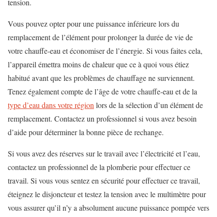
tension.
Vous pouvez opter pour une puissance inférieure lors du
remplacement de l’élément pour prolonger la durée de vie de
votre chauffe-eau et économiser de l’énergie. Si vous faites cela,
l’appareil émettra moins de chaleur que ce à quoi vous étiez
habitué avant que les problèmes de chauffage ne surviennent.
Tenez également compte de l’âge de votre chauffe-eau et de la
type d’eau dans votre région
lors de la sélection d’un élément de
remplacement. Contactez un professionnel si vous avez besoin
d’aide pour déterminer la bonne pièce de rechange.
Si vous avez des réserves sur le travail avec l’électricité et l’eau,
contactez un professionnel de la plomberie pour effectuer ce
travail. Si vous vous sentez en sécurité pour effectuer ce travail,
éteignez le disjoncteur et testez la tension avec le multimètre pour
vous assurer qu’il n’y a absolument aucune puissance pompée vers