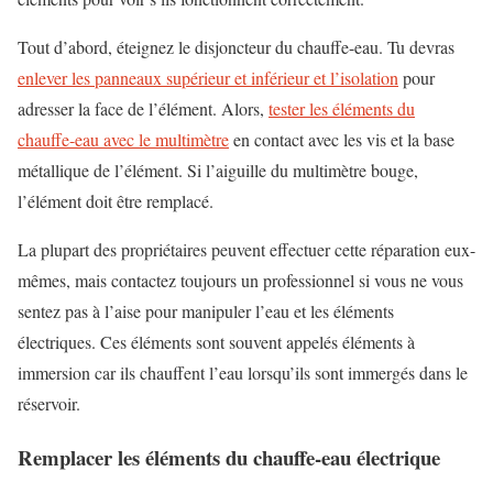
Tout d’abord, éteignez le disjoncteur du chauffe-eau. Tu devras
enlever les panneaux supérieur et inférieur et l’isolation
pour
adresser la face de l’élément. Alors,
tester les éléments du
chauffe-eau avec le multimètre
en contact avec les vis et la base
métallique de l’élément. Si l’aiguille du multimètre bouge,
l’élément doit être remplacé.
La plupart des propriétaires peuvent effectuer cette réparation eux-
mêmes, mais contactez toujours un professionnel si vous ne vous
sentez pas à l’aise pour manipuler l’eau et les éléments
électriques. Ces éléments sont souvent appelés éléments à
immersion car ils chauffent l’eau lorsqu’ils sont immergés dans le
réservoir.
Remplacer les éléments du chauffe-eau électrique