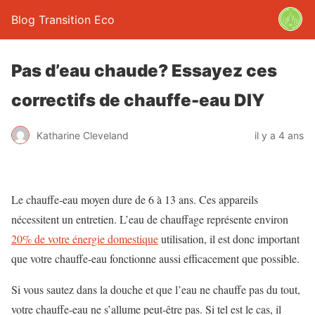
Blog Transition Eco
Pas d’eau chaude? Essayez ces
correctifs de chauffe-eau DIY
Katharine Cleveland
il y a 4 ans
Le chauffe-eau moyen dure de 6 à 13 ans. Ces appareils
nécessitent un entretien. L’eau de chauffage représente environ
20% de votre énergie domestique
utilisation, il est donc important
que votre chauffe-eau fonctionne aussi efficacement que possible.
Si vous sautez dans la douche et que l’eau ne chauffe pas du tout,
votre chauffe-eau ne s’allume peut-être pas. Si tel est le cas, il