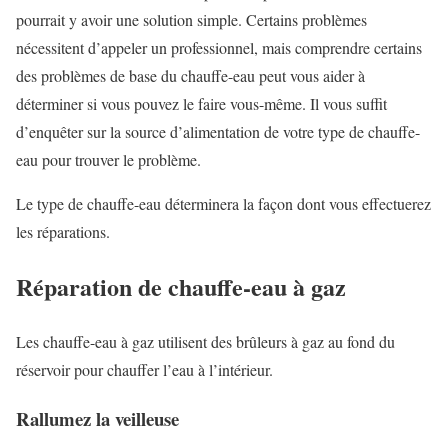
pourrait y avoir une solution simple. Certains problèmes
nécessitent d’appeler un professionnel, mais comprendre certains
des problèmes de base du chauffe-eau peut vous aider à
déterminer si vous pouvez le faire vous-même. Il vous suffit
d’enquêter sur la source d’alimentation de votre type de chauffe-
eau pour trouver le problème.
Le type de chauffe-eau déterminera la façon dont vous effectuerez
les réparations.
Réparation de chauffe-eau à gaz
Les chauffe-eau à gaz utilisent des brûleurs à gaz au fond du
réservoir pour chauffer l’eau à l’intérieur.
Rallumez la veilleuse