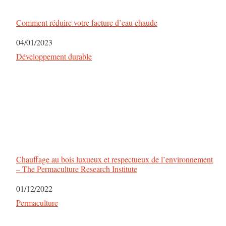
Comment réduire votre facture d’eau chaude
Date
04/01/2023
Par rapport à
Développement durable
Chauffage au bois luxueux et respectueux de l’environnement
– The Permaculture Research Institute
Date
01/12/2022
Par rapport à
Permaculture