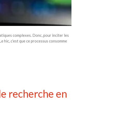
atiques complexes. Donc, pour inciter les
Le hic, c’est que ce processus consomme
 de recherche en