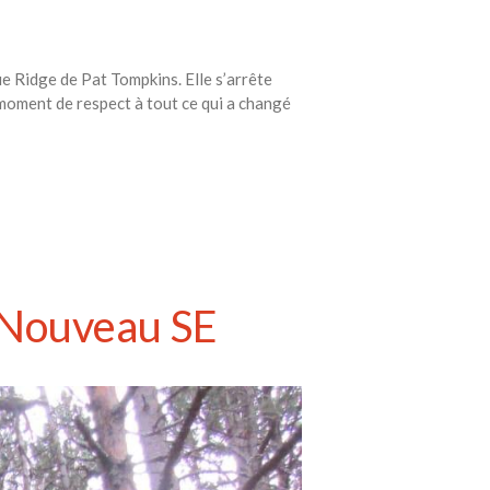
ue Ridge de Pat Tompkins. Elle s’arrête
 moment de respect à tout ce qui a changé
 Nouveau SE