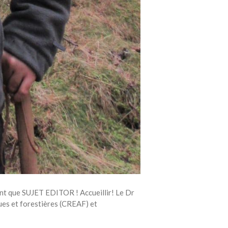
ant que SUJET EDITOR ! Accueillir! Le Dr
es et forestières (CREAF) et