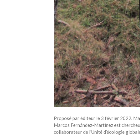
Proposé par éditeur le 3 février 2022. Ma
Marcos Fernández-Martínez est chercheur 
collaborateur de l’Unité d’écologie globale