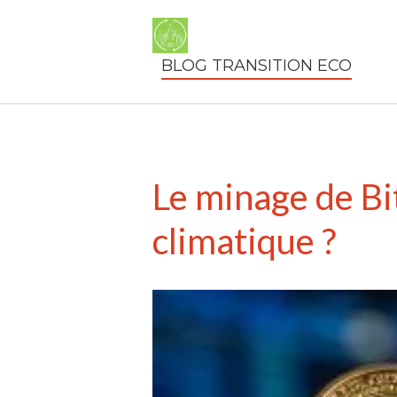
BLOG TRANSITION ECO
Le minage de Bi
climatique ?