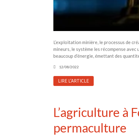
L’exploitation minière, le processus de c
mineurs, le système les récompense avec u
beaucoup d’énergie, émettant des quantité
12/08/2022
LIRE L'ARTICLE
L’agriculture à 
permaculture