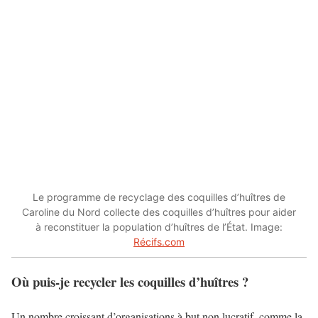
Le programme de recyclage des coquilles d’huîtres de
Caroline du Nord collecte des coquilles d’huîtres pour aider
à reconstituer la population d’huîtres de l’État. Image:
Récifs.com
Où puis-je recycler les coquilles d’huîtres ?
Un nombre croissant d’organisations à but non lucratif, comme la