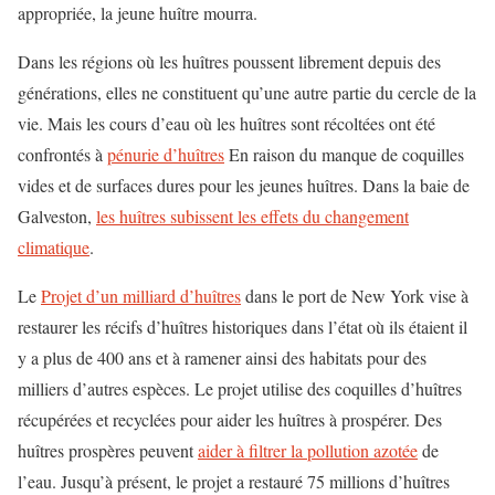
appropriée, la jeune huître mourra.
Dans les régions où les huîtres poussent librement depuis des
générations, elles ne constituent qu’une autre partie du cercle de la
vie. Mais les cours d’eau où les huîtres sont récoltées ont été
confrontés à
pénurie d’huîtres
En raison du manque de coquilles
vides et de surfaces dures pour les jeunes huîtres. Dans la baie de
Galveston,
les huîtres subissent les effets du changement
climatique
.
Le
Projet d’un milliard d’huîtres
dans le port de New York vise à
restaurer les récifs d’huîtres historiques dans l’état où ils étaient il
y a plus de 400 ans et à ramener ainsi des habitats pour des
milliers d’autres espèces. Le projet utilise des coquilles d’huîtres
récupérées et recyclées pour aider les huîtres à prospérer. Des
huîtres prospères peuvent
aider à filtrer la pollution azotée
de
l’eau. Jusqu’à présent, le projet a restauré 75 millions d’huîtres