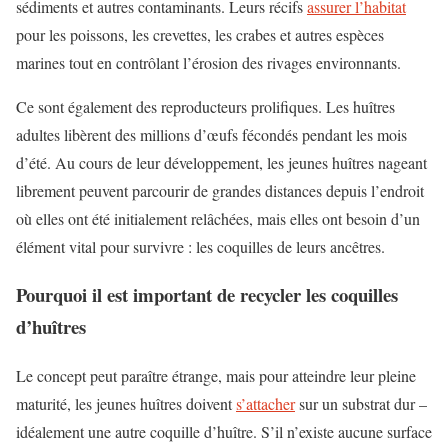
sédiments et autres contaminants. Leurs récifs
assurer l’habitat
pour les poissons, les crevettes, les crabes et autres espèces
marines tout en contrôlant l’érosion des rivages environnants.
Ce sont également des reproducteurs prolifiques. Les huîtres
adultes libèrent des millions d’œufs fécondés pendant les mois
d’été. Au cours de leur développement, les jeunes huîtres nageant
librement peuvent parcourir de grandes distances depuis l’endroit
où elles ont été initialement relâchées, mais elles ont besoin d’un
élément vital pour survivre : les coquilles de leurs ancêtres.
Pourquoi il est important de recycler les coquilles
d’huîtres
Le concept peut paraître étrange, mais pour atteindre leur pleine
maturité, les jeunes huîtres doivent
s’attacher
sur un substrat dur –
idéalement une autre coquille d’huître. S’il n’existe aucune surface