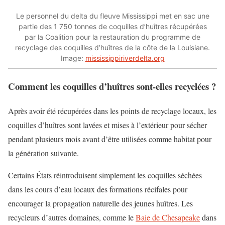
Le personnel du delta du fleuve Mississippi met en sac une
partie des 1 750 tonnes de coquilles d’huîtres récupérées
par la Coalition pour la restauration du programme de
recyclage des coquilles d’huîtres de la côte de la Louisiane.
Image:
mississippiriverdelta.org
Comment les coquilles d’huîtres sont-elles recyclées ?
Après avoir été récupérées dans les points de recyclage locaux, les
coquilles d’huîtres sont lavées et mises à l’extérieur pour sécher
pendant plusieurs mois avant d’être utilisées comme habitat pour
la génération suivante.
Certains États réintroduisent simplement les coquilles séchées
dans les cours d’eau locaux des formations récifales pour
encourager la propagation naturelle des jeunes huîtres. Les
recycleurs d’autres domaines, comme le
Baie de Chesapeake
dans