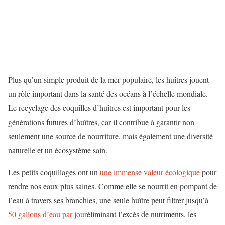
Plus qu’un simple produit de la mer populaire, les huîtres jouent
un rôle important dans la santé des océans à l’échelle mondiale.
Le recyclage des coquilles d’huîtres est important pour les
générations futures d’huîtres, car il contribue à garantir non
seulement une source de nourriture, mais également une diversité
naturelle et un écosystème sain.
Les petits coquillages ont un
une immense valeur écologique
pour
rendre nos eaux plus saines. Comme elle se nourrit en pompant de
l’eau à travers ses branchies, une seule huître peut filtrer jusqu’à
50 gallons d’eau par jour
éliminant l’excès de nutriments, les