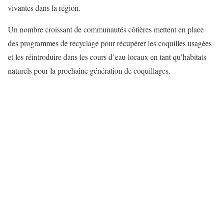
vivantes dans la région.
Un nombre croissant de communautés côtières mettent en place
des programmes de recyclage pour récupérer les coquilles usagées
et les réintroduire dans les cours d’eau locaux en tant qu’habitats
naturels pour la prochaine génération de coquillages.