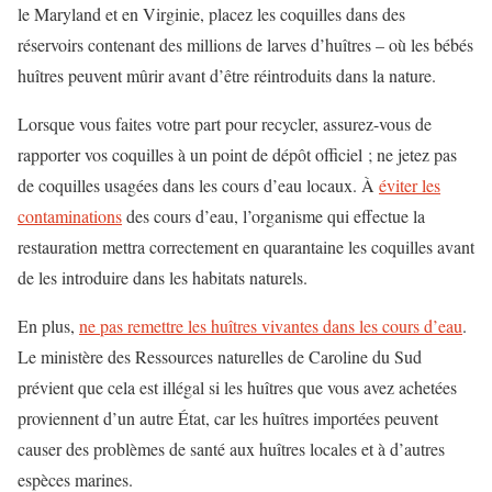
le Maryland et en Virginie, placez les coquilles dans des
réservoirs contenant des millions de larves d’huîtres – où les bébés
huîtres peuvent mûrir avant d’être réintroduits dans la nature.
Lorsque vous faites votre part pour recycler, assurez-vous de
rapporter vos coquilles à un point de dépôt officiel ; ne jetez pas
de coquilles usagées dans les cours d’eau locaux. À
éviter les
contaminations
des cours d’eau, l’organisme qui effectue la
restauration mettra correctement en quarantaine les coquilles avant
de les introduire dans les habitats naturels.
En plus,
ne pas remettre les huîtres vivantes dans les cours d’eau
.
Le ministère des Ressources naturelles de Caroline du Sud
prévient que cela est illégal si les huîtres que vous avez achetées
proviennent d’un autre État, car les huîtres importées peuvent
causer des problèmes de santé aux huîtres locales et à d’autres
espèces marines.