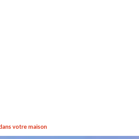
 dans votre maison