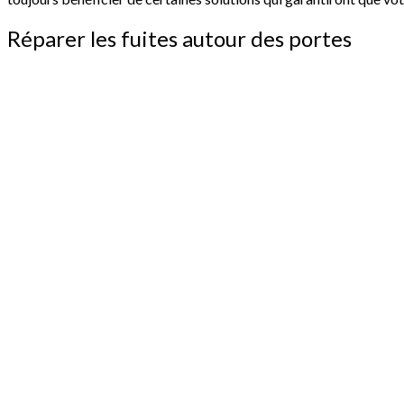
Réparer les fuites autour des portes