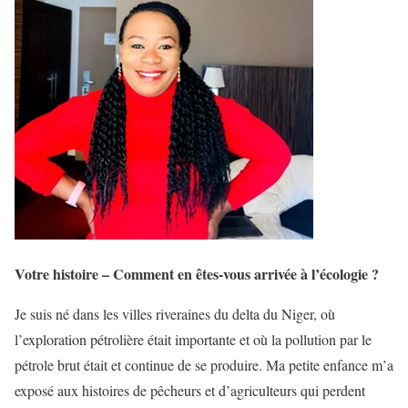
Votre histoire – Comment en êtes-vous arrivée à l’écologie ?
Je suis né dans les villes riveraines du delta du Niger, où
l’exploration pétrolière était importante et où la pollution par le
pétrole brut était et continue de se produire. Ma petite enfance m’a
exposé aux histoires de pêcheurs et d’agriculteurs qui perdent