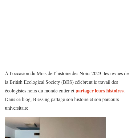
À l’occasion du Mois de l’histoire des Noirs 2023, les revues de
la British Ecological Society (BES) célèbrent le travail des
partager leurs histoires
écologistes noirs du monde entier et
.
Dans ce blog, Blessing partage son histoire et son parcours
universitaire.