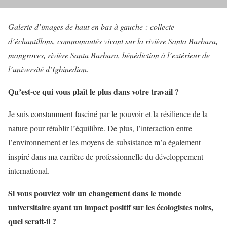
Galerie d’images de haut en bas à gauche : collecte
d’échantillons, communautés vivant sur la rivière Santa Barbara,
mangroves, rivière Santa Barbara, bénédiction à l’extérieur de
l’université d’Igbinedion.
Qu’est-ce qui vous plaît le plus dans votre travail ?
Je suis constamment fasciné par le pouvoir et la résilience de la
nature pour rétablir l’équilibre. De plus, l’interaction entre
l’environnement et les moyens de subsistance m’a également
inspiré dans ma carrière de professionnelle du développement
international.
Si vous pouviez voir un changement dans le monde
universitaire ayant un impact positif sur les écologistes noirs,
quel serait-il ?