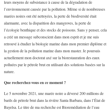
leurs moyens de subsistance à cause de la dégradation de
l’environnement causée par la pollution. Même si de nombreuses
marées noires ont été nettoyées, la perte de biodiversité était
alarmante, avec la disparition des mangroves, la perte de
l’écologie benthique et des stocks de poissons. Sans y penser, cela
a créé un message subconscient dans mon esprit et je me suis
retrouvé à étudier la biologie marine dans mon premier diplôme et
la gestion de la pollution marine dans mon master. Je poursuis
actuellement mon doctorat axé sur la biorestauration des eaux
polluées par le pétrole brut en utilisant des solutions basées sur la
nature.
Que recherchez-vous en ce moment ?
Le 5 novembre 2021, une marée noire a déversé 200 millions de
barils de pétrole brut dans la rivière Santa Barbara, dans l’État de
Bayelsa. Le titre de ma recherche est Bioremédiation de l’eau