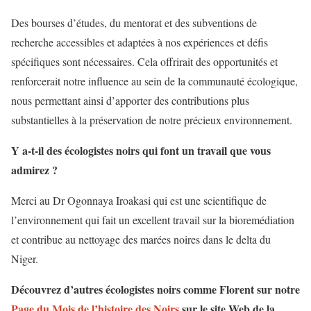
Des bourses d’études, du mentorat et des subventions de
recherche accessibles et adaptées à nos expériences et défis
spécifiques sont nécessaires. Cela offrirait des opportunités et
renforcerait notre influence au sein de la communauté écologique,
nous permettant ainsi d’apporter des contributions plus
substantielles à la préservation de notre précieux environnement.
Y a-t-il des écologistes noirs qui font un travail que vous
admirez ?
Merci au Dr Ogonnaya Iroakasi qui est une scientifique de
l’environnement qui fait un excellent travail sur la bioremédiation
et contribue au nettoyage des marées noires dans le delta du
Niger.
Découvrez d’autres écologistes noirs comme Florent sur notre
Page du Mois de l’histoire des Noirs
sur le site Web de la