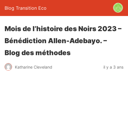
Blog Transition Eco
Mois de l’histoire des Noirs 2023 –
Bénédiction Allen-Adebayo. –
Blog des méthodes
Katharine Cleveland
il y a 3 ans