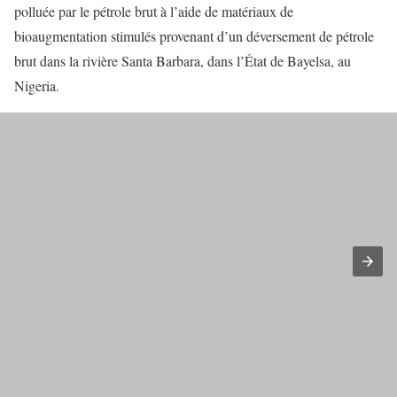
polluée par le pétrole brut à l’aide de matériaux de
bioaugmentation stimulés provenant d’un déversement de pétrole
brut dans la rivière Santa Barbara, dans l’État de Bayelsa, au
Nigeria.