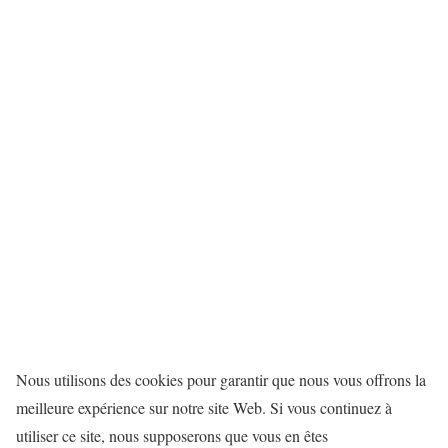
Nous utilisons des cookies pour garantir que nous vous offrons la
meilleure expérience sur notre site Web. Si vous continuez à
utiliser ce site, nous supposerons que vous en êtes