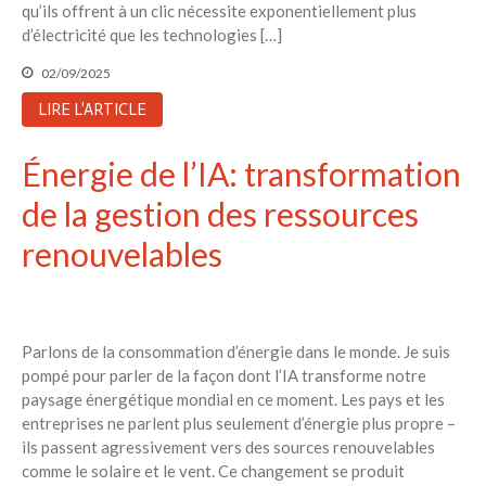
qu’ils offrent à un clic nécessite exponentiellement plus
d’électricité que les technologies […]
02/09/2025
LIRE L'ARTICLE
Énergie de l’IA: transformation
de la gestion des ressources
renouvelables
Parlons de la consommation d’énergie dans le monde. Je suis
pompé pour parler de la façon dont l’IA transforme notre
paysage énergétique mondial en ce moment. Les pays et les
entreprises ne parlent plus seulement d’énergie plus propre –
ils passent agressivement vers des sources renouvelables
comme le solaire et le vent. Ce changement se produit