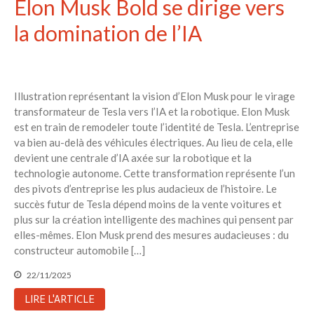
Elon Musk Bold se dirige vers
la domination de l’IA
Illustration représentant la vision d’Elon Musk pour le virage
transformateur de Tesla vers l’IA et la robotique. Elon Musk
est en train de remodeler toute l’identité de Tesla. L’entreprise
va bien au-delà des véhicules électriques. Au lieu de cela, elle
devient une centrale d’IA axée sur la robotique et la
technologie autonome. Cette transformation représente l’un
des pivots d’entreprise les plus audacieux de l’histoire. Le
succès futur de Tesla dépend moins de la vente voitures et
plus sur la création intelligente des machines qui pensent par
elles-mêmes. Elon Musk prend des mesures audacieuses : du
constructeur automobile […]
22/11/2025
LIRE L'ARTICLE