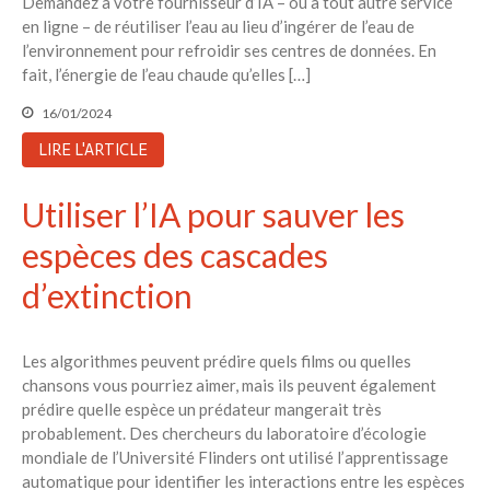
Demandez à votre fournisseur d’IA – ou à tout autre service
en ligne – de réutiliser l’eau au lieu d’ingérer de l’eau de
l’environnement pour refroidir ses centres de données. En
fait, l’énergie de l’eau chaude qu’elles […]
16/01/2024
LIRE L'ARTICLE
Utiliser l’IA pour sauver les
espèces des cascades
d’extinction
Les algorithmes peuvent prédire quels films ou quelles
chansons vous pourriez aimer, mais ils peuvent également
prédire quelle espèce un prédateur mangerait très
probablement. Des chercheurs du laboratoire d’écologie
mondiale de l’Université Flinders ont utilisé l’apprentissage
automatique pour identifier les interactions entre les espèces