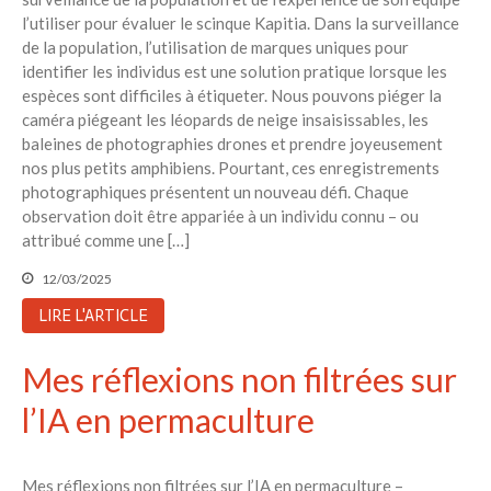
l’utiliser pour évaluer le scinque Kapitia. Dans la surveillance
de la population, l’utilisation de marques uniques pour
identifier les individus est une solution pratique lorsque les
espèces sont difficiles à étiqueter. Nous pouvons piéger la
caméra piégeant les léopards de neige insaisissables, les
baleines de photographies drones et prendre joyeusement
nos plus petits amphibiens. Pourtant, ces enregistrements
photographiques présentent un nouveau défi. Chaque
observation doit être appariée à un individu connu – ou
attribué comme une […]
12/03/2025
LIRE L'ARTICLE
Mes réflexions non filtrées sur
l’IA en permaculture
Mes réflexions non filtrées sur l’IA en permaculture –