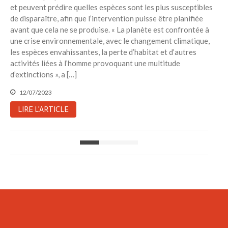
et peuvent prédire quelles espèces sont les plus susceptibles
de disparaître, afin que l’intervention puisse être planifiée
avant que cela ne se produise. « La planète est confrontée à
une crise environnementale, avec le changement climatique,
les espèces envahissantes, la perte d’habitat et d’autres
activités liées à l’homme provoquant une multitude
d’extinctions », a […]
12/07/2023
LIRE L'ARTICLE