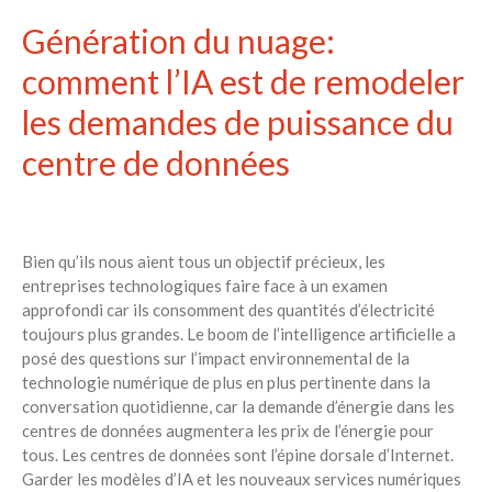
Génération du nuage:
comment l’IA est de remodeler
les demandes de puissance du
centre de données
Bien qu’ils nous aient tous un objectif précieux, les
entreprises technologiques faire face à un examen
approfondi car ils consomment des quantités d’électricité
toujours plus grandes. Le boom de l’intelligence artificielle a
posé des questions sur l’impact environnemental de la
technologie numérique de plus en plus pertinente dans la
conversation quotidienne, car la demande d’énergie dans les
centres de données augmentera les prix de l’énergie pour
tous. Les centres de données sont l’épine dorsale d’Internet.
Garder les modèles d’IA et les nouveaux services numériques