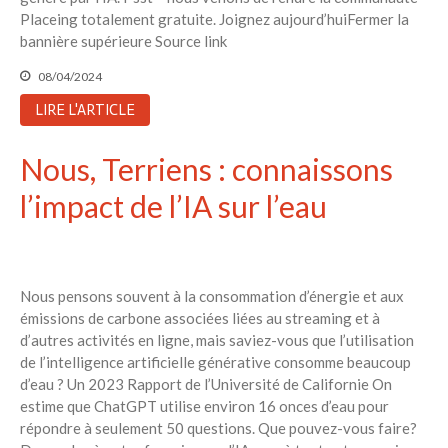
Placeing totalement gratuite. Joignez aujourd’huiFermer la
bannière supérieure Source link
08/04/2024
LIRE L'ARTICLE
Nous, Terriens : connaissons
l’impact de l’IA sur l’eau
Nous pensons souvent à la consommation d’énergie et aux
émissions de carbone associées liées au streaming et à
d’autres activités en ligne, mais saviez-vous que l’utilisation
de l’intelligence artificielle générative consomme beaucoup
d’eau ? Un 2023 Rapport de l’Université de Californie On
estime que ChatGPT utilise environ 16 onces d’eau pour
répondre à seulement 50 questions. Que pouvez-vous faire?