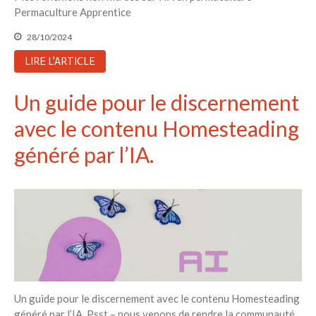
Permaculture Apprentice
28/10/2024
LIRE L'ARTICLE
Un guide pour le discernement
avec le contenu Homesteading
généré par l’IA.
Un guide pour le discernement avec le contenu Homesteading
généré par l’IA. Psst – nous venons de rendre la communauté