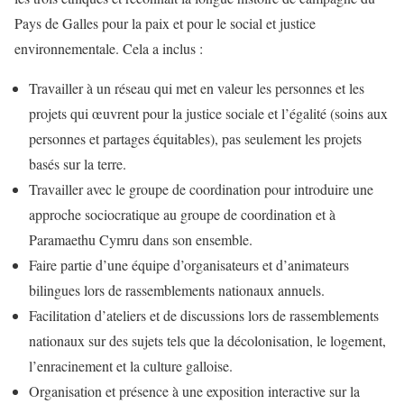
Pays de Galles pour la paix et pour le social et justice
environnementale. Cela a inclus :
Travailler à un réseau qui met en valeur les personnes et les
projets qui œuvrent pour la justice sociale et l’égalité (soins aux
personnes et partages équitables), pas seulement les projets
basés sur la terre.
Travailler avec le groupe de coordination pour introduire une
approche sociocratique au groupe de coordination et à
Paramaethu Cymru dans son ensemble.
Faire partie d’une équipe d’organisateurs et d’animateurs
bilingues lors de rassemblements nationaux annuels.
Facilitation d’ateliers et de discussions lors de rassemblements
nationaux sur des sujets tels que la décolonisation, le logement,
l’enracinement et la culture galloise.
Organisation et présence à une exposition interactive sur la