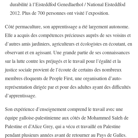
durabilité à l’Eisteddfod Genedlaethol / National Eisteddfod
2012. Plus de 700 personnes ont visité l’exposition.
Côté permaculture, son apprentissage a été largement autonome.
Elle a acquis des compétences précieuses auprès de ses voisins et
d’autres amis jardiniers, agriculteurs et écologistes en écoutant, en
observant et en agissant. Une grande partie de ses connaissances
sur la lutte contre les préjugés et le travail pour l’égalité et la
justice sociale provient de l’écoute de certains des nombreux
membres éloquents de People First, une organisation d’auto-
représentation dirigée par et pour des adultes ayant des difficultés
d’apprentissage.
Son expérience d’enseignement comprend le travail avec une
équipe galloise-palestinienne aux côtés de Mohammed Saleh de
Palestine et d’Alice Grey, qui a vécu et travaillé en Palestine
pendant plusieurs années avant de retourner au Pays de Galles.