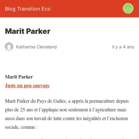
Blog Transition Eco
Marit Parker
Katharine Cleveland
il y a 4 ans
Marit Parker
Juste un peu sauvage
Marit Parker du Pays de Galles, a appris la permaculture depuis
plus de 25 ans et l’applique non seulement à l’agriculture mais
aussi dans son travail de lutte contre les inégalités et l’exclusion
sociale, comme :