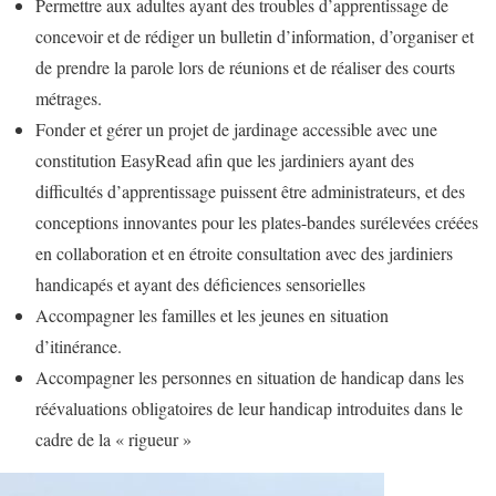
Permettre aux adultes ayant des troubles d’apprentissage de
concevoir et de rédiger un bulletin d’information, d’organiser et
de prendre la parole lors de réunions et de réaliser des courts
métrages.
Fonder et gérer un projet de jardinage accessible avec une
constitution EasyRead afin que les jardiniers ayant des
difficultés d’apprentissage puissent être administrateurs, et des
conceptions innovantes pour les plates-bandes surélevées créées
en collaboration et en étroite consultation avec des jardiniers
handicapés et ayant des déficiences sensorielles
Accompagner les familles et les jeunes en situation
d’itinérance.
Accompagner les personnes en situation de handicap dans les
réévaluations obligatoires de leur handicap introduites dans le
cadre de la « rigueur »